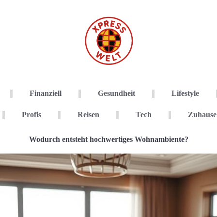
Finanziell
Gesundheit
Lifestyle
Profis
Reisen
Tech
Zuhause
Wodurch entsteht hochwertiges Wohnambiente?