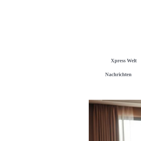
Xpress Welt
Nachrichten