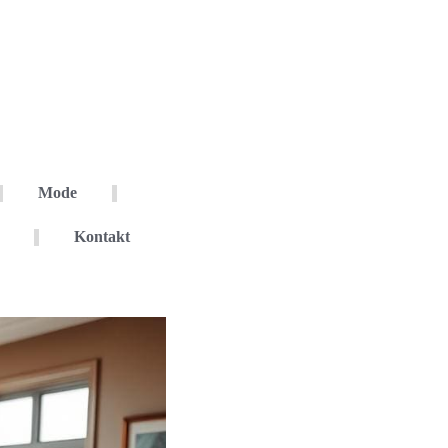
Mode
Kontakt