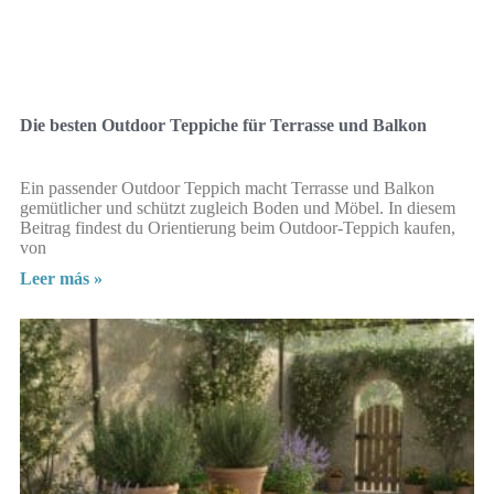
Die besten Outdoor Teppiche für Terrasse und Balkon
Ein passender Outdoor Teppich macht Terrasse und Balkon
gemütlicher und schützt zugleich Boden und Möbel. In diesem
Beitrag findest du Orientierung beim Outdoor-Teppich kaufen,
von
Leer más »