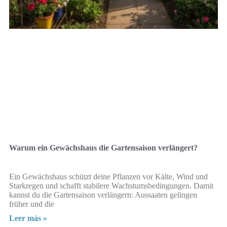
Warum ein Gewächshaus die Gartensaison verlängert?
Ein Gewächshaus schützt deine Pflanzen vor Kälte, Wind und
Starkregen und schafft stabilere Wachstumsbedingungen. Damit
kannst du die Gartensaison verlängern: Aussaaten gelingen
früher und die
Leer más »