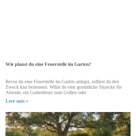
Wie planst du eine Feuerstelle im Garten?
Bevor du eine Feuerstelle im Garten anlegst, solltest du den
Zweck klar benennen. Willst du eine gemütliche Sitzecke für
Abende, ein Gartenfeuer zum Grillen oder
Leer más »