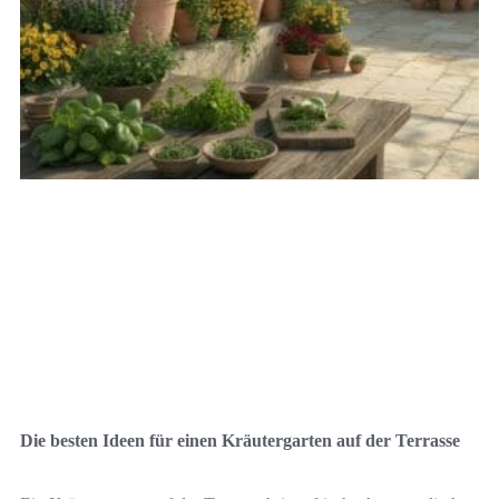
Die besten Ideen für einen Kräutergarten auf der Terrasse