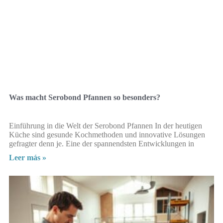
Was macht Serobond Pfannen so besonders?
Einführung in die Welt der Serobond Pfannen In der heutigen
Küche sind gesunde Kochmethoden und innovative Lösungen
gefragter denn je. Eine der spannendsten Entwicklungen in
Leer más »