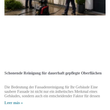
Schonende Reinigung für dauerhaft gepflegte Oberflächen
Die Bedeutung der Fassadenreinigung für Ihr Gebäude Eine
saubere Fassade ist nicht nur ein ästhetisches Merkmal eines
Gebäudes, sondern auch ein entscheidender Faktor für dessen
Leer más »