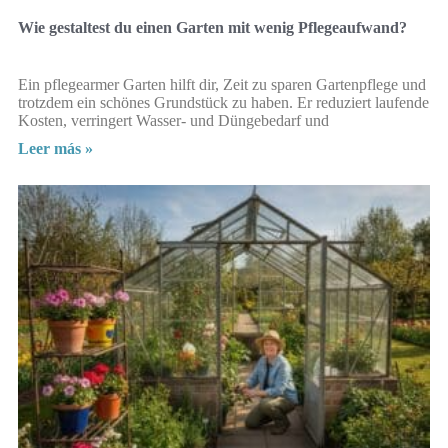
Wie gestaltest du einen Garten mit wenig Pflegeaufwand?
Ein pflegearmer Garten hilft dir, Zeit zu sparen Gartenpflege und
trotzdem ein schönes Grundstück zu haben. Er reduziert laufende
Kosten, verringert Wasser- und Düngebedarf und
Leer más »