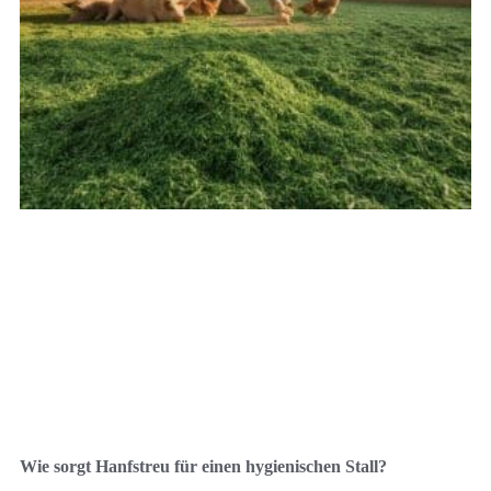
Wie sorgt Hanfstreu für einen hygienischen Stall?