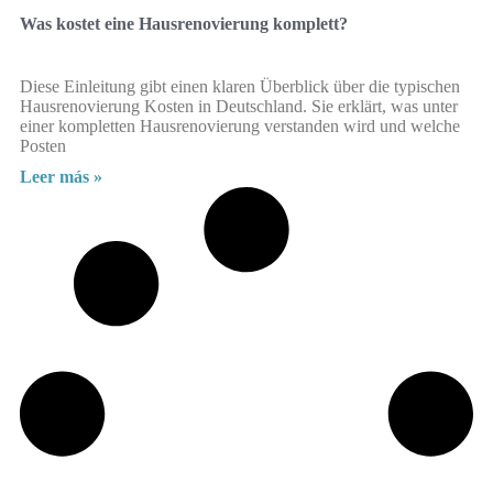
Was kostet eine Hausrenovierung komplett?
Diese Einleitung gibt einen klaren Überblick über die typischen
Hausrenovierung Kosten in Deutschland. Sie erklärt, was unter
einer kompletten Hausrenovierung verstanden wird und welche
Posten
Leer más »