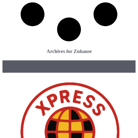
Archives for Zuhause