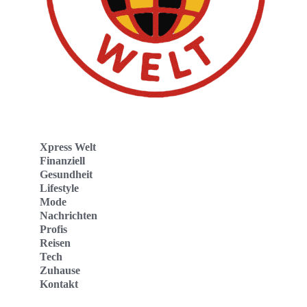
Xpress Welt
Finanziell
Gesundheit
Lifestyle
Mode
Nachrichten
Profis
Reisen
Tech
Zuhause
Kontakt