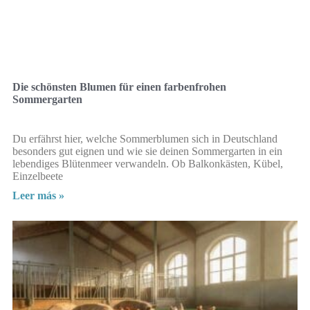
Die schönsten Blumen für einen farbenfrohen
Sommergarten
Du erfährst hier, welche Sommerblumen sich in Deutschland
besonders gut eignen und wie sie deinen Sommergarten in ein
lebendiges Blütenmeer verwandeln. Ob Balkonkästen, Kübel,
Einzelbeete
Leer más »