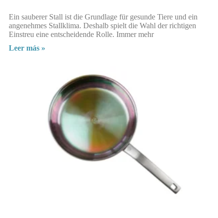
Ein sauberer Stall ist die Grundlage für gesunde Tiere und ein
angenehmes Stallklima. Deshalb spielt die Wahl der richtigen
Einstreu eine entscheidende Rolle. Immer mehr
Leer más »