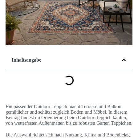
Inhaltsangabe
Ein passender Outdoor Teppich macht Terrasse und Balkon
gemütlicher und schützt zugleich Boden und Möbel. In diesem
Beitrag findest du Orientierung beim Outdoor-Teppich kaufen,
von wetterfesten Außenmatten bis zu robusten Garten Teppichen.
Die Auswahl richtet sich nach Nutzung, Klima und Bodenbelag.