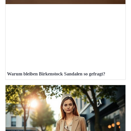
Warum bleiben Birkenstock Sandalen so gefragt?