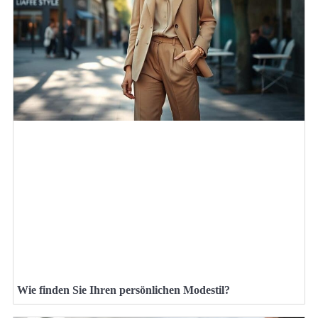
Wie finden Sie Ihren persönlichen Modestil?