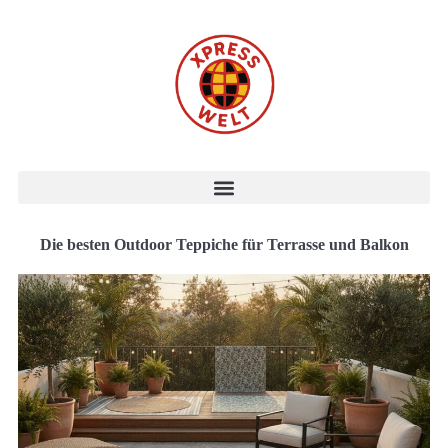
Die besten Outdoor Teppiche für Terrasse und Balkon