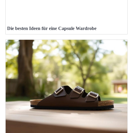
Die besten Ideen für eine Capsule Wardrobe