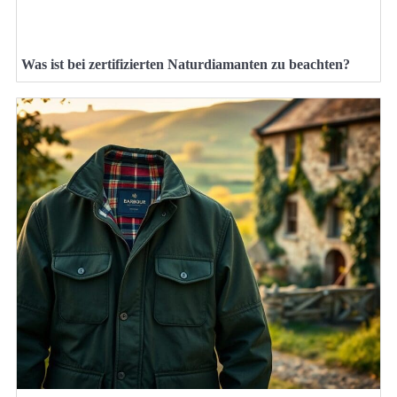
Was ist bei zertifizierten Naturdiamanten zu beachten?