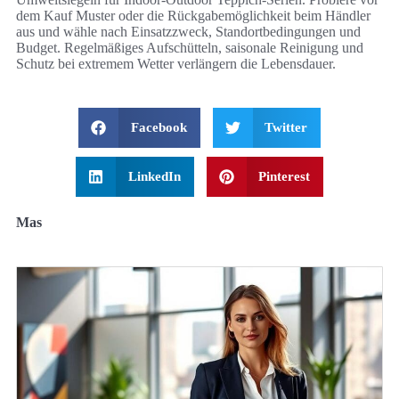
dem Kauf Muster oder die Rückgabemöglichkeit beim Händler
aus und wähle nach Einsatzzweck, Standortbedingungen und
Budget. Regelmäßiges Aufschütteln, saisonale Reinigung und
Schutz bei extremem Wetter verlängern die Lebensdauer.
Facebook
Twitter
LinkedIn
Pinterest
Mas