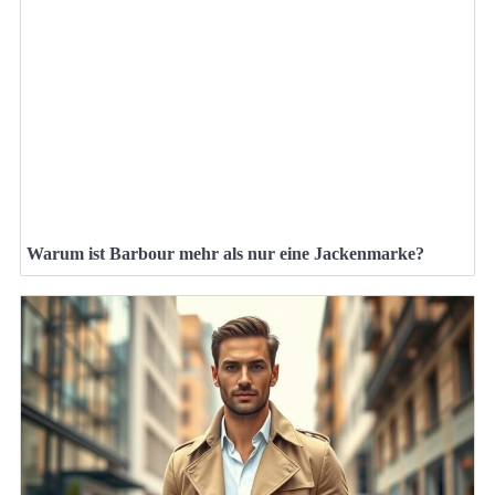
Warum ist Barbour mehr als nur eine Jackenmarke?