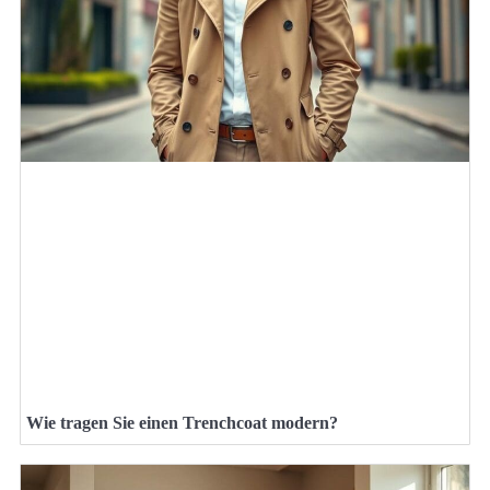
Wie tragen Sie einen Trenchcoat modern?