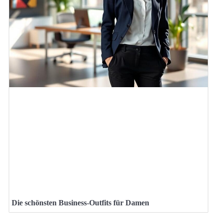
Die schönsten Business-Outfits für Damen