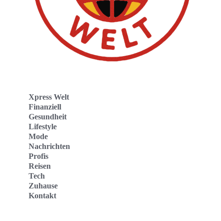
Xpress Welt
Finanziell
Gesundheit
Lifestyle
Mode
Nachrichten
Profis
Reisen
Tech
Zuhause
Kontakt