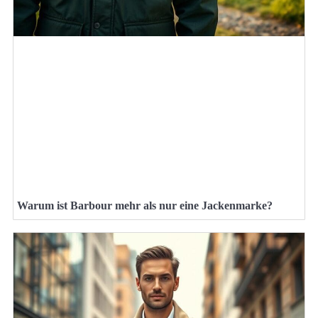
Warum ist Barbour mehr als nur eine Jackenmarke?