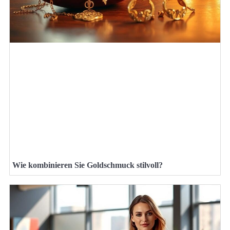
Wie kombinieren Sie Goldschmuck stilvoll?