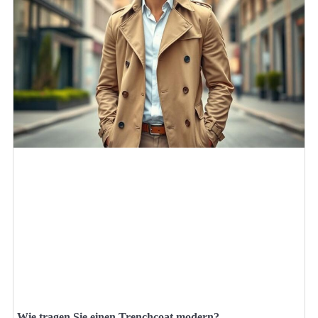
Wie tragen Sie einen Trenchcoat modern?