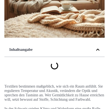
Inhaltsangabe
Textilien bestimmen maßgeblich, wie sich ein Raum anfühlt. Sie
regulieren Temperatur und Akustik, verändern die Optik und
sprechen den Tastsinn an. Wer Gemütlichkeit zu Hause erreichen
will, setzt bewusst auf Stoffe, Schichtung und Farbwahl.
In der Schweiz spielen Klima und Wohnform eine große Rolle.