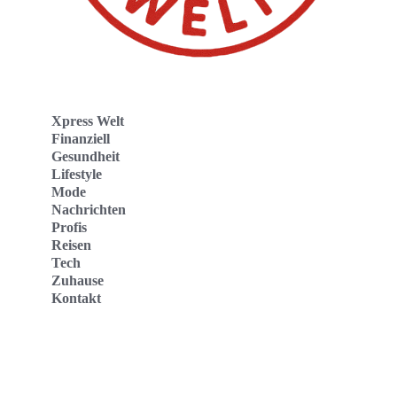
Xpress Welt
Finanziell
Gesundheit
Lifestyle
Mode
Nachrichten
Profis
Reisen
Tech
Zuhause
Kontakt
Website