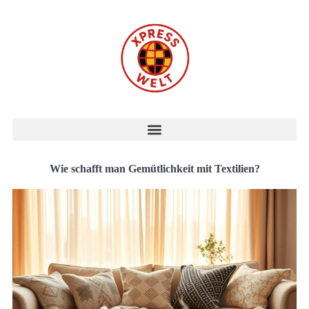
Wie schafft man Gemütlichkeit mit Textilien?