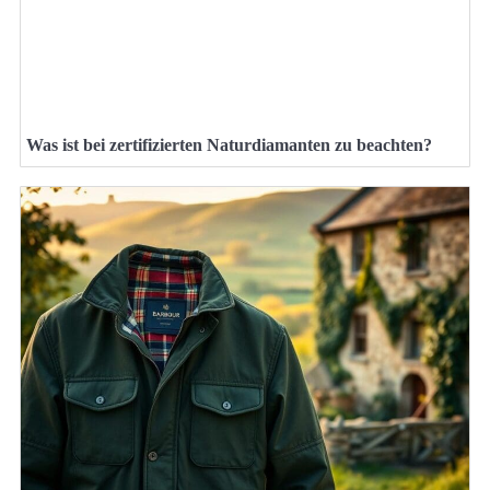
Was ist bei zertifizierten Naturdiamanten zu beachten?