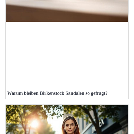
Warum bleiben Birkenstock Sandalen so gefragt?