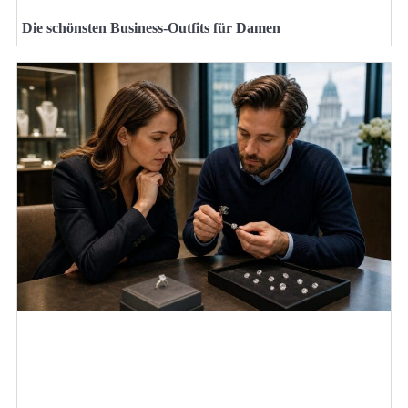
Die schönsten Business-Outfits für Damen