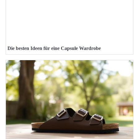
Die besten Ideen für eine Capsule Wardrobe