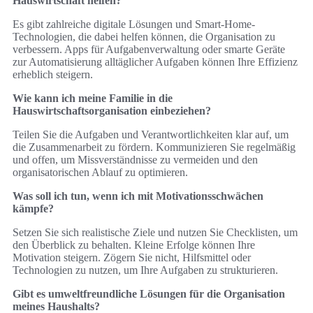
Hauswirtschaft helfen?
Es gibt zahlreiche digitale Lösungen und Smart-Home-
Technologien, die dabei helfen können, die Organisation zu
verbessern. Apps für Aufgabenverwaltung oder smarte Geräte
zur Automatisierung alltäglicher Aufgaben können Ihre Effizienz
erheblich steigern.
Wie kann ich meine Familie in die
Hauswirtschaftsorganisation einbeziehen?
Teilen Sie die Aufgaben und Verantwortlichkeiten klar auf, um
die Zusammenarbeit zu fördern. Kommunizieren Sie regelmäßig
und offen, um Missverständnisse zu vermeiden und den
organisatorischen Ablauf zu optimieren.
Was soll ich tun, wenn ich mit Motivationsschwächen
kämpfe?
Setzen Sie sich realistische Ziele und nutzen Sie Checklisten, um
den Überblick zu behalten. Kleine Erfolge können Ihre
Motivation steigern. Zögern Sie nicht, Hilfsmittel oder
Technologien zu nutzen, um Ihre Aufgaben zu strukturieren.
Gibt es umweltfreundliche Lösungen für die Organisation
meines Haushalts?