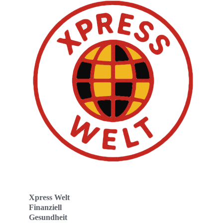
Xpress Welt
Finanziell
Gesundheit