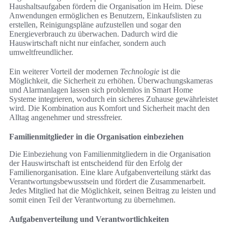
Haushaltsaufgaben fördern die Organisation im Heim. Diese
Anwendungen ermöglichen es Benutzern, Einkaufslisten zu
erstellen, Reinigungspläne aufzustellen und sogar den
Energieverbrauch zu überwachen. Dadurch wird die
Hauswirtschaft nicht nur einfacher, sondern auch
umweltfreundlicher.
Ein weiterer Vorteil der modernen
Technologie
ist die
Möglichkeit, die Sicherheit zu erhöhen. Überwachungskameras
und Alarmanlagen lassen sich problemlos in Smart Home
Systeme integrieren, wodurch ein sicheres Zuhause gewährleistet
wird. Die Kombination aus Komfort und Sicherheit macht den
Alltag angenehmer und stressfreier.
Familienmitglieder in die Organisation einbeziehen
Die Einbeziehung von Familienmitgliedern in die Organisation
der Hauswirtschaft ist entscheidend für den Erfolg der
Familienorganisation. Eine klare Aufgabenverteilung stärkt das
Verantwortungsbewusstsein und fördert die Zusammenarbeit.
Jedes Mitglied hat die Möglichkeit, seinen Beitrag zu leisten und
somit einen Teil der Verantwortung zu übernehmen.
Aufgabenverteilung und Verantwortlichkeiten