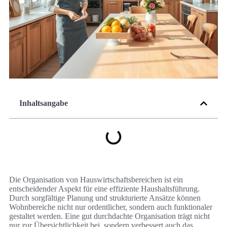
Inhaltsangabe
Die Organisation von Hauswirtschaftsbereichen ist ein
entscheidender Aspekt für eine effiziente Haushaltsführung.
Durch sorgfältige Planung und strukturierte Ansätze können
Wohnbereiche nicht nur ordentlicher, sondern auch funktionaler
gestaltet werden. Eine gut durchdachte Organisation trägt nicht
nur zur Übersichtlichkeit bei, sondern verbessert auch das