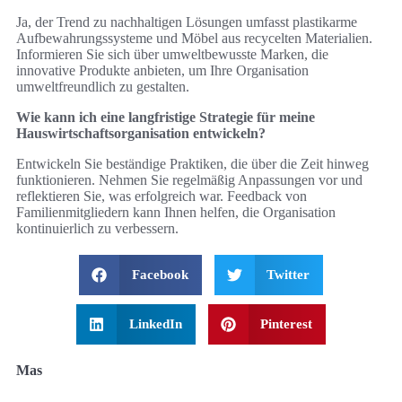
Ja, der Trend zu nachhaltigen Lösungen umfasst plastikarme
Aufbewahrungssysteme und Möbel aus recycelten Materialien.
Informieren Sie sich über umweltbewusste Marken, die
innovative Produkte anbieten, um Ihre Organisation
umweltfreundlich zu gestalten.
Wie kann ich eine langfristige Strategie für meine
Hauswirtschaftsorganisation entwickeln?
Entwickeln Sie beständige Praktiken, die über die Zeit hinweg
funktionieren. Nehmen Sie regelmäßig Anpassungen vor und
reflektieren Sie, was erfolgreich war. Feedback von
Familienmitgliedern kann Ihnen helfen, die Organisation
kontinuierlich zu verbessern.
Facebook
Twitter
LinkedIn
Pinterest
Mas