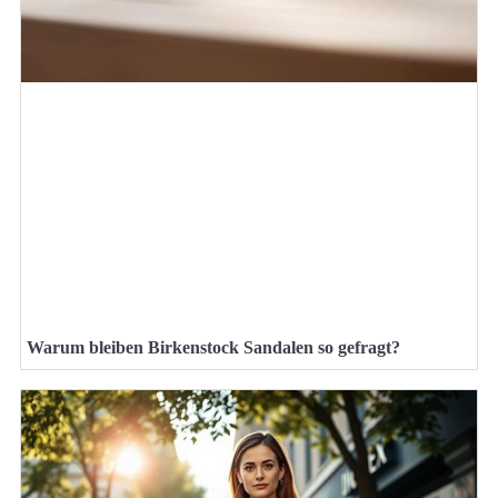
Warum bleiben Birkenstock Sandalen so gefragt?