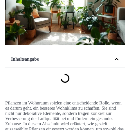
Inhaltsangabe
Pflanzen im Wohnraum spielen eine entscheidende Rolle, wenn
es darum geht, ein besseres Wohnklima zu schaffen. Sie sind
nicht nur dekorative Elemente, sondern tragen konkret zur
Verbesserung der Luftqualität bei und fördern ein gesundes
Zuhause. In diesem Abschnitt wird erläutert, wie gezielt
ausgewählte Pflanzen eingesetzt werden können, um sowohl das