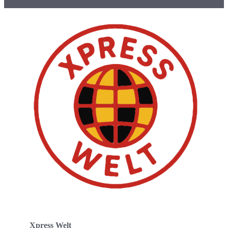
Xpress Welt