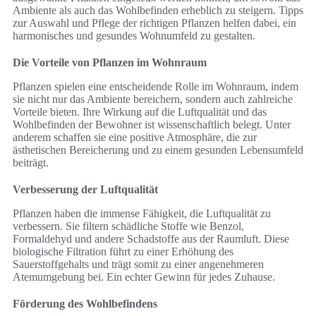
Ambiente als auch das Wohlbefinden erheblich zu steigern. Tipps
zur Auswahl und Pflege der richtigen Pflanzen helfen dabei, ein
harmonisches und gesundes Wohnumfeld zu gestalten.
Die Vorteile von Pflanzen im Wohnraum
Pflanzen spielen eine entscheidende Rolle im Wohnraum, indem
sie nicht nur das Ambiente bereichern, sondern auch zahlreiche
Vorteile bieten. Ihre Wirkung auf die Luftqualität und das
Wohlbefinden der Bewohner ist wissenschaftlich belegt. Unter
anderem schaffen sie eine positive Atmosphäre, die zur
ästhetischen Bereicherung und zu einem gesunden Lebensumfeld
beiträgt.
Verbesserung der Luftqualität
Pflanzen haben die immense Fähigkeit, die Luftqualität zu
verbessern. Sie filtern schädliche Stoffe wie Benzol,
Formaldehyd und andere Schadstoffe aus der Raumluft. Diese
biologische Filtration führt zu einer Erhöhung des
Sauerstoffgehalts und trägt somit zu einer angenehmeren
Atemumgebung bei. Ein echter Gewinn für jedes Zuhause.
Förderung des Wohlbefindens