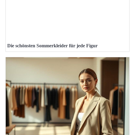
Die schönsten Sommerkleider für jede Figur