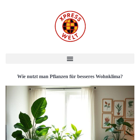
Wie nutzt man Pflanzen für besseres Wohnklima?