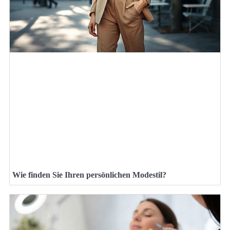
Wie finden Sie Ihren persönlichen Modestil?