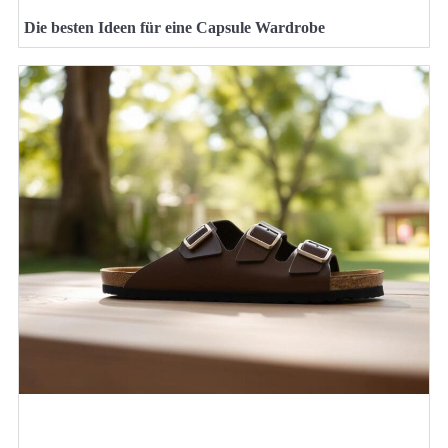
Die besten Ideen für eine Capsule Wardrobe