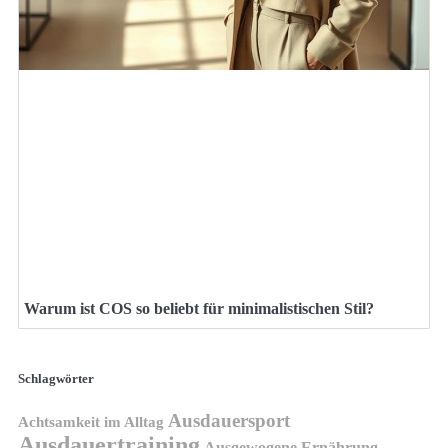
Warum ist COS so beliebt für minimalistischen Stil?
Schlagwörter
Ausdauersport
Achtsamkeit im Alltag
Ausdauertraining
Ausgewogene Ernährung