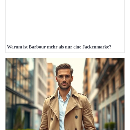
Warum ist Barbour mehr als nur eine Jackenmarke?