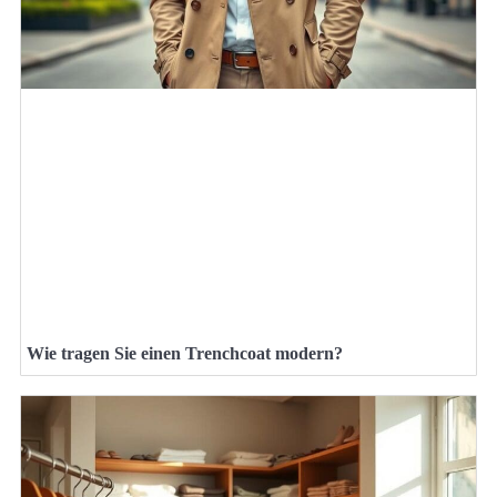
Wie tragen Sie einen Trenchcoat modern?