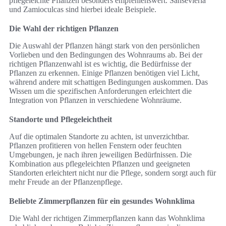
pflegeleichte Pflanzen besonders empfehlenswert. Sansevieria
und Zamioculcas sind hierbei ideale Beispiele.
Die Wahl der richtigen Pflanzen
Die Auswahl der Pflanzen hängt stark von den persönlichen
Vorlieben und den Bedingungen des Wohnraums ab. Bei der
richtigen Pflanzenwahl ist es wichtig, die Bedürfnisse der
Pflanzen zu erkennen. Einige Pflanzen benötigen viel Licht,
während andere mit schattigen Bedingungen auskommen. Das
Wissen um die spezifischen Anforderungen erleichtert die
Integration von Pflanzen in verschiedene Wohnräume.
Standorte und Pflegeleichtheit
Auf die optimalen Standorte zu achten, ist unverzichtbar.
Pflanzen profitieren von hellen Fenstern oder feuchten
Umgebungen, je nach ihren jeweiligen Bedürfnissen. Die
Kombination aus pflegeleichten Pflanzen und geeigneten
Standorten erleichtert nicht nur die Pflege, sondern sorgt auch für
mehr Freude an der Pflanzenpflege.
Beliebte Zimmerpflanzen für ein gesundes Wohnklima
Die Wahl der richtigen Zimmerpflanzen kann das Wohnklima