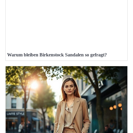
Warum bleiben Birkenstock Sandalen so gefragt?