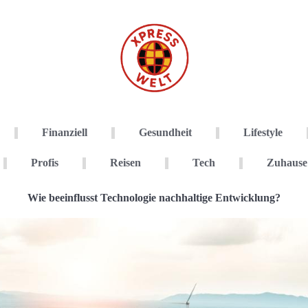
Finanziell
Gesundheit
Lifestyle
Profis
Reisen
Tech
Zuhause
Wie beeinflusst Technologie nachhaltige Entwicklung?