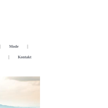
Mode
Kontakt