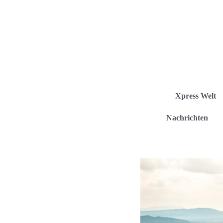
Xpress Welt
Nachrichten