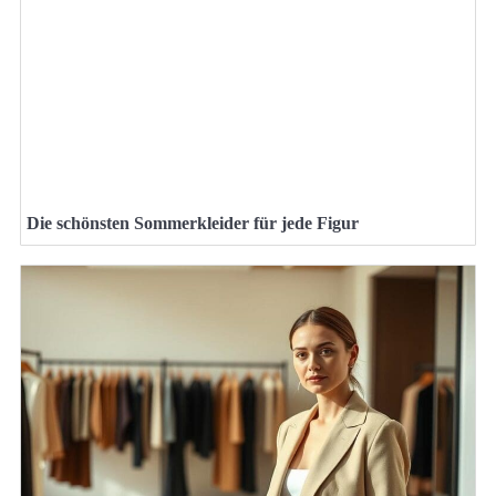
Die schönsten Sommerkleider für jede Figur