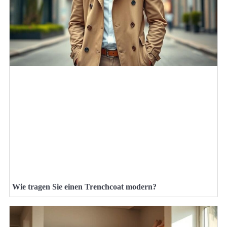
Wie tragen Sie einen Trenchcoat modern?