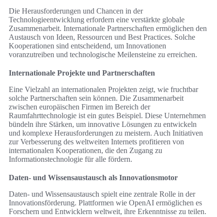
Die Herausforderungen und Chancen in der
Technologieentwicklung erfordern eine verstärkte globale
Zusammenarbeit. Internationale Partnerschaften ermöglichen den
Austausch von Ideen, Ressourcen und Best Practices. Solche
Kooperationen sind entscheidend, um Innovationen
voranzutreiben und technologische Meilensteine zu erreichen.
Internationale Projekte und Partnerschaften
Eine Vielzahl an internationalen Projekten zeigt, wie fruchtbar
solche Partnerschaften sein können. Die Zusammenarbeit
zwischen europäischen Firmen im Bereich der
Raumfahrttechnologie ist ein gutes Beispiel. Diese Unternehmen
bündeln ihre Stärken, um innovative Lösungen zu entwickeln
und komplexe Herausforderungen zu meistern. Auch Initiativen
zur Verbesserung des weltweiten Internets profitieren von
internationalen Kooperationen, die den Zugang zu
Informationstechnologie für alle fördern.
Daten- und Wissensaustausch als Innovationsmotor
Daten- und Wissensaustausch spielt eine zentrale Rolle in der
Innovationsförderung. Plattformen wie OpenAI ermöglichen es
Forschern und Entwicklern weltweit, ihre Erkenntnisse zu teilen.