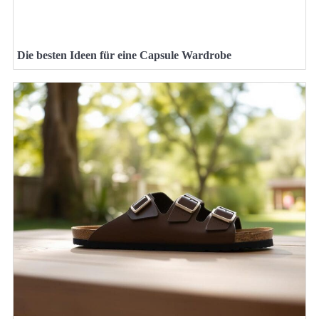
Die besten Ideen für eine Capsule Wardrobe