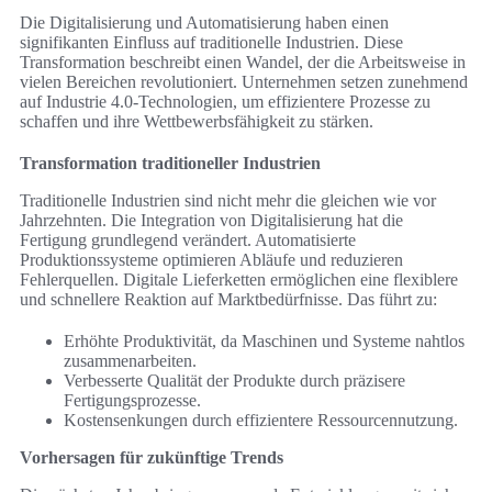
Die Digitalisierung und Automatisierung haben einen
signifikanten Einfluss auf traditionelle Industrien. Diese
Transformation beschreibt einen Wandel, der die Arbeitsweise in
vielen Bereichen revolutioniert. Unternehmen setzen zunehmend
auf Industrie 4.0-Technologien, um effizientere Prozesse zu
schaffen und ihre Wettbewerbsfähigkeit zu stärken.
Transformation traditioneller Industrien
Traditionelle Industrien sind nicht mehr die gleichen wie vor
Jahrzehnten. Die Integration von Digitalisierung hat die
Fertigung grundlegend verändert. Automatisierte
Produktionssysteme optimieren Abläufe und reduzieren
Fehlerquellen. Digitale Lieferketten ermöglichen eine flexiblere
und schnellere Reaktion auf Marktbedürfnisse. Das führt zu:
Erhöhte Produktivität, da Maschinen und Systeme nahtlos
zusammenarbeiten.
Verbesserte Qualität der Produkte durch präzisere
Fertigungsprozesse.
Kostensenkungen durch effizientere Ressourcennutzung.
Vorhersagen für zukünftige Trends