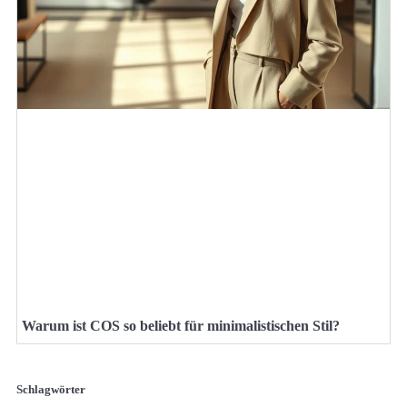
Warum ist COS so beliebt für minimalistischen Stil?
Schlagwörter