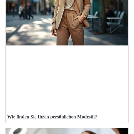
Wie finden Sie Ihren persönlichen Modestil?