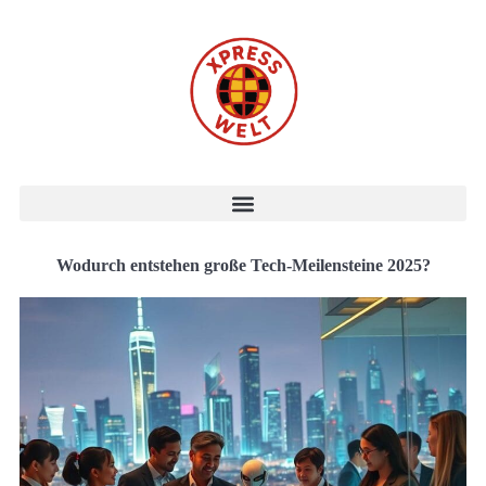
Wodurch entstehen große Tech-Meilensteine 2025?