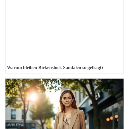
Warum bleiben Birkenstock Sandalen so gefragt?