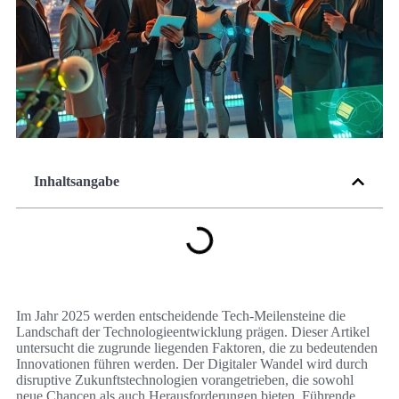
Inhaltsangabe
Im Jahr 2025 werden entscheidende Tech-Meilensteine die
Landschaft der Technologieentwicklung prägen. Dieser Artikel
untersucht die zugrunde liegenden Faktoren, die zu bedeutenden
Innovationen führen werden. Der Digitaler Wandel wird durch
disruptive Zukunftstechnologien vorangetrieben, die sowohl
neue Chancen als auch Herausforderungen bieten. Führende