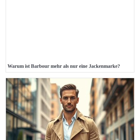
Warum ist Barbour mehr als nur eine Jackenmarke?