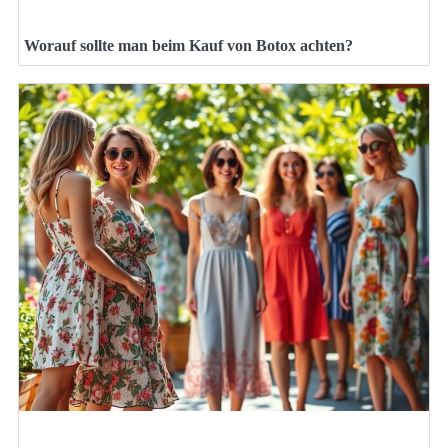
Worauf sollte man beim Kauf von Botox achten?