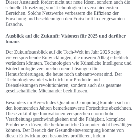
Dieser Austausch fördert nicht nur neue Ideen, sondern auch die
schnelle Umsetzung von Technologien in verschiedensten
Bereichen. Solche Netzwerke verbessern die Effizienz der
Forschung und beschleunigen den Fortschritt in der gesamten
Branche.
Ausblick auf die Zukunft: Visionen für 2025 und darüber
hinaus
Der Zukunftsausblick auf die Tech-Welt im Jahr 2025 zeigt
vielversprechende Entwicklungen, die unseren Alltag erheblich
verändern könnten. Technologien wie Künstliche Intelligenz und
Biotechnologie versprechen neue Lösungen für
Herausforderungen, die heute noch unbeantwortet sind. Der
Technologiewandel wird nicht nur Produkte und
Dienstleistungen revolutionieren, sondern auch das gesamte
gesellschaftliche Miteinander beeinflussen.
Besonders im Bereich des Quantum-Computing könnten sich in
den kommenden Jahren bemerkenswerte Fortschritte abzeichnen.
Diese zukünftige Innovationen versprechen enorm hohe
Verarbeitungsgeschwindigkeiten und die Fähigkeit, komplexe
Probleme zu lösen, die herkömmliche Computer nicht bewältigen
können. Der Bereich der Gesundheitsversorgung könnte von
diesen Entwicklungen besonders profitieren, indem