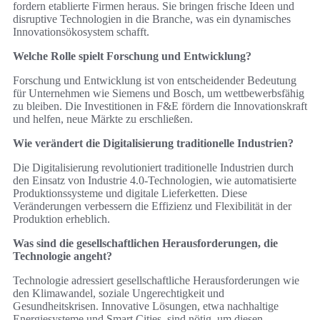
fordern etablierte Firmen heraus. Sie bringen frische Ideen und
disruptive Technologien in die Branche, was ein dynamisches
Innovationsökosystem schafft.
Welche Rolle spielt Forschung und Entwicklung?
Forschung und Entwicklung ist von entscheidender Bedeutung
für Unternehmen wie Siemens und Bosch, um wettbewerbsfähig
zu bleiben. Die Investitionen in F&E fördern die Innovationskraft
und helfen, neue Märkte zu erschließen.
Wie verändert die Digitalisierung traditionelle Industrien?
Die Digitalisierung revolutioniert traditionelle Industrien durch
den Einsatz von Industrie 4.0-Technologien, wie automatisierte
Produktionssysteme und digitale Lieferketten. Diese
Veränderungen verbessern die Effizienz und Flexibilität in der
Produktion erheblich.
Was sind die gesellschaftlichen Herausforderungen, die
Technologie angeht?
Technologie adressiert gesellschaftliche Herausforderungen wie
den Klimawandel, soziale Ungerechtigkeit und
Gesundheitskrisen. Innovative Lösungen, etwa nachhaltige
Energiesysteme und Smart Cities, sind nötig, um diesen