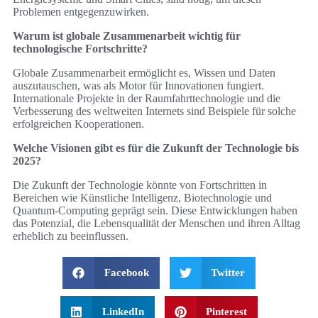
Problemen entgegenzuwirken.
Warum ist globale Zusammenarbeit wichtig für
technologische Fortschritte?
Globale Zusammenarbeit ermöglicht es, Wissen und Daten
auszutauschen, was als Motor für Innovationen fungiert.
Internationale Projekte in der Raumfahrttechnologie und die
Verbesserung des weltweiten Internets sind Beispiele für solche
erfolgreichen Kooperationen.
Welche Visionen gibt es für die Zukunft der Technologie bis
2025?
Die Zukunft der Technologie könnte von Fortschritten in
Bereichen wie Künstliche Intelligenz, Biotechnologie und
Quantum-Computing geprägt sein. Diese Entwicklungen haben
das Potenzial, die Lebensqualität der Menschen und ihren Alltag
erheblich zu beeinflussen.
Facebook
Twitter
LinkedIn
Pinterest