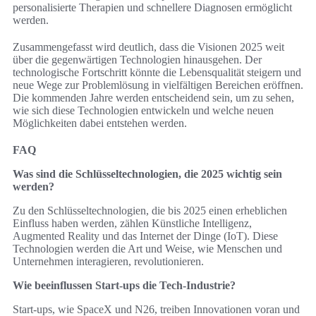
personalisierte Therapien und schnellere Diagnosen ermöglicht
werden.
Zusammengefasst wird deutlich, dass die Visionen 2025 weit
über die gegenwärtigen Technologien hinausgehen. Der
technologische Fortschritt könnte die Lebensqualität steigern und
neue Wege zur Problemlösung in vielfältigen Bereichen eröffnen.
Die kommenden Jahre werden entscheidend sein, um zu sehen,
wie sich diese Technologien entwickeln und welche neuen
Möglichkeiten dabei entstehen werden.
FAQ
Was sind die Schlüsseltechnologien, die 2025 wichtig sein
werden?
Zu den Schlüsseltechnologien, die bis 2025 einen erheblichen
Einfluss haben werden, zählen Künstliche Intelligenz,
Augmented Reality und das Internet der Dinge (IoT). Diese
Technologien werden die Art und Weise, wie Menschen und
Unternehmen interagieren, revolutionieren.
Wie beeinflussen Start-ups die Tech-Industrie?
Start-ups, wie SpaceX und N26, treiben Innovationen voran und