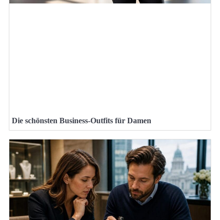
Die schönsten Business-Outfits für Damen