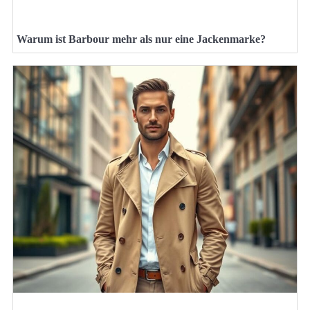
Warum ist Barbour mehr als nur eine Jackenmarke?