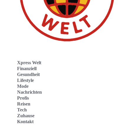
Xpress Welt
Finanziell
Gesundheit
Lifestyle
Mode
Nachrichten
Profis
Reisen
Tech
Zuhause
Kontakt