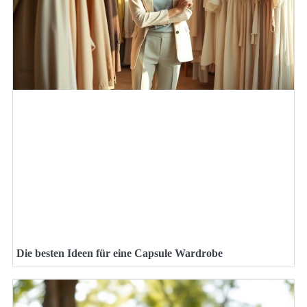
Die besten Ideen für eine Capsule Wardrobe