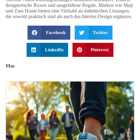
designerische Boxen und ausgefallene Regale. Marken wie Muji
und Zara Home bieten eine Vielzahl an ästhetischen Lösungen,
die sowohl praktisch sind als auch das Interior-Design ergänzen.
Facebook
Twitter
LinkedIn
Pinterest
Mas