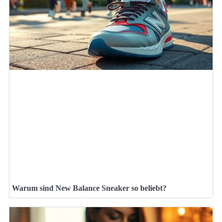
Warum sind New Balance Sneaker so beliebt?