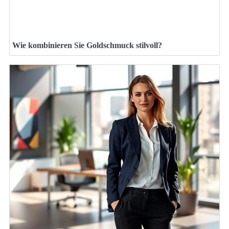
Wie kombinieren Sie Goldschmuck stilvoll?