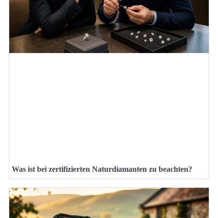
Was ist bei zertifizierten Naturdiamanten zu beachten?