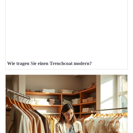
Wie tragen Sie einen Trenchcoat modern?