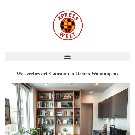
Was verbessert Stauraum in kleinen Wohnungen?