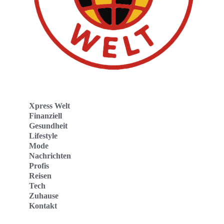
Xpress Welt
Finanziell
Gesundheit
Lifestyle
Mode
Nachrichten
Profis
Reisen
Tech
Zuhause
Kontakt