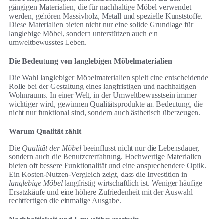
gängigen Materialien, die für nachhaltige Möbel verwendet
werden, gehören Massivholz, Metall und spezielle Kunststoffe.
Diese Materialien bieten nicht nur eine solide Grundlage für
langlebige Möbel, sondern unterstützen auch ein
umweltbewusstes Leben.
Die Bedeutung von langlebigen Möbelmaterialien
Die Wahl langlebiger Möbelmaterialien spielt eine entscheidende
Rolle bei der Gestaltung eines langfristigen und nachhaltigen
Wohnraums. In einer Welt, in der Umweltbewusstsein immer
wichtiger wird, gewinnen Qualitätsprodukte an Bedeutung, die
nicht nur funktional sind, sondern auch ästhetisch überzeugen.
Warum Qualität zählt
Die
Qualität der Möbel
beeinflusst nicht nur die Lebensdauer,
sondern auch die Benutzererfahrung. Hochwertige Materialien
bieten oft bessere Funktionalität und eine ansprechendere Optik.
Ein Kosten-Nutzen-Vergleich zeigt, dass die Investition in
langlebige Möbel
langfristig wirtschaftlich ist. Weniger häufige
Ersatzkäufe und eine höhere Zufriedenheit mit der Auswahl
rechtfertigen die einmalige Ausgabe.