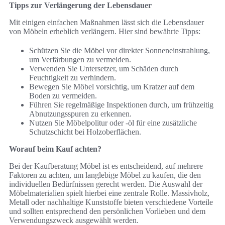
Tipps zur Verlängerung der Lebensdauer
Mit einigen einfachen Maßnahmen lässt sich die Lebensdauer
von Möbeln erheblich verlängern. Hier sind bewährte Tipps:
Schützen Sie die Möbel vor direkter Sonneneinstrahlung,
um Verfärbungen zu vermeiden.
Verwenden Sie Untersetzer, um Schäden durch
Feuchtigkeit zu verhindern.
Bewegen Sie Möbel vorsichtig, um Kratzer auf dem
Boden zu vermeiden.
Führen Sie regelmäßige Inspektionen durch, um frühzeitig
Abnutzungsspuren zu erkennen.
Nutzen Sie Möbelpolitur oder -öl für eine zusätzliche
Schutzschicht bei Holzoberflächen.
Worauf beim Kauf achten?
Bei der Kaufberatung Möbel ist es entscheidend, auf mehrere
Faktoren zu achten, um langlebige Möbel zu kaufen, die den
individuellen Bedürfnissen gerecht werden. Die Auswahl der
Möbelmaterialien spielt hierbei eine zentrale Rolle. Massivholz,
Metall oder nachhaltige Kunststoffe bieten verschiedene Vorteile
und sollten entsprechend den persönlichen Vorlieben und dem
Verwendungszweck ausgewählt werden.