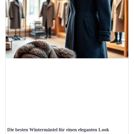
Die besten Wintermäntel für einen eleganten Look