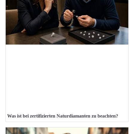
Was ist bei zertifizierten Naturdiamanten zu beachten?