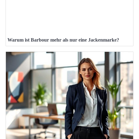
Warum ist Barbour mehr als nur eine Jackenmarke?