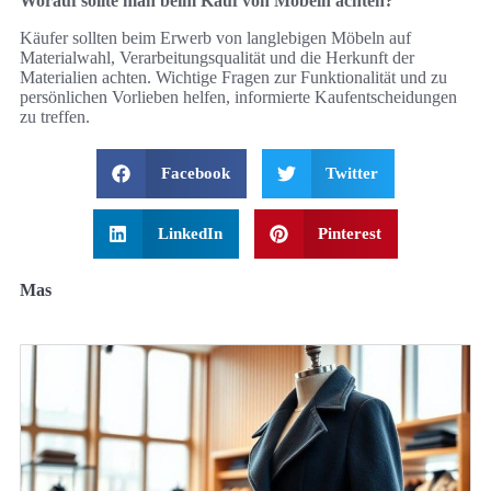
Worauf sollte man beim Kauf von Möbeln achten?
Käufer sollten beim Erwerb von langlebigen Möbeln auf
Materialwahl, Verarbeitungsqualität und die Herkunft der
Materialien achten. Wichtige Fragen zur Funktionalität und zu
persönlichen Vorlieben helfen, informierte Kaufentscheidungen
zu treffen.
Facebook
Twitter
LinkedIn
Pinterest
Mas