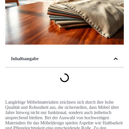
Inhaltsangabe
Langlebige Möbelmaterialien zeichnen sich durch ihre hohe
Qualität und Robustheit aus, die sicherstellen, dass Möbel über
Jahre hinweg nicht nur funktional, sondern auch ästhetisch
ansprechend bleiben. Bei der Auswahl von hochwertigen
Materialien für das Möbeldesign spielen Aspekte wie Haltbarkeit
und Pflegeleichtigkeit eine entscheidende Rolle. Zu den