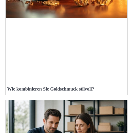
Wie kombinieren Sie Goldschmuck stilvoll?