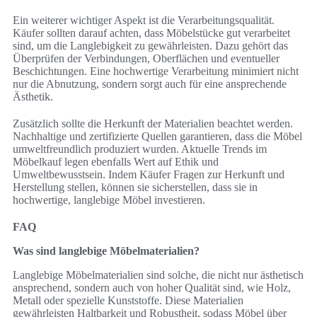
Ein weiterer wichtiger Aspekt ist die Verarbeitungsqualität.
Käufer sollten darauf achten, dass Möbelstücke gut verarbeitet
sind, um die Langlebigkeit zu gewährleisten. Dazu gehört das
Überprüfen der Verbindungen, Oberflächen und eventueller
Beschichtungen. Eine hochwertige Verarbeitung minimiert nicht
nur die Abnutzung, sondern sorgt auch für eine ansprechende
Ästhetik.
Zusätzlich sollte die Herkunft der Materialien beachtet werden.
Nachhaltige und zertifizierte Quellen garantieren, dass die Möbel
umweltfreundlich produziert wurden. Aktuelle Trends im
Möbelkauf legen ebenfalls Wert auf Ethik und
Umweltbewusstsein. Indem Käufer Fragen zur Herkunft und
Herstellung stellen, können sie sicherstellen, dass sie in
hochwertige, langlebige Möbel investieren.
FAQ
Was sind langlebige Möbelmaterialien?
Langlebige Möbelmaterialien sind solche, die nicht nur ästhetisch
ansprechend, sondern auch von hoher Qualität sind, wie Holz,
Metall oder spezielle Kunststoffe. Diese Materialien
gewährleisten Haltbarkeit und Robustheit, sodass Möbel über