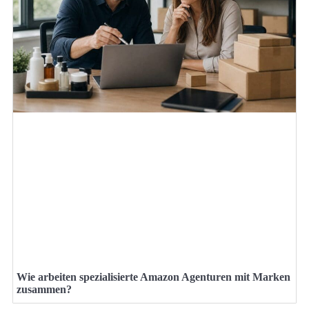
Wie arbeiten spezialisierte Amazon Agenturen mit Marken
zusammen?