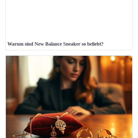
Warum sind New Balance Sneaker so beliebt?