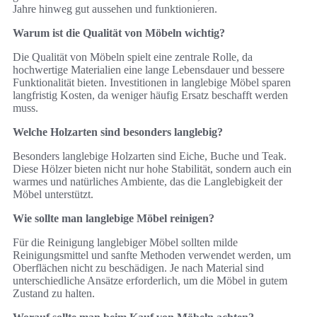
Jahre hinweg gut aussehen und funktionieren.
Warum ist die Qualität von Möbeln wichtig?
Die Qualität von Möbeln spielt eine zentrale Rolle, da
hochwertige Materialien eine lange Lebensdauer und bessere
Funktionalität bieten. Investitionen in langlebige Möbel sparen
langfristig Kosten, da weniger häufig Ersatz beschafft werden
muss.
Welche Holzarten sind besonders langlebig?
Besonders langlebige Holzarten sind Eiche, Buche und Teak.
Diese Hölzer bieten nicht nur hohe Stabilität, sondern auch ein
warmes und natürliches Ambiente, das die Langlebigkeit der
Möbel unterstützt.
Wie sollte man langlebige Möbel reinigen?
Für die Reinigung langlebiger Möbel sollten milde
Reinigungsmittel und sanfte Methoden verwendet werden, um
Oberflächen nicht zu beschädigen. Je nach Material sind
unterschiedliche Ansätze erforderlich, um die Möbel in gutem
Zustand zu halten.