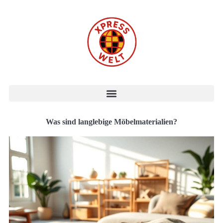
Was sind langlebige Möbelmaterialien?