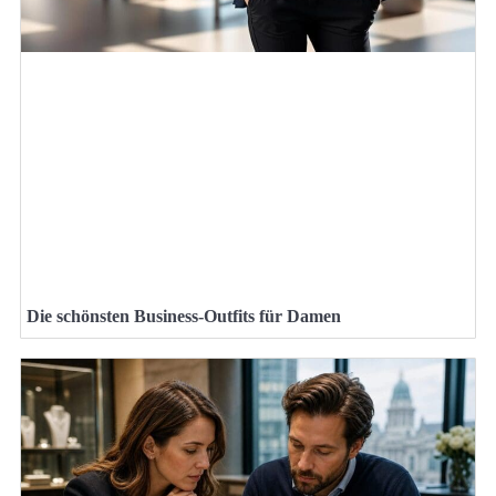
Die schönsten Business-Outfits für Damen