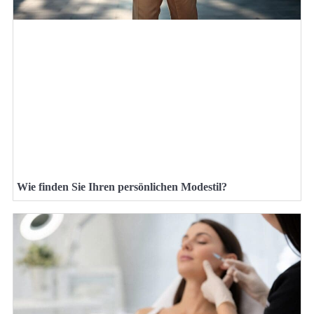
Wie finden Sie Ihren persönlichen Modestil?