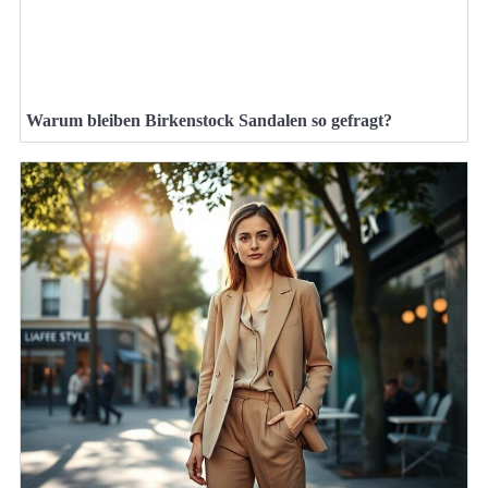
Warum bleiben Birkenstock Sandalen so gefragt?