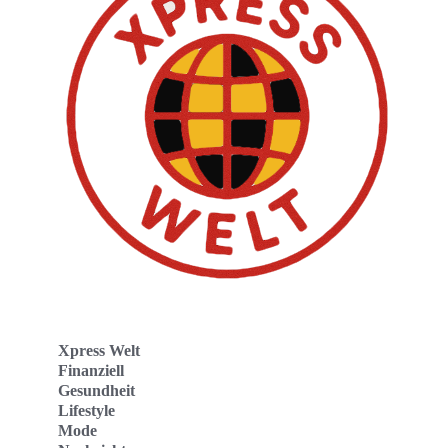
Xpress Welt
Finanziell
Gesundheit
Lifestyle
Mode