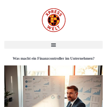
Was macht ein Finanzcontroller im Unternehmen?