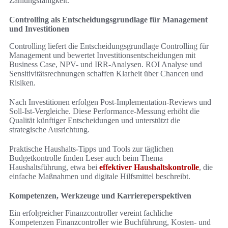
Zahlungsfähigkeit.
Controlling als Entscheidungsgrundlage für Management
und Investitionen
Controlling liefert die Entscheidungsgrundlage Controlling für
Management und bewertet Investitionsentscheidungen mit
Business Case, NPV- und IRR-Analysen. ROI Analyse und
Sensitivitätsrechnungen schaffen Klarheit über Chancen und
Risiken.
Nach Investitionen erfolgen Post-Implementation-Reviews und
Soll-Ist-Vergleiche. Diese Performance-Messung erhöht die
Qualität künftiger Entscheidungen und unterstützt die
strategische Ausrichtung.
Praktische Haushalts-Tipps und Tools zur täglichen
Budgetkontrolle finden Leser auch beim Thema
Haushaltsführung, etwa bei
effektiver Haushaltskontrolle
, die
einfache Maßnahmen und digitale Hilfsmittel beschreibt.
Kompetenzen, Werkzeuge und Karriereperspektiven
Ein erfolgreicher Finanzcontroller vereint fachliche
Kompetenzen Finanzcontroller wie Buchführung, Kosten- und