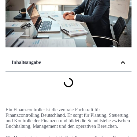
Inhaltsangabe
Ein Finanzcontroller ist die zentrale Fachkraft für
Finanzcontrolling Deutschland. Er sorgt für Planung, Steuerung
und Kontrolle der Finanzen und bildet die Schnittstelle zwischen
Buchhaltung, Management und den operativen Bereichen.