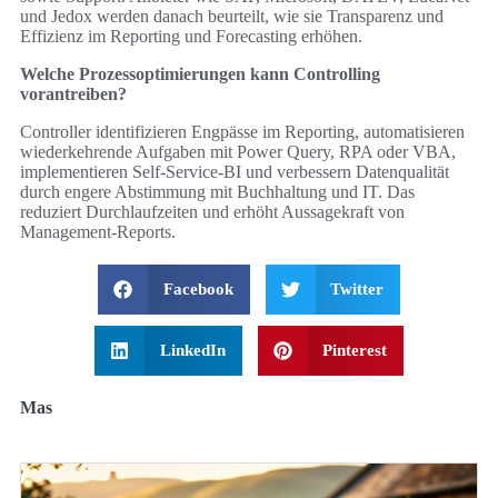
und Jedox werden danach beurteilt, wie sie Transparenz und
Effizienz im Reporting und Forecasting erhöhen.
Welche Prozessoptimierungen kann Controlling
vorantreiben?
Controller identifizieren Engpässe im Reporting, automatisieren
wiederkehrende Aufgaben mit Power Query, RPA oder VBA,
implementieren Self-Service-BI und verbessern Datenqualität
durch engere Abstimmung mit Buchhaltung und IT. Das
reduziert Durchlaufzeiten und erhöht Aussagekraft von
Management-Reports.
Facebook
Twitter
LinkedIn
Pinterest
Mas