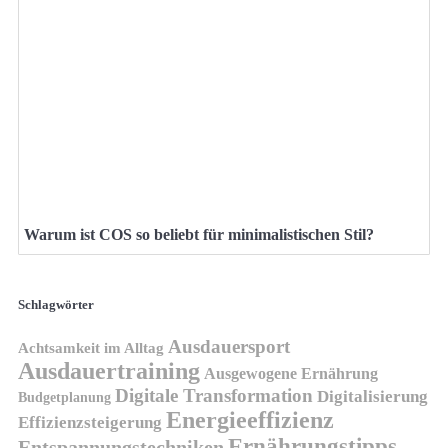
Warum ist COS so beliebt für minimalistischen Stil?
Schlagwörter
Ausdauersport
Achtsamkeit im Alltag
Ausdauertraining
Ausgewogene Ernährung
Digitale Transformation
Digitalisierung
Budgetplanung
Energieeffizienz
Effizienzsteigerung
Ernährungstipps
Entspannungstechniken