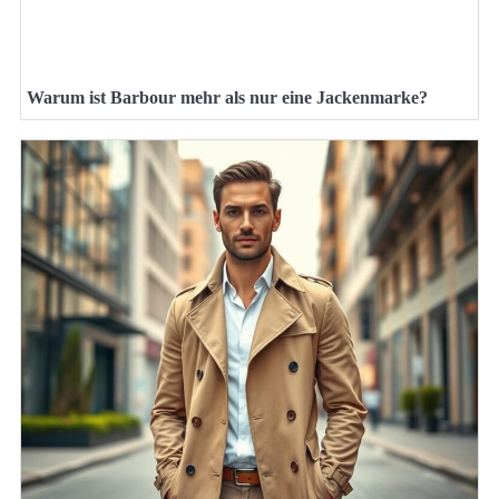
Warum ist Barbour mehr als nur eine Jackenmarke?