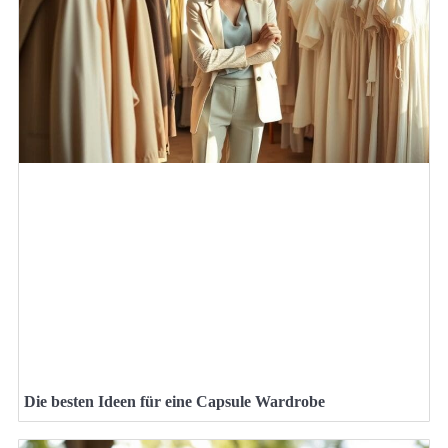
Die besten Ideen für eine Capsule Wardrobe