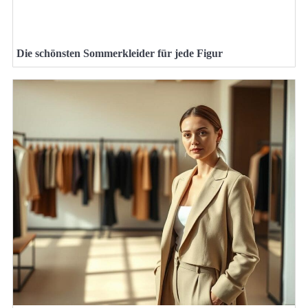
Die schönsten Sommerkleider für jede Figur