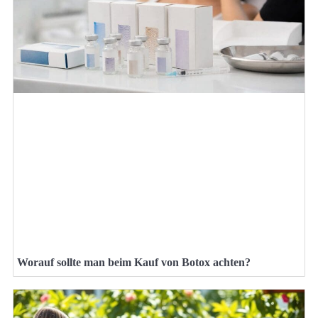
Worauf sollte man beim Kauf von Botox achten?