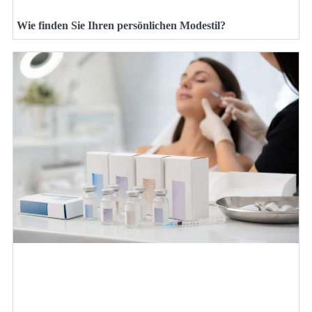
Wie finden Sie Ihren persönlichen Modestil?