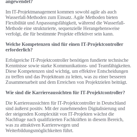
angewendet?
Im IT-Projektmanagement kommen sowohl agile als auch
Wasserfall-Methoden zum Einsatz. Agile Methoden bieten
Flexibilität und Anpassungsfähigkeit, während die Wasserfall-
Methode eine strukturierte, sequenzielle Herangehensweise
verfolgt, die für bestimmte Projekte effektiver sein kann.
Welche Kompetenzen sind für einen IT-Projektcontroller
erforderlich?
Erfolgreiche IT-Projektcontroller benötigen fundierte technische
Kenntnisse sowie starke Kommunikations- und Teamfähigkeiten.
Diese Kompetenzen sind wichtig, um effektive Entscheidungen
zu treffen und das Projektteam zu leiten, was zu einer besseren
Zusammenarbeit und dem Erreichen von Projektzielen beiträgt.
Wie sind die Karriereaussichten für IT-Projektcontroller?
Die Karriereaussichten für IT-Projektcontroller in Deutschland
sind äußerst positiv. Mit der zunehmenden Digitalisierung und
der steigenden Komplexität von IT-Projekten wächst die
Nachfrage nach qualifizierten Fachkräften in diesem Bereich,
was zu attraktiven Karrierewegen und
Weiterbildungsmöglichkeiten führt.