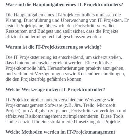
Was sind die Hauptaufgaben eines IT-Projektcontrollers?
Die Hauptaufgaben eines IT-Projektcontrollers umfassen die
Planung, Durchführung und Überwachung von IT-Projekten. Er
erstellt Projektpläne, überwacht den Fortschritt, verwaltet
Ressourcen und Budgets und stellt sicher, dass die Projekte
effizient und termingerecht abgeschlossen werden.
Warum ist die IT-Projektsteuerung so wichtig?
Die IT-Projektsteuerung ist entscheidend, um sicherzustellen,
dass Unternehmensziele erreicht werden. Eine effektive
Projektkontrolle hilft, Herausforderungen proaktiv anzugehen,
und verhindert Verzögerungen sowie Kostenüberschreitungen,
die den Projekterfolg gefährden können.
Welche Werkzeuge nutzen IT-Projektcontroller?
IT-Projektcontroller nutzen verschiedene Werkzeuge wie
Projektmanagement-Software (z.B. Jira, Trello, Microsoft
Project), um Aufgaben zu planen, Fortschritte zu verfolgen und
effektives Risikomanagement zu implementieren. Diese Tools
sind essenziell für eine strukturierte Umsetzung der Projekte.
Welche Methoden werden im IT-Projektmanagement