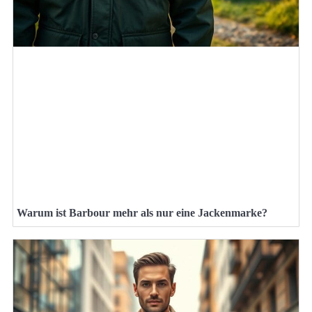
Warum ist Barbour mehr als nur eine Jackenmarke?