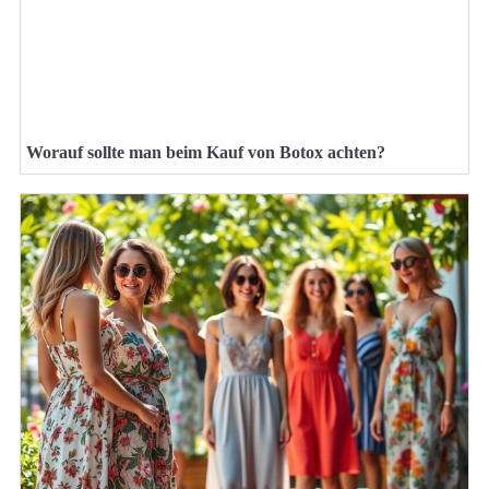
Worauf sollte man beim Kauf von Botox achten?