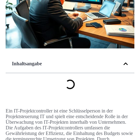
Inhaltsangabe
Ein IT-Projektcontroller ist eine Schlüsselperson in der
Projektsteuerung IT und spielt eine entscheidende Rolle in der
Überwachung von IT-Projekten innerhalb von Unternehmen.
Die Aufgaben des IT-Projektcontrollers umfassen die
Gewährleistung der Effizienz, die Einhaltung des Budgets sowie
die termingerechte Umsetzung von Projekten. Durch