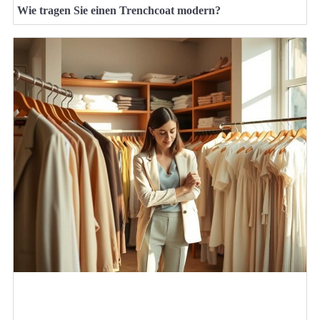
Wie tragen Sie einen Trenchcoat modern?