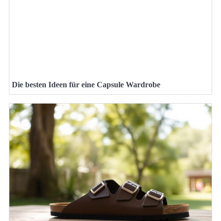
Die besten Ideen für eine Capsule Wardrobe