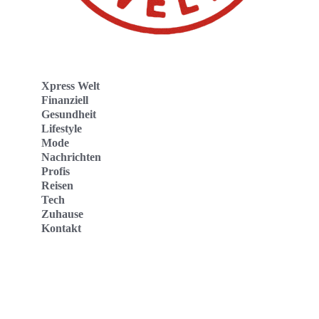
Xpress Welt
Finanziell
Gesundheit
Lifestyle
Mode
Nachrichten
Profis
Reisen
Tech
Zuhause
Kontakt
Website
Kontakt