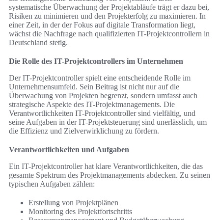
systematische Überwachung der Projektabläufe trägt er dazu bei,
Risiken zu minimieren und den Projekterfolg zu maximieren. In
einer Zeit, in der der Fokus auf digitale Transformation liegt,
wächst die Nachfrage nach qualifizierten IT-Projektcontrollern in
Deutschland stetig.
Die Rolle des IT-Projektcontrollers im Unternehmen
Der IT-Projektcontroller spielt eine entscheidende Rolle im
Unternehmensumfeld. Sein Beitrag ist nicht nur auf die
Überwachung von Projekten begrenzt, sondern umfasst auch
strategische Aspekte des IT-Projektmanagements. Die
Verantwortlichkeiten IT-Projektcontroller sind vielfältig, und
seine Aufgaben in der IT-Projektsteuerung sind unerlässlich, um
die Effizienz und Zielverwirklichung zu fördern.
Verantwortlichkeiten und Aufgaben
Ein IT-Projektcontroller hat klare Verantwortlichkeiten, die das
gesamte Spektrum des Projektmanagements abdecken. Zu seinen
typischen Aufgaben zählen:
Erstellung von Projektplänen
Monitoring des Projektfortschritts