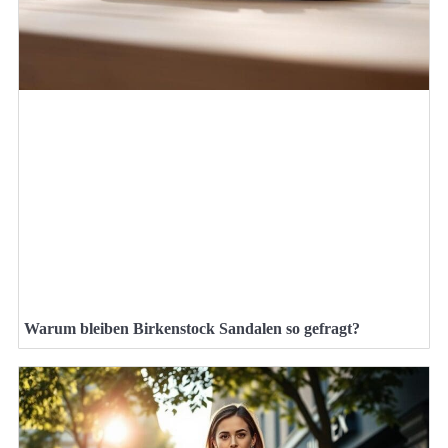
Warum bleiben Birkenstock Sandalen so gefragt?