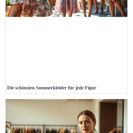
Die schönsten Sommerkleider für jede Figur