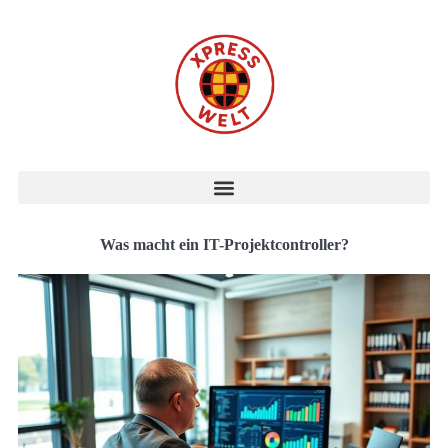
Was macht ein IT-Projektcontroller?