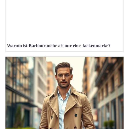
Warum ist Barbour mehr als nur eine Jackenmarke?