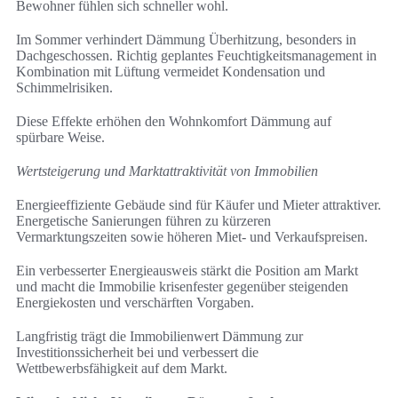
Bewohner fühlen sich schneller wohl.
Im Sommer verhindert Dämmung Überhitzung, besonders in
Dachgeschossen. Richtig geplantes Feuchtigkeitsmanagement in
Kombination mit Lüftung vermeidet Kondensation und
Schimmelrisiken.
Diese Effekte erhöhen den Wohnkomfort Dämmung auf
spürbare Weise.
Wertsteigerung und Marktattraktivität von Immobilien
Energieeffiziente Gebäude sind für Käufer und Mieter attraktiver.
Energetische Sanierungen führen zu kürzeren
Vermarktungszeiten sowie höheren Miet- und Verkaufspreisen.
Ein verbesserter Energieausweis stärkt die Position am Markt
und macht die Immobilie krisenfester gegenüber steigenden
Energiekosten und verschärften Vorgaben.
Langfristig trägt die Immobilienwert Dämmung zur
Investitionssicherheit bei und verbessert die
Wettbewerbsfähigkeit auf dem Markt.