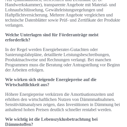
Handwerkskammer), transparente Angebote mit Material- und
Lohnaufschlüsselung, Gewährleistungsregelungen und
Haftpflichtversicherung. Mehrere Angebote vergleichen und
technische Datenblätter sowie Prüf- und Zertifikate der Produkte
verlangen.
Welche Unterlagen sind für Förderanträge meist
erforderlich?
In der Regel werden Energieberater-Gutachten oder
Sanierungsfahrpläne, detaillierte Leistungsbeschreibungen,
Produktnachweise und Rechnungen verlangt. Bei manchen
Programmen muss die Beratung oder Antragstellung vor Beginn
der Arbeiten erfolgen.
Wie wirken sich steigende Energiepreise auf die
Wirtschaftlichkeit aus?
Höhere Energiepreise verkürzen die Amortisationszeiten und
erhöhen den wirtschaftlichen Nutzen von Dämmmaßnahmen.
Sensitivitätsanalysen zeigen, dass Investitionen in Dämmung bei
anhaltend hohen Preisen deutlich schneller rentabel werden.
Wie wichtig ist die Lebenszyklusbetrachtung bei
Dämmstoffen?