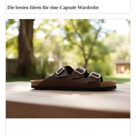
Die besten Ideen für eine Capsule Wardrobe