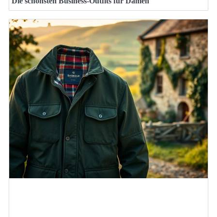
Die schönsten Business-Outfits für Damen