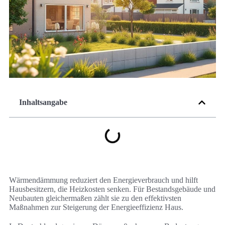
Inhaltsangabe
Wärmendämmung reduziert den Energieverbrauch und hilft
Hausbesitzern, die Heizkosten senken. Für Bestandsgebäude und
Neubauten gleichermaßen zählt sie zu den effektivsten
Maßnahmen zur Steigerung der Energieeffizienz Haus.