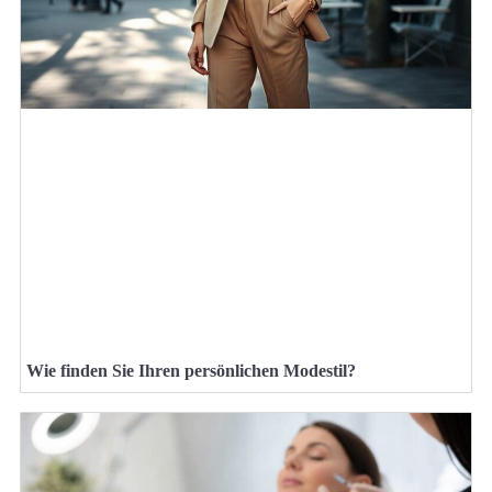
Wie finden Sie Ihren persönlichen Modestil?