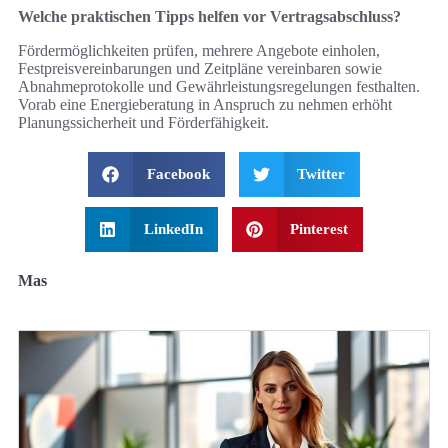
Welche praktischen Tipps helfen vor Vertragsabschluss?
Fördermöglichkeiten prüfen, mehrere Angebote einholen,
Festpreisvereinbarungen und Zeitpläne vereinbaren sowie
Abnahmeprotokolle und Gewährleistungsregelungen festhalten.
Vorab eine Energieberatung in Anspruch zu nehmen erhöht
Planungssicherheit und Förderfähigkeit.
Facebook
Twitter
LinkedIn
Pinterest
Mas