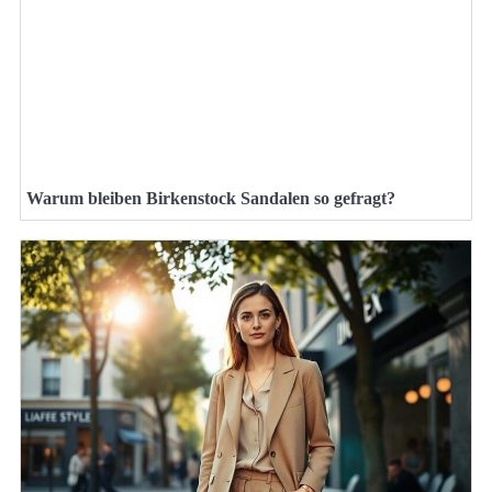
Warum bleiben Birkenstock Sandalen so gefragt?