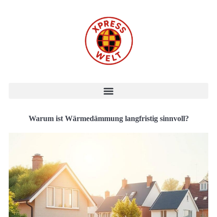
Warum ist Wärmedämmung langfristig sinnvoll?