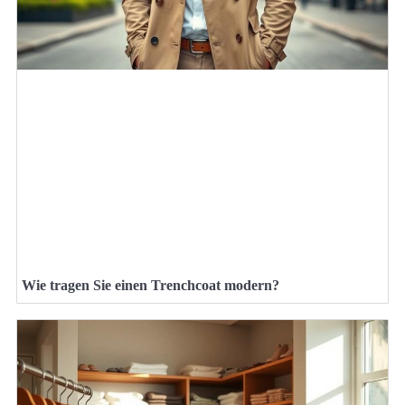
Wie tragen Sie einen Trenchcoat modern?