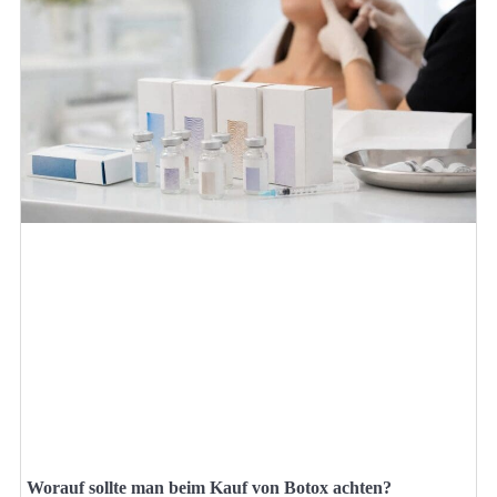
Worauf sollte man beim Kauf von Botox achten?