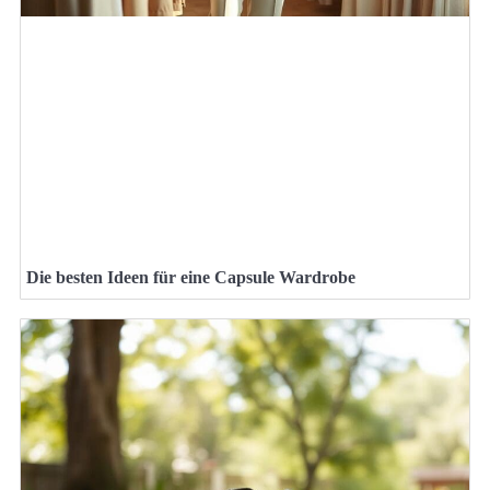
Die besten Ideen für eine Capsule Wardrobe