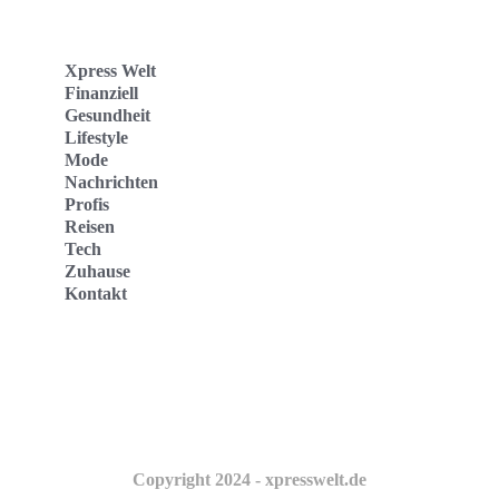
Xpress Welt
Finanziell
Gesundheit
Lifestyle
Mode
Nachrichten
Profis
Reisen
Tech
Zuhause
Kontakt
Website
Kontakt
Copyright 2024 - xpresswelt.de