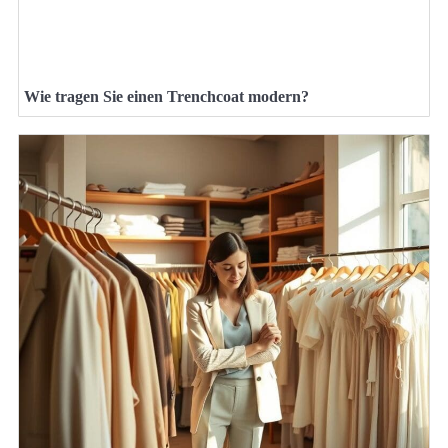
Wie tragen Sie einen Trenchcoat modern?