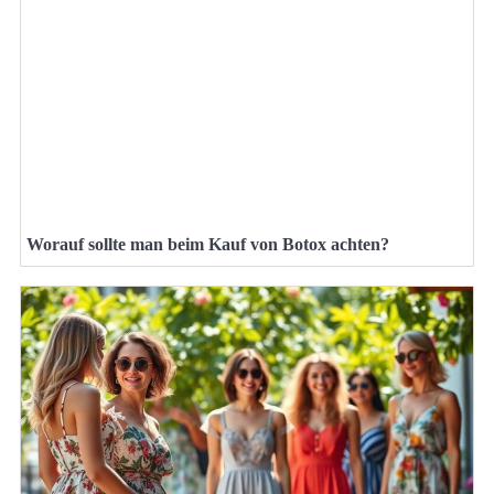
Worauf sollte man beim Kauf von Botox achten?