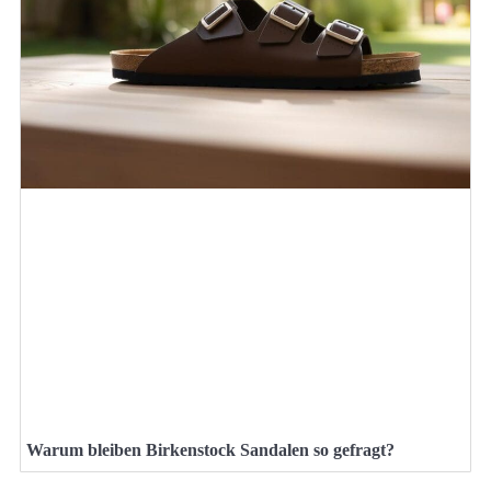
Warum bleiben Birkenstock Sandalen so gefragt?