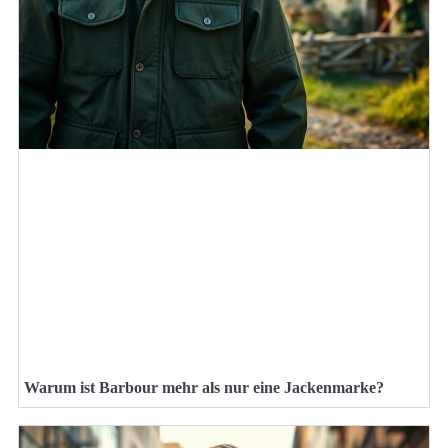
Warum ist Barbour mehr als nur eine Jackenmarke?