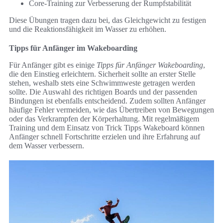
Core-Training zur Verbesserung der Rumpfstabilität
Diese Übungen tragen dazu bei, das Gleichgewicht zu festigen
und die Reaktionsfähigkeit im Wasser zu erhöhen.
Tipps für Anfänger im Wakeboarding
Für Anfänger gibt es einige
Tipps für Anfänger Wakeboarding
,
die den Einstieg erleichtern. Sicherheit sollte an erster Stelle
stehen, weshalb stets eine Schwimmweste getragen werden
sollte. Die Auswahl des richtigen Boards und der passenden
Bindungen ist ebenfalls entscheidend. Zudem sollten Anfänger
häufige Fehler vermeiden, wie das Übertreiben von Bewegungen
oder das Verkrampfen der Körperhaltung. Mit regelmäßigem
Training und dem Einsatz von Trick Tipps Wakeboard können
Anfänger schnell Fortschritte erzielen und ihre Erfahrung auf
dem Wasser verbessern.