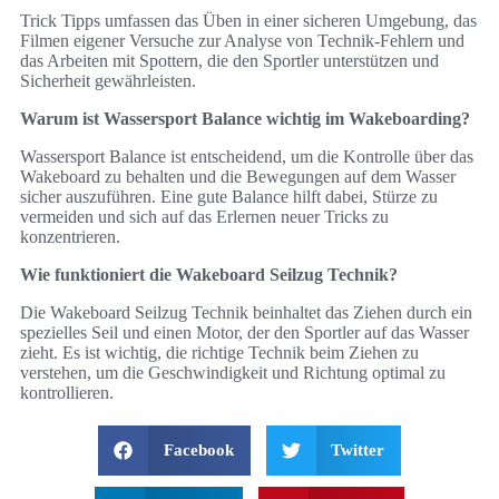
Trick Tipps umfassen das Üben in einer sicheren Umgebung, das
Filmen eigener Versuche zur Analyse von Technik-Fehlern und
das Arbeiten mit Spottern, die den Sportler unterstützen und
Sicherheit gewährleisten.
Warum ist Wassersport Balance wichtig im Wakeboarding?
Wassersport Balance ist entscheidend, um die Kontrolle über das
Wakeboard zu behalten und die Bewegungen auf dem Wasser
sicher auszuführen. Eine gute Balance hilft dabei, Stürze zu
vermeiden und sich auf das Erlernen neuer Tricks zu
konzentrieren.
Wie funktioniert die Wakeboard Seilzug Technik?
Die Wakeboard Seilzug Technik beinhaltet das Ziehen durch ein
spezielles Seil und einen Motor, der den Sportler auf das Wasser
zieht. Es ist wichtig, die richtige Technik beim Ziehen zu
verstehen, um die Geschwindigkeit und Richtung optimal zu
kontrollieren.
Facebook
Twitter