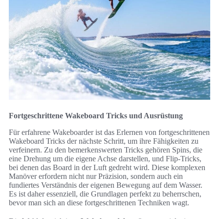
Fortgeschrittene Wakeboard Tricks und Ausrüstung
Für erfahrene Wakeboarder ist das Erlernen von fortgeschrittenen
Wakeboard Tricks der nächste Schritt, um ihre Fähigkeiten zu
verfeinern. Zu den bemerkenswerten Tricks gehören Spins, die
eine Drehung um die eigene Achse darstellen, und Flip-Tricks,
bei denen das Board in der Luft gedreht wird. Diese komplexen
Manöver erfordern nicht nur Präzision, sondern auch ein
fundiertes Verständnis der eigenen Bewegung auf dem Wasser.
Es ist daher essenziell, die Grundlagen perfekt zu beherrschen,
bevor man sich an diese fortgeschrittenen Techniken wagt.