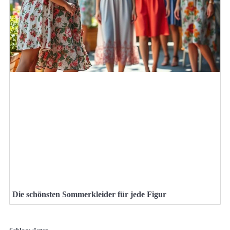
Die schönsten Sommerkleider für jede Figur