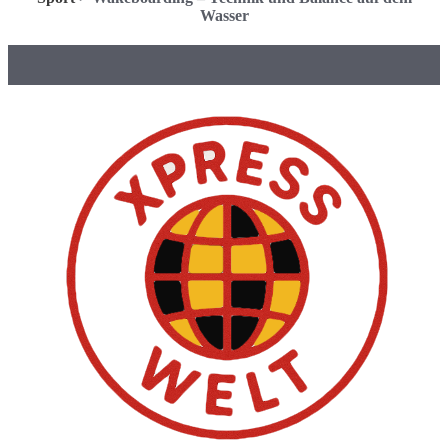
Wasser