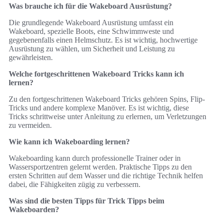
Was brauche ich für die Wakeboard Ausrüstung?
Die grundlegende Wakeboard Ausrüstung umfasst ein
Wakeboard, spezielle Boots, eine Schwimmweste und
gegebenenfalls einen Helmschutz. Es ist wichtig, hochwertige
Ausrüstung zu wählen, um Sicherheit und Leistung zu
gewährleisten.
Welche fortgeschrittenen Wakeboard Tricks kann ich
lernen?
Zu den fortgeschrittenen Wakeboard Tricks gehören Spins, Flip-
Tricks und andere komplexe Manöver. Es ist wichtig, diese
Tricks schrittweise unter Anleitung zu erlernen, um Verletzungen
zu vermeiden.
Wie kann ich Wakeboarding lernen?
Wakeboarding kann durch professionelle Trainer oder in
Wassersportzentren gelernt werden. Praktische Tipps zu den
ersten Schritten auf dem Wasser und die richtige Technik helfen
dabei, die Fähigkeiten zügig zu verbessern.
Was sind die besten Tipps für Trick Tipps beim
Wakeboarden?