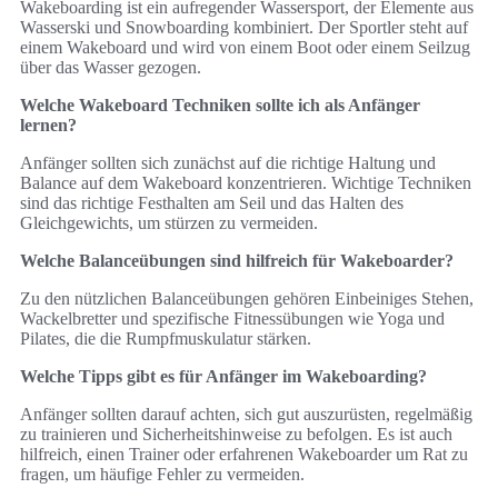
Wakeboarding ist ein aufregender Wassersport, der Elemente aus
Wasserski und Snowboarding kombiniert. Der Sportler steht auf
einem Wakeboard und wird von einem Boot oder einem Seilzug
über das Wasser gezogen.
Welche Wakeboard Techniken sollte ich als Anfänger
lernen?
Anfänger sollten sich zunächst auf die richtige Haltung und
Balance auf dem Wakeboard konzentrieren. Wichtige Techniken
sind das richtige Festhalten am Seil und das Halten des
Gleichgewichts, um stürzen zu vermeiden.
Welche Balanceübungen sind hilfreich für Wakeboarder?
Zu den nützlichen Balanceübungen gehören Einbeiniges Stehen,
Wackelbretter und spezifische Fitnessübungen wie Yoga und
Pilates, die die Rumpfmuskulatur stärken.
Welche Tipps gibt es für Anfänger im Wakeboarding?
Anfänger sollten darauf achten, sich gut auszurüsten, regelmäßig
zu trainieren und Sicherheitshinweise zu befolgen. Es ist auch
hilfreich, einen Trainer oder erfahrenen Wakeboarder um Rat zu
fragen, um häufige Fehler zu vermeiden.