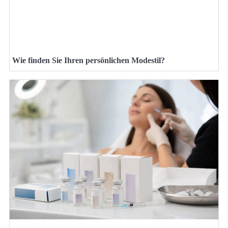
Wie finden Sie Ihren persönlichen Modestil?