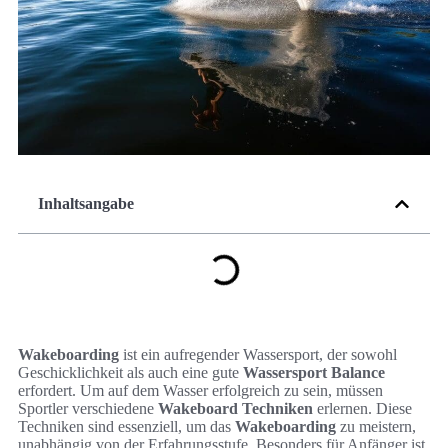
Inhaltsangabe
Wakeboarding
ist ein aufregender Wassersport, der sowohl
Geschicklichkeit als auch eine gute
Wassersport Balance
erfordert. Um auf dem Wasser erfolgreich zu sein, müssen
Sportler verschiedene
Wakeboard Techniken
erlernen. Diese
Techniken sind essenziell, um das
Wakeboarding
zu meistern,
unabhängig von der Erfahrungsstufe. Besonders für Anfänger ist