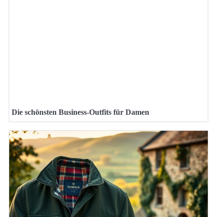
Die schönsten Business-Outfits für Damen