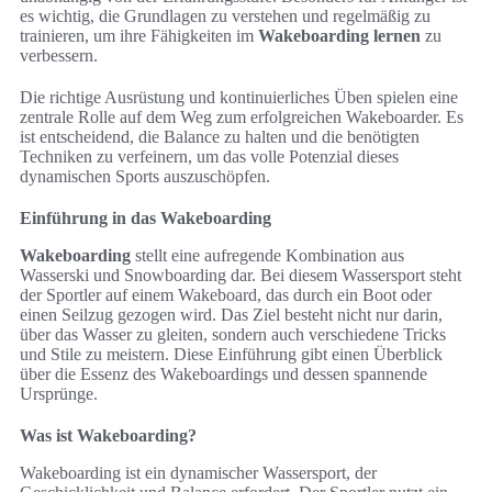
es wichtig, die Grundlagen zu verstehen und regelmäßig zu
trainieren, um ihre Fähigkeiten im
Wakeboarding lernen
zu
verbessern.
Die richtige Ausrüstung und kontinuierliches Üben spielen eine
zentrale Rolle auf dem Weg zum erfolgreichen Wakeboarder. Es
ist entscheidend, die Balance zu halten und die benötigten
Techniken zu verfeinern, um das volle Potenzial dieses
dynamischen Sports auszuschöpfen.
Einführung in das Wakeboarding
Wakeboarding
stellt eine aufregende Kombination aus
Wasserski und Snowboarding dar. Bei diesem Wassersport steht
der Sportler auf einem Wakeboard, das durch ein Boot oder
einen Seilzug gezogen wird. Das Ziel besteht nicht nur darin,
über das Wasser zu gleiten, sondern auch verschiedene Tricks
und Stile zu meistern. Diese Einführung gibt einen Überblick
über die Essenz des Wakeboardings und dessen spannende
Ursprünge.
Was ist Wakeboarding?
Wakeboarding ist ein dynamischer Wassersport, der