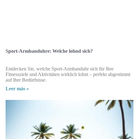
Sport-Armbanduhre: Welche lohnd sich?
Entdecken Sie, welche Sport-Armbanduhr sich für Ihre
Fitnessziele und Aktivitäten wirklich lohnt – perfekt abgestimmt
auf Ihre Bedürfnisse.
Leer más »