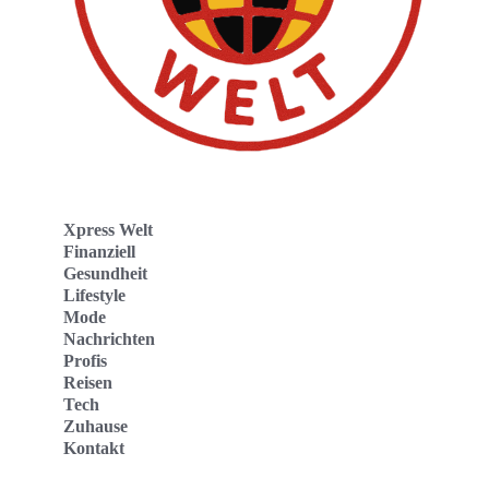
Xpress Welt
Finanziell
Gesundheit
Lifestyle
Mode
Nachrichten
Profis
Reisen
Tech
Zuhause
Kontakt