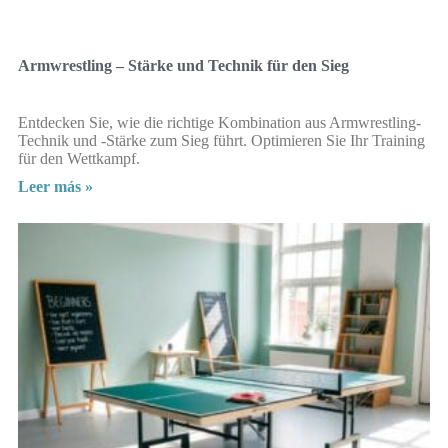
Armwrestling – Stärke und Technik für den Sieg
Entdecken Sie, wie die richtige Kombination aus Armwrestling-
Technik und -Stärke zum Sieg führt. Optimieren Sie Ihr Training
für den Wettkampf.
Leer más »