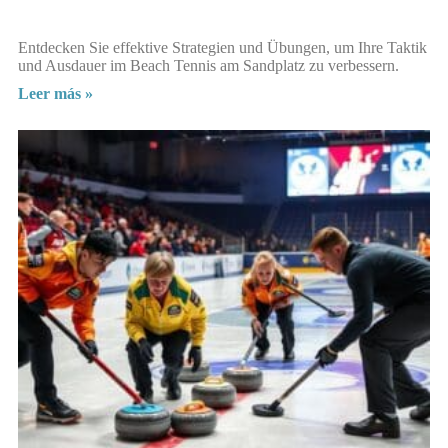
Entdecken Sie effektive Strategien und Übungen, um Ihre Taktik
und Ausdauer im Beach Tennis am Sandplatz zu verbessern.
Leer más »