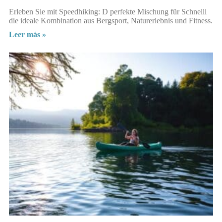
Erleben Sie mit Speedhiking: D perfekte Mischung für Schnelli
die ideale Kombination aus Bergsport, Naturerlebnis und Fitness.
Leer más »