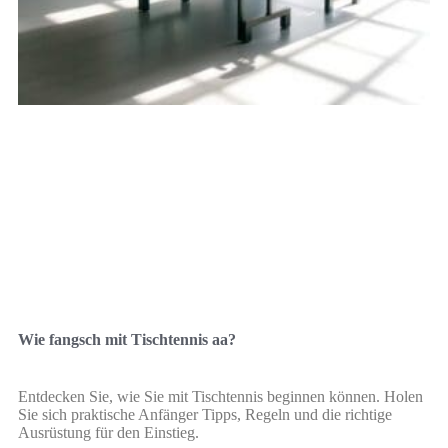
Wie fangsch mit Tischtennis aa?
Entdecken Sie, wie Sie mit Tischtennis beginnen können. Holen
Sie sich praktische Anfänger Tipps, Regeln und die richtige
Ausrüstung für den Einstieg.