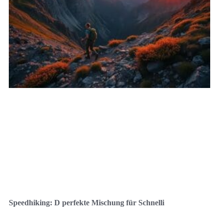
Speedhiking: D perfekte Mischung für Schnelli