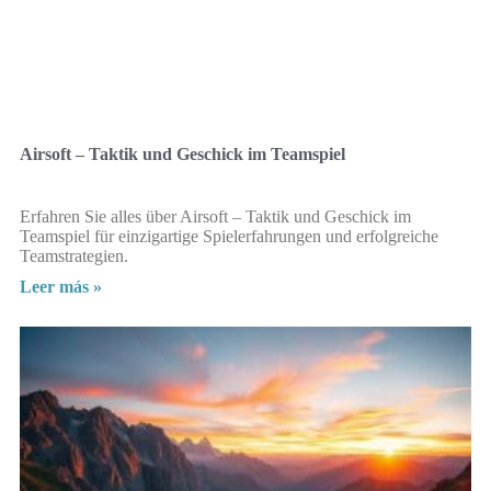
Airsoft – Taktik und Geschick im Teamspiel
Erfahren Sie alles über Airsoft – Taktik und Geschick im
Teamspiel für einzigartige Spielerfahrungen und erfolgreiche
Teamstrategien.
Leer más »