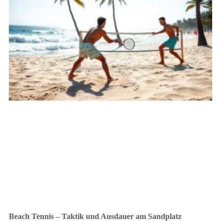
Beach Tennis – Taktik und Ausdauer am Sandplatz