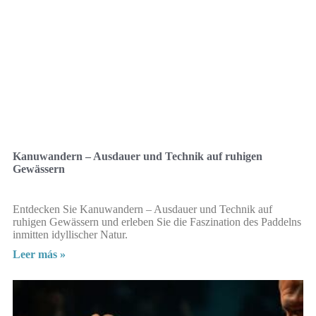
Kanuwandern – Ausdauer und Technik auf ruhigen
Gewässern
Entdecken Sie Kanuwandern – Ausdauer und Technik auf
ruhigen Gewässern und erleben Sie die Faszination des Paddelns
inmitten idyllischer Natur.
Leer más »