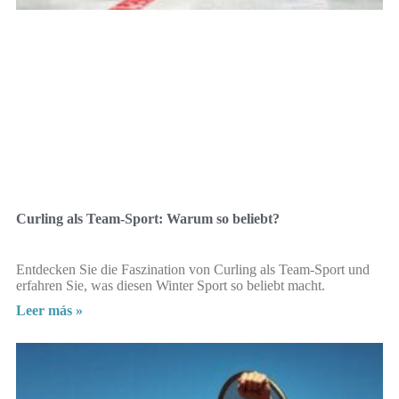
Curling als Team-Sport: Warum so beliebt?
Entdecken Sie die Faszination von Curling als Team-Sport und
erfahren Sie, was diesen Winter Sport so beliebt macht.
Leer más »