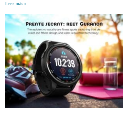
Leer más »