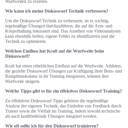
Wurfweiten zu erzielen.
Wie kann ich meine Diskuswurf Technik verbessern?
Um die Diskuswurf Technik zu verbessern, ist es wichtig,
regelmäßige Übungen durchzuführen, die auf die Arm- und
Körperhaltung fokussiert sind. Das Ansehen von Videoanalysen
kann ebenfalls helfen, eigene Fehler zu identifizieren und die
Technik zu optimieren.
Welchen Einfluss hat Kraft auf die Wurfweite beim
Diskuswurf?
Kraft hat einen erheblichen Einfluss auf die Wurfweite. Athleten,
die gezielte Diskuswurf Übungen zur Kräftigung ihrer Bein- und
Rumpfmuskulatur in ihr Training integrieren, können ihre
Wurfweite steigern.
Welche Tipps gibt es für ein effektives Diskuswurf Training?
Zu effektiven Diskuswurf Tipps gehören die regelmäßige
Analyse der eigenen Technik, das Einholen von Feedback durch
Trainer sowie die Vielfalt im Training, indem sowohl technische
als auch kraftfördernde Übungen integriert werden.
Wie oft sollte ich für den Diskuswurf trainieren?