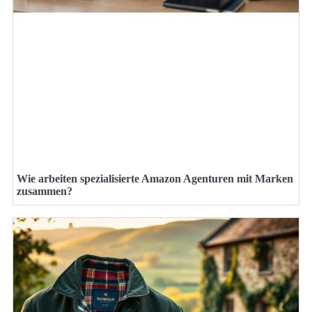
Wie arbeiten spezialisierte Amazon Agenturen mit Marken
zusammen?