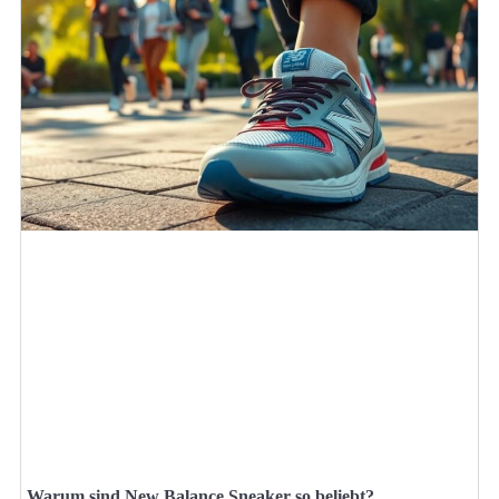
Warum sind New Balance Sneaker so beliebt?