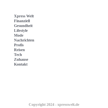
Xpress Welt
Finanziell
Gesundheit
Lifestyle
Mode
Nachrichten
Profis
Reisen
Tech
Zuhause
Kontakt
Website
Kontakt
Copyright 2024 - xpresswelt.de