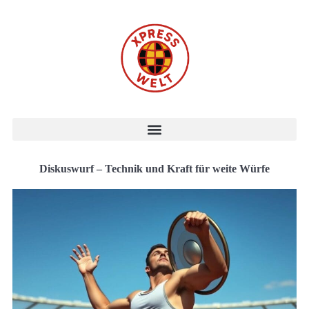
Diskuswurf – Technik und Kraft für weite Würfe