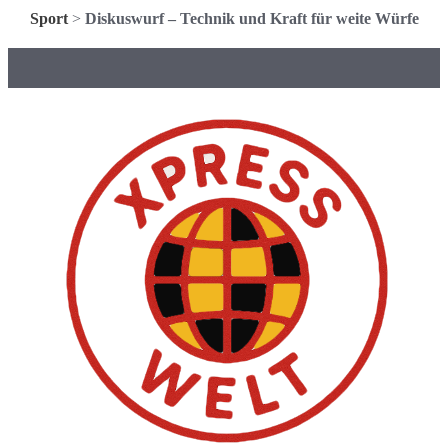
Sport
>
Diskuswurf – Technik und Kraft für weite Würfe