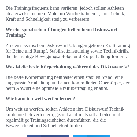
Die Trainingsfrequenz kann variieren, jedoch sollten Athleten
idealerweise mehrere Male pro Woche trainieren, um Technik,
Kraft und Schnelligkeit stetig zu verbessern.
Welche spezifischen Übungen helfen beim Diskuswurf
Training?
Zu den spezifischen Diskuswurf Übungen gehören Krafttraining
für Beine und Rumpf, Stabilisationstraining sowie Technikdrills,
die die richtige Bewegungsabfolge und Körperhaltung fördern.
Was ist die beste Körperhaltung während des Diskuswurfs?
Die beste Körperhaltung beinhaltet einen stabilen Stand, eine
angepasste Armhaltung und einen kontrollierten Oberkörper, der
beim Abwurf eine optimale Kraftübertragung erlaubt.
Wie kann ich weit werfen lernen?
Um weit zu werfen, sollten Athleten ihre Diskuswurf Technik
kontinuierlich verfeinern, gezielt an ihrer Kraft arbeiten und
regelmäßige Trainingseinheiten durchführen, die die
Beweglichkeit und Schnelligkeit fördern.