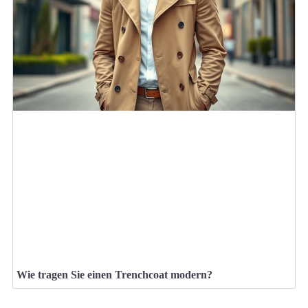
Wie tragen Sie einen Trenchcoat modern?