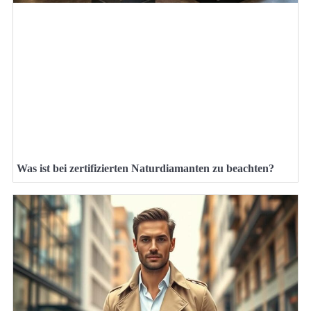
Was ist bei zertifizierten Naturdiamanten zu beachten?