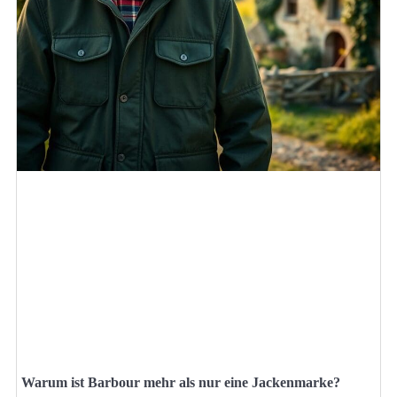
Warum ist Barbour mehr als nur eine Jackenmarke?