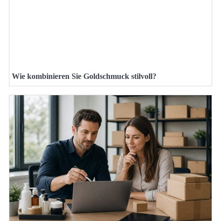
Wie kombinieren Sie Goldschmuck stilvoll?