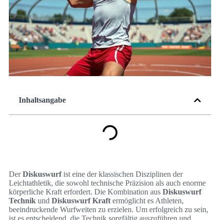
Inhaltsangabe
Der
Diskuswurf
ist eine der klassischen Disziplinen der
Leichtathletik, die sowohl technische Präzision als auch enorme
körperliche Kraft erfordert. Die Kombination aus
Diskuswurf
Technik
und
Diskuswurf Kraft
ermöglicht es Athleten,
beeindruckende Wurfweiten zu erzielen. Um erfolgreich zu sein,
ist es entscheidend, die Technik sorgfältig auszuführen und