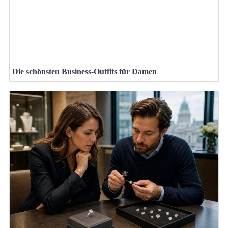
Die schönsten Business-Outfits für Damen