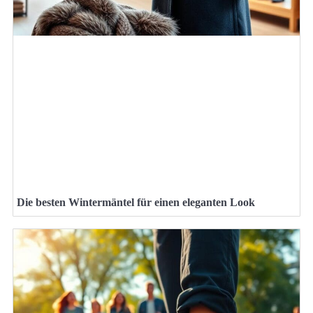
Die besten Wintermäntel für einen eleganten Look