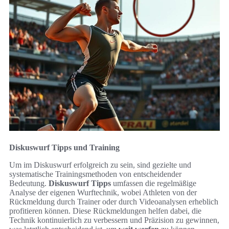
Diskuswurf Tipps und Training
Um im Diskuswurf erfolgreich zu sein, sind gezielte und
systematische Trainingsmethoden von entscheidender
Bedeutung.
Diskuswurf Tipps
umfassen die regelmäßige
Analyse der eigenen Wurftechnik, wobei Athleten von der
Rückmeldung durch Trainer oder durch Videoanalysen erheblich
profitieren können. Diese Rückmeldungen helfen dabei, die
Technik kontinuierlich zu verbessern und Präzision zu gewinnen,