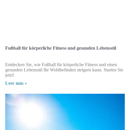
Fußball für körperliche Fitness und gesunden Lebensstil
Entdecken Sie, wie Fußball für körperliche Fitness und einen
gesunden Lebensstil Ihr Wohlbefinden steigern kann. Starten Sie
jetzt!
Leer más »