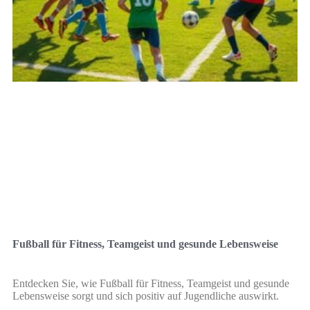
Fußball für Fitness, Teamgeist und gesunde Lebensweise
Entdecken Sie, wie Fußball für Fitness, Teamgeist und gesunde
Lebensweise sorgt und sich positiv auf Jugendliche auswirkt.