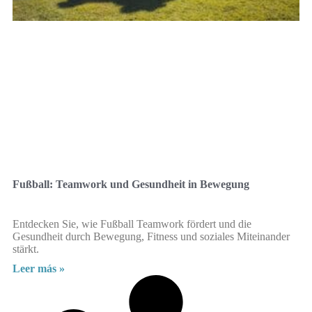
Fußball: Teamwork und Gesundheit in Bewegung
Entdecken Sie, wie Fußball Teamwork fördert und die
Gesundheit durch Bewegung, Fitness und soziales Miteinander
stärkt.
Leer más »