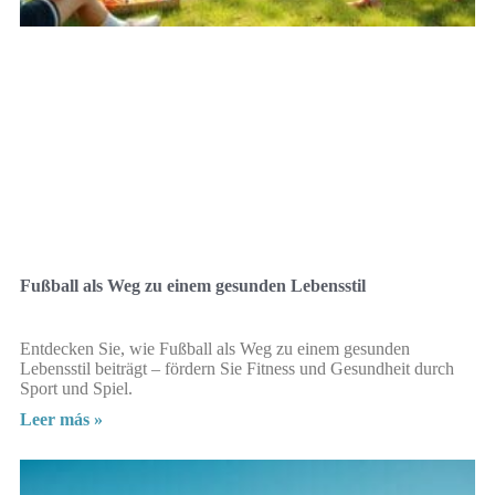
Fußball als Weg zu einem gesunden Lebensstil
Entdecken Sie, wie Fußball als Weg zu einem gesunden
Lebensstil beiträgt – fördern Sie Fitness und Gesundheit durch
Sport und Spiel.
Leer más »