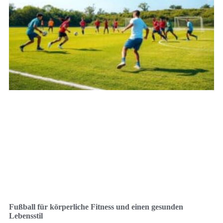
Fußball für körperliche Fitness und einen gesunden
Lebensstil