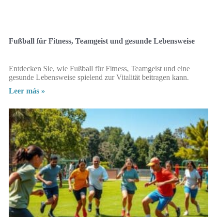
Fußball für Fitness, Teamgeist und gesunde Lebensweise
Entdecken Sie, wie Fußball für Fitness, Teamgeist und eine
gesunde Lebensweise spielend zur Vitalität beitragen kann.
Leer más »