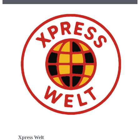
Xpress Welt