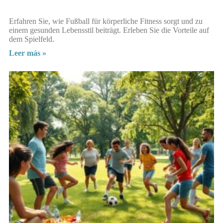
Erfahren Sie, wie Fußball für körperliche Fitness sorgt und zu
einem gesunden Lebensstil beiträgt. Erleben Sie die Vorteile auf
dem Spielfeld.
Leer más »