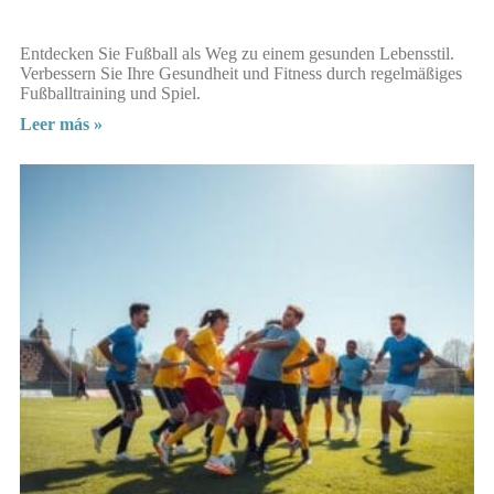
Entdecken Sie Fußball als Weg zu einem gesunden Lebensstil.
Verbessern Sie Ihre Gesundheit und Fitness durch regelmäßiges
Fußballtraining und Spiel.
Leer más »