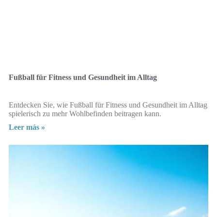
Fußball für Fitness und Gesundheit im Alltag
Entdecken Sie, wie Fußball für Fitness und Gesundheit im Alltag
spielerisch zu mehr Wohlbefinden beitragen kann.
Leer más »