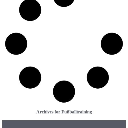
Archives for Fußballtraining