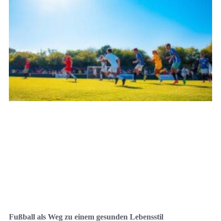
Fußball als Weg zu einem gesunden Lebensstil