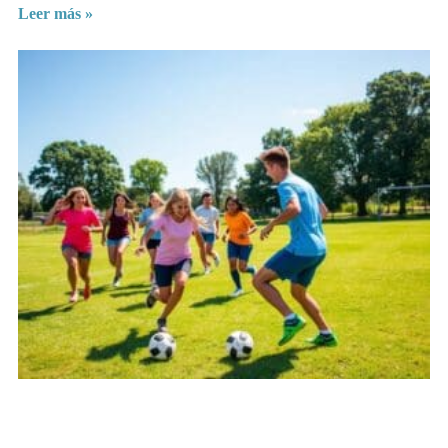
Leer más »