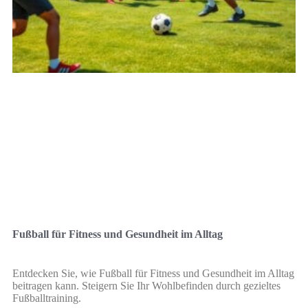
Fußball für Fitness und Gesundheit im Alltag
Entdecken Sie, wie Fußball für Fitness und Gesundheit im Alltag
beitragen kann. Steigern Sie Ihr Wohlbefinden durch gezieltes
Fußballtraining.