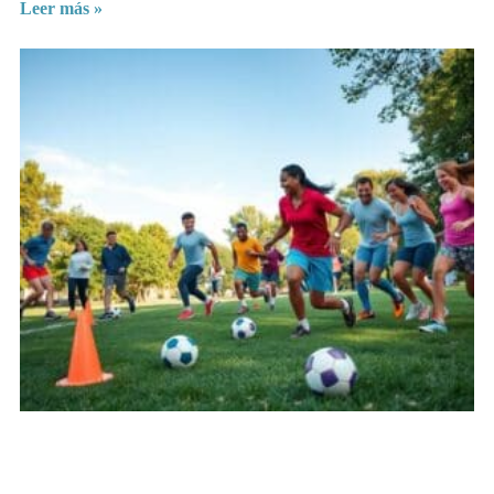
Leer más »