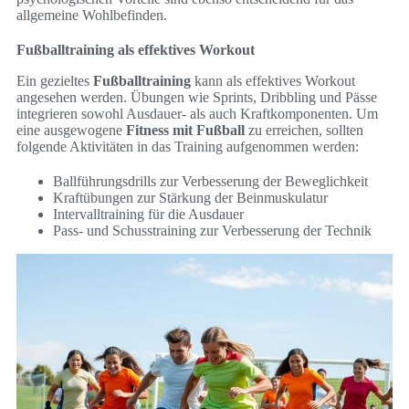
allgemeine Wohlbefinden.
Fußballtraining als effektives Workout
Ein gezieltes
Fußballtraining
kann als effektives Workout
angesehen werden. Übungen wie Sprints, Dribbling und Pässe
integrieren sowohl Ausdauer- als auch Kraftkomponenten. Um
eine ausgewogene
Fitness mit Fußball
zu erreichen, sollten
folgende Aktivitäten in das Training aufgenommen werden:
Ballführungsdrills zur Verbesserung der Beweglichkeit
Kraftübungen zur Stärkung der Beinmuskulatur
Intervalltraining für die Ausdauer
Pass- und Schusstraining zur Verbesserung der Technik