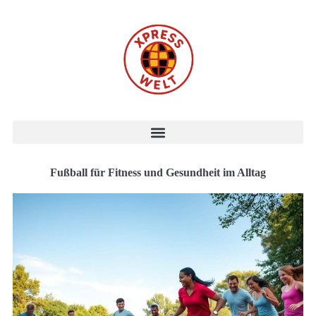
Fußball für Fitness und Gesundheit im Alltag