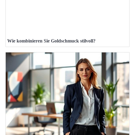
Wie kombinieren Sie Goldschmuck stilvoll?