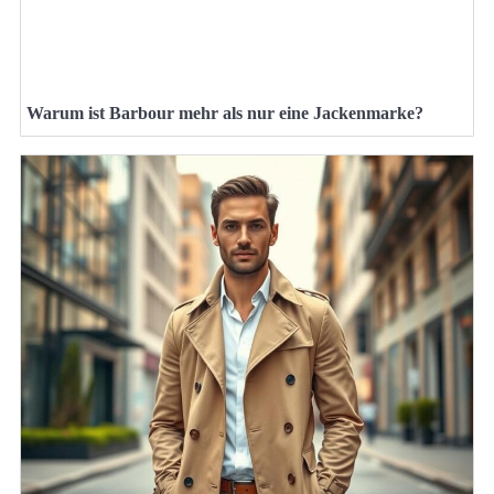
Warum ist Barbour mehr als nur eine Jackenmarke?