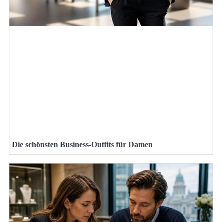
Die schönsten Business-Outfits für Damen