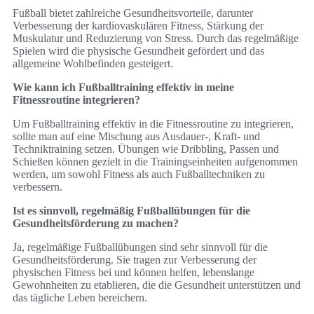
Fußball bietet zahlreiche Gesundheitsvorteile, darunter
Verbesserung der kardiovaskulären Fitness, Stärkung der
Muskulatur und Reduzierung von Stress. Durch das regelmäßige
Spielen wird die physische Gesundheit gefördert und das
allgemeine Wohlbefinden gesteigert.
Wie kann ich Fußballtraining effektiv in meine
Fitnessroutine integrieren?
Um Fußballtraining effektiv in die Fitnessroutine zu integrieren,
sollte man auf eine Mischung aus Ausdauer-, Kraft- und
Techniktraining setzen. Übungen wie Dribbling, Passen und
Schießen können gezielt in die Trainingseinheiten aufgenommen
werden, um sowohl Fitness als auch Fußballtechniken zu
verbessern.
Ist es sinnvoll, regelmäßig Fußballübungen für die
Gesundheitsförderung zu machen?
Ja, regelmäßige Fußballübungen sind sehr sinnvoll für die
Gesundheitsförderung. Sie tragen zur Verbesserung der
physischen Fitness bei und können helfen, lebenslange
Gewohnheiten zu etablieren, die die Gesundheit unterstützen und
das tägliche Leben bereichern.