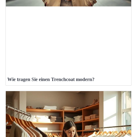
Wie tragen Sie einen Trenchcoat modern?