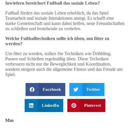
Inwiefern bereichert Fußball das soziale Leben?
Fußball fördert das soziale Leben erheblich, da das Spiel
Teamarbeit und soziale Interaktionen anregt. Es schafft eine
starke Gemeinschaft und kann dabei helfen, neue Freundschaften
zu schließen und bestehende zu vertiefen.
Welche Fußballtechniken sollte ich üben, um fitter zu
werden?
Um fitter zu werden, sollten Sie Techniken wie Dribbling,
Passen und Schießen regelmäßig üben. Diese Techniken
verbessern nicht nur die Beweglichkeit und Koordination,
sondern steigern auch die allgemeine Fitness und das Freude am
Spiel.
Facebook
Twitter
LinkedIn
Pinterest
Mas