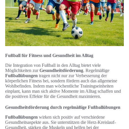
Fußball für Fitness und Gesundheit im Alltag
Die Integration von Fußball in den Alltag bietet viele
Möglichkeiten zur
Gesundheitsförderung
. Regelmäßige
Fußballübungen
tragen nicht nur zur Verbesserung der
körperlichen Fitness bei, sondern fördern auch das allgemeine
Wohlbefinden. Indem man wöchentliche Trainingseinheiten
einplant, kann man sich aktive Momente im Alltag schaffen und
die positiven Effekte für die Gesundheit maximieren.
Gesundheitsförderung durch regelmäßige Fußballübungen
Fußballübungen
wirken sich positiv auf verschiedene
Gesundheitsaspekte aus. Sie unterstützen die Herz-Kreislauf-
Gesundheit, stärken die Muskeln und helfen bei der