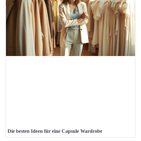
Die besten Ideen für eine Capsule Wardrobe