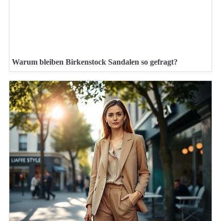
Warum bleiben Birkenstock Sandalen so gefragt?