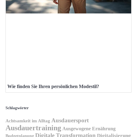
Wie finden Sie Ihren persönlichen Modestil?
Schlagwörter
Ausdauersport
Achtsamkeit im Alltag
Ausdauertraining
Ausgewogene Ernährung
Digitale Transformation
Digitalisierung
Budgetplanung