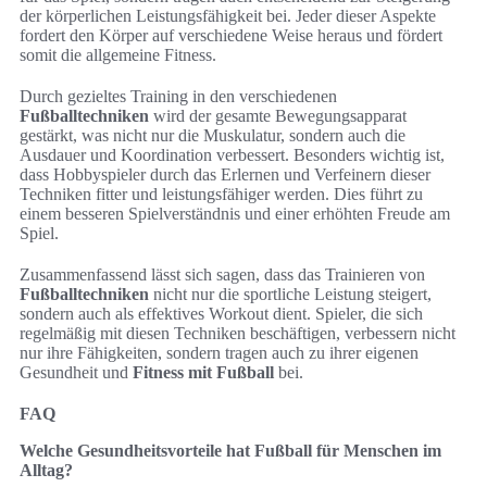
der körperlichen Leistungsfähigkeit bei. Jeder dieser Aspekte
fordert den Körper auf verschiedene Weise heraus und fördert
somit die allgemeine Fitness.
Durch gezieltes Training in den verschiedenen
Fußballtechniken
wird der gesamte Bewegungsapparat
gestärkt, was nicht nur die Muskulatur, sondern auch die
Ausdauer und Koordination verbessert. Besonders wichtig ist,
dass Hobbyspieler durch das Erlernen und Verfeinern dieser
Techniken fitter und leistungsfähiger werden. Dies führt zu
einem besseren Spielverständnis und einer erhöhten Freude am
Spiel.
Zusammenfassend lässt sich sagen, dass das Trainieren von
Fußballtechniken
nicht nur die sportliche Leistung steigert,
sondern auch als effektives Workout dient. Spieler, die sich
regelmäßig mit diesen Techniken beschäftigen, verbessern nicht
nur ihre Fähigkeiten, sondern tragen auch zu ihrer eigenen
Gesundheit und
Fitness mit Fußball
bei.
FAQ
Welche Gesundheitsvorteile hat Fußball für Menschen im
Alltag?