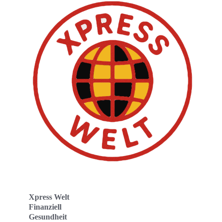
Xpress Welt
Finanziell
Gesundheit