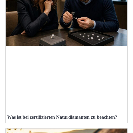
Was ist bei zertifizierten Naturdiamanten zu beachten?