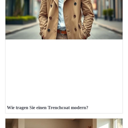
Wie tragen Sie einen Trenchcoat modern?