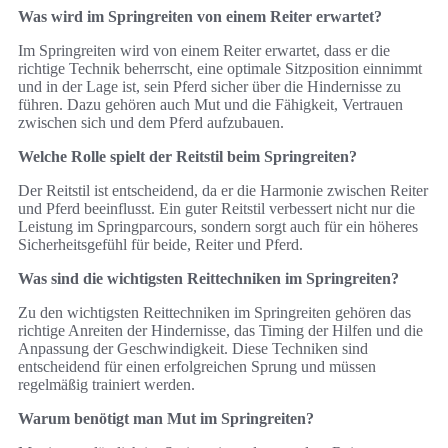
Was wird im Springreiten von einem Reiter erwartet?
Im Springreiten wird von einem Reiter erwartet, dass er die
richtige Technik beherrscht, eine optimale Sitzposition einnimmt
und in der Lage ist, sein Pferd sicher über die Hindernisse zu
führen. Dazu gehören auch Mut und die Fähigkeit, Vertrauen
zwischen sich und dem Pferd aufzubauen.
Welche Rolle spielt der Reitstil beim Springreiten?
Der Reitstil ist entscheidend, da er die Harmonie zwischen Reiter
und Pferd beeinflusst. Ein guter Reitstil verbessert nicht nur die
Leistung im Springparcours, sondern sorgt auch für ein höheres
Sicherheitsgefühl für beide, Reiter und Pferd.
Was sind die wichtigsten Reittechniken im Springreiten?
Zu den wichtigsten Reittechniken im Springreiten gehören das
richtige Anreiten der Hindernisse, das Timing der Hilfen und die
Anpassung der Geschwindigkeit. Diese Techniken sind
entscheidend für einen erfolgreichen Sprung und müssen
regelmäßig trainiert werden.
Warum benötigt man Mut im Springreiten?