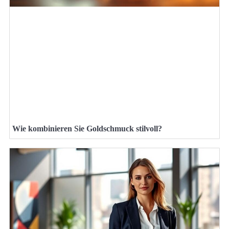
Wie kombinieren Sie Goldschmuck stilvoll?