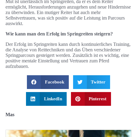
Mut ist unerlässlich im Springreiten, da er es dem Reiter
ermöglicht, Herausforderungen anzugehen und neue Hindernisse
zu überwinden. Ein mutiger Reiter hat auch mehr
Selbstvertrauen, was sich positiv auf die Leistung im Parcours
auswirkt.
Wie kann man den Erfolg im Springreiten steigern?
Der Erfolg im Springreiten kann durch kontinuierliches Training,
die Analyse von Reittechniken und das Üben verschiedener
Springparcours gesteigert werden. Zusätzlich ist es wichtig, eine
positive mentale Einstellung und Vertrauen zum Pferd
aufzubauen.
Facebook
Twitter
LinkedIn
Pinterest
Mas