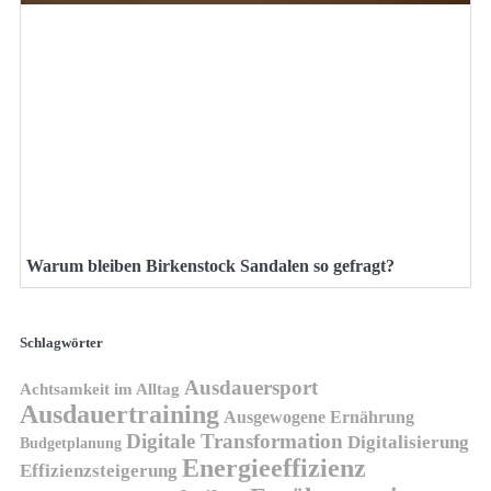
Warum bleiben Birkenstock Sandalen so gefragt?
Schlagwörter
Ausdauersport
Achtsamkeit im Alltag
Ausdauertraining
Ausgewogene Ernährung
Digitale Transformation
Digitalisierung
Budgetplanung
Energieeffizienz
Effizienzsteigerung