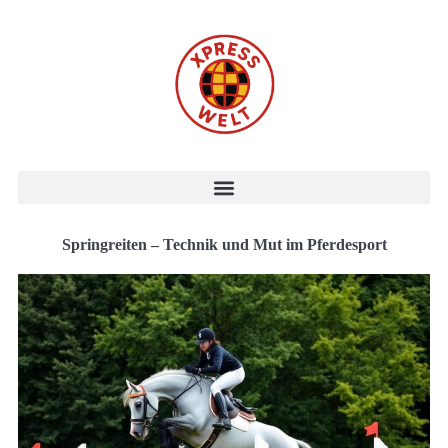
Springreiten – Technik und Mut im Pferdesport