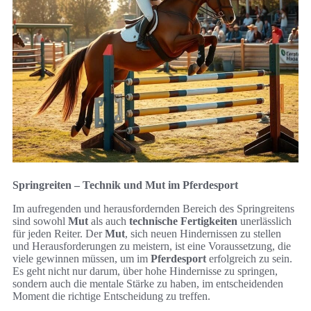
Springreiten – Technik und Mut im Pferdesport
Im aufregenden und herausfordernden Bereich des Springreitens
sind sowohl
Mut
als auch
technische Fertigkeiten
unerlässlich
für jeden Reiter. Der
Mut
, sich neuen Hindernissen zu stellen
und Herausforderungen zu meistern, ist eine Voraussetzung, die
viele gewinnen müssen, um im
Pferdesport
erfolgreich zu sein.
Es geht nicht nur darum, über hohe Hindernisse zu springen,
sondern auch die mentale Stärke zu haben, im entscheidenden
Moment die richtige Entscheidung zu treffen.