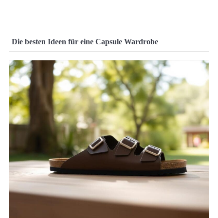
Die besten Ideen für eine Capsule Wardrobe