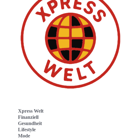
Xpress Welt
Finanziell
Gesundheit
Lifestyle
Mode