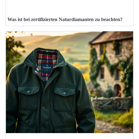
Was ist bei zertifizierten Naturdiamanten zu beachten?