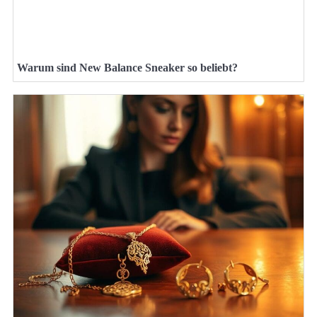
Warum sind New Balance Sneaker so beliebt?