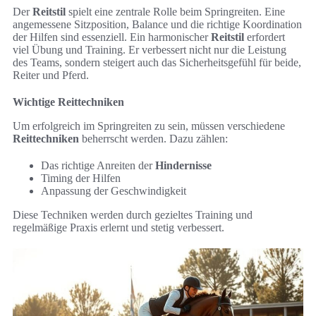
Der
Reitstil
spielt eine zentrale Rolle beim Springreiten. Eine
angemessene Sitzposition, Balance und die richtige Koordination
der Hilfen sind essenziell. Ein harmonischer
Reitstil
erfordert
viel Übung und Training. Er verbessert nicht nur die Leistung
des Teams, sondern steigert auch das Sicherheitsgefühl für beide,
Reiter und Pferd.
Wichtige Reittechniken
Um erfolgreich im Springreiten zu sein, müssen verschiedene
Reittechniken
beherrscht werden. Dazu zählen:
Das richtige Anreiten der
Hindernisse
Timing der Hilfen
Anpassung der Geschwindigkeit
Diese Techniken werden durch gezieltes Training und
regelmäßige Praxis erlernt und stetig verbessert.