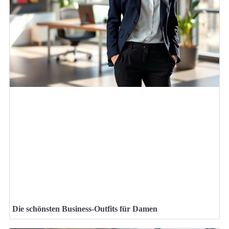
Die schönsten Business-Outfits für Damen