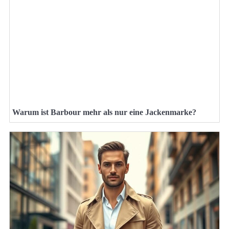
Warum ist Barbour mehr als nur eine Jackenmarke?