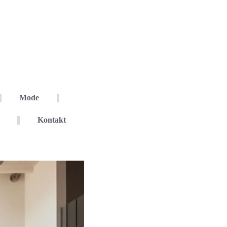
Mode
Kontakt