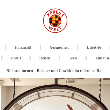
Finanziell
Gesundheit
Lifestyle
Profis
Reisen
Tech
Zuhause
Rhönradturnen – Balance und Geschick im rollenden Rad