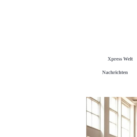
Xpress Welt
Nachrichten