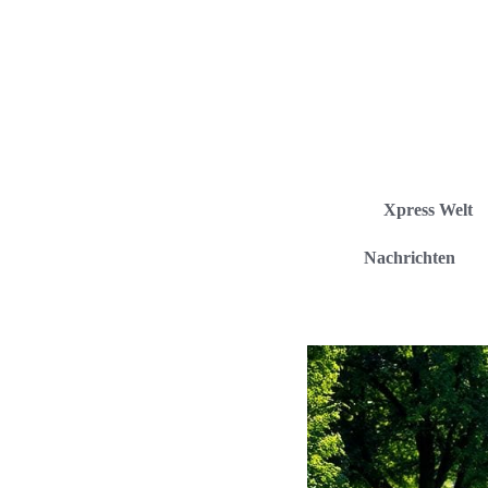
Xpress Welt
Nachrichten