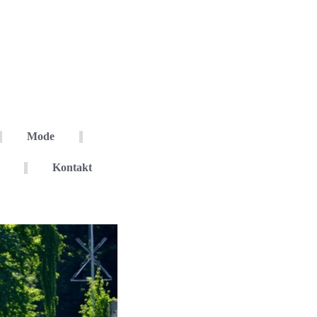
Mode
Kontakt