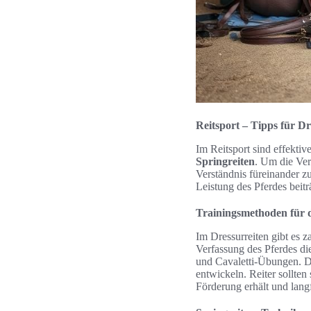
Reitsport – Tipps für D
Im Reitsport sind effektiv
Springreiten
. Um die Ver
Verständnis füreinander zu
Leistung des Pferdes beitr
Trainingsmethoden für 
Im Dressurreiten gibt es z
Verfassung des Pferdes di
und Cavaletti-Übungen. D
entwickeln. Reiter sollten
Förderung erhält und langf