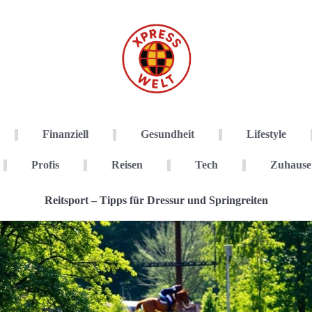
Finanziell
Gesundheit
Lifestyle
Profis
Reisen
Tech
Zuhause
Reitsport – Tipps für Dressur und Springreiten