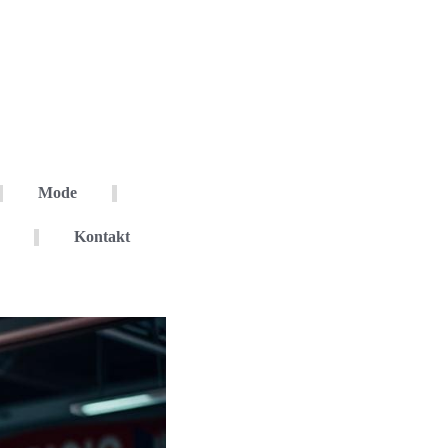
Mode
Kontakt