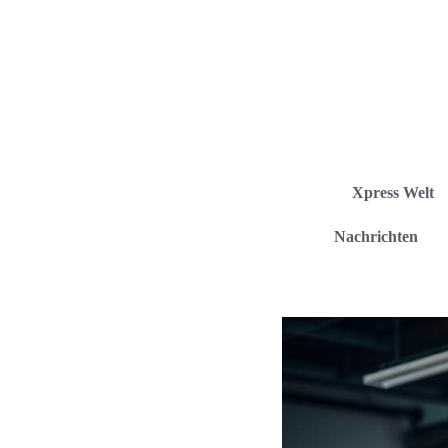
Xpress Welt
Nachrichten