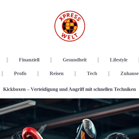
Finanziell
Gesundheit
Lifestyle
Profis
Reisen
Tech
Zuhause
Kickboxen – Verteidigung und Angriff mit schnellen Techniken