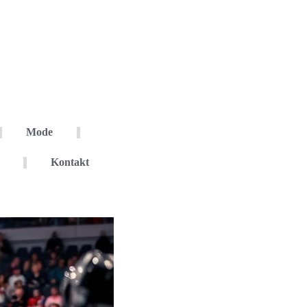
Mode
Kontakt