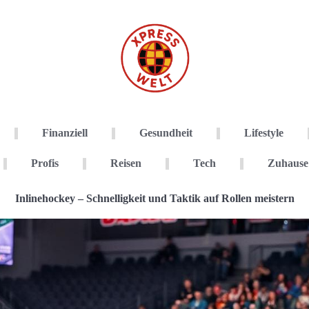
Finanziell
Gesundheit
Lifestyle
Profis
Reisen
Tech
Zuhause
Inlinehockey – Schnelligkeit und Taktik auf Rollen meistern