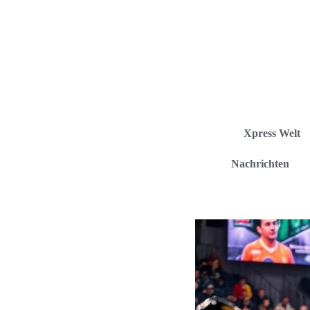
Xpress Welt
Nachrichten