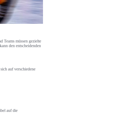
nd Teams müssen gezielte
 kann den entscheidenden
 sich auf verschiedene
bel auf die