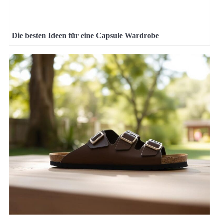
Die besten Ideen für eine Capsule Wardrobe