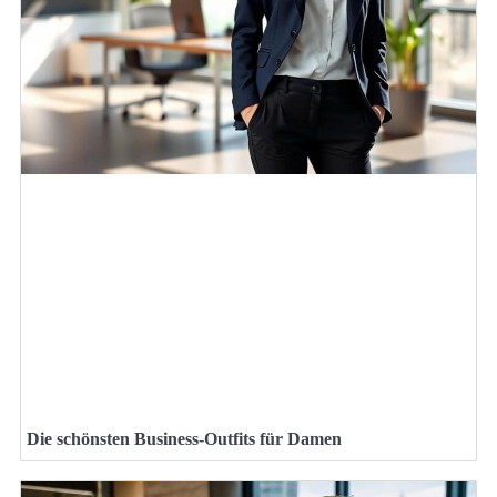
Die schönsten Business-Outfits für Damen