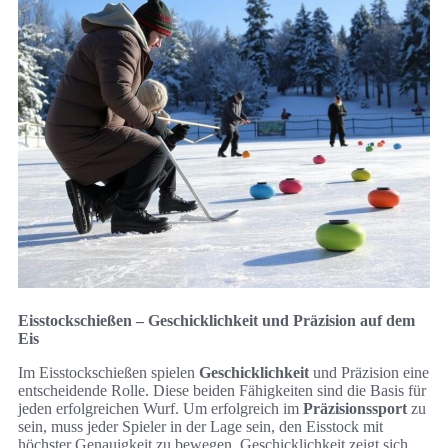
Eisstockschießen – Geschicklichkeit und Präzision auf dem
Eis
Im Eisstockschießen spielen
Geschicklichkeit
und Präzision eine
entscheidende Rolle. Diese beiden Fähigkeiten sind die Basis für
jeden erfolgreichen Wurf. Um erfolgreich im
Präzisionssport
zu
sein, muss jeder Spieler in der Lage sein, den Eisstock mit
höchster Genauigkeit zu bewegen. Geschicklichkeit zeigt sich