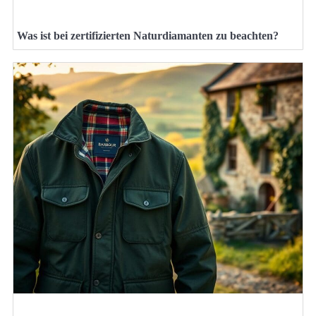
Was ist bei zertifizierten Naturdiamanten zu beachten?