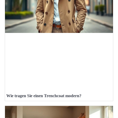
Wie tragen Sie einen Trenchcoat modern?