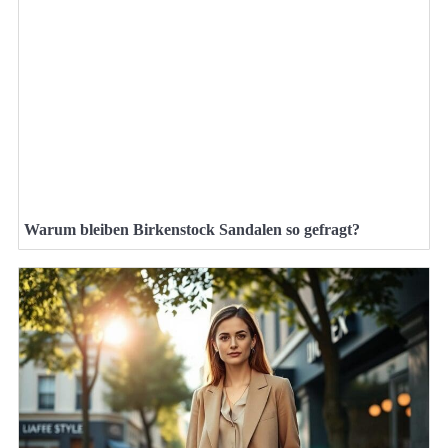
Warum bleiben Birkenstock Sandalen so gefragt?