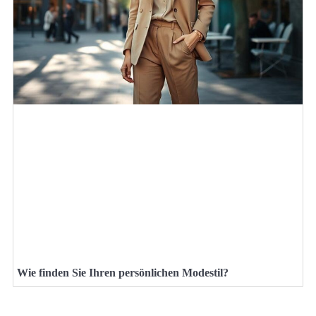
Wie finden Sie Ihren persönlichen Modestil?