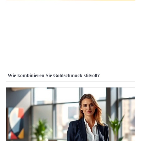
Wie kombinieren Sie Goldschmuck stilvoll?