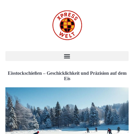
Eisstockschießen – Geschicklichkeit und Präzision auf dem
Eis