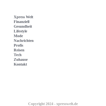
Xpress Welt
Finanziell
Gesundheit
Lifestyle
Mode
Nachrichten
Profis
Reisen
Tech
Zuhause
Kontakt
Website
Kontakt
Copyright 2024 - xpresswelt.de