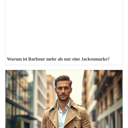
Warum ist Barbour mehr als nur eine Jackenmarke?