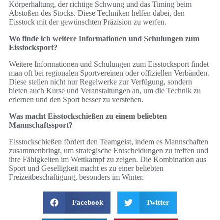
Körperhaltung, der richtige Schwung und das Timing beim
Abstoßen des Stocks. Diese Techniken helfen dabei, den
Eisstock mit der gewünschten Präzision zu werfen.
Wo finde ich weitere Informationen und Schulungen zum
Eisstocksport?
Weitere Informationen und Schulungen zum Eisstocksport findet
man oft bei regionalen Sportvereinen oder offiziellen Verbänden.
Diese stellen nicht nur Regelwerke zur Verfügung, sondern
bieten auch Kurse und Veranstaltungen an, um die Technik zu
erlernen und den Sport besser zu verstehen.
Was macht Eisstockschießen zu einem beliebten
Mannschaftssport?
Eisstockschießen fördert den Teamgeist, indem es Mannschaften
zusammenbringt, um strategische Entscheidungen zu treffen und
ihre Fähigkeiten im Wettkampf zu zeigen. Die Kombination aus
Sport und Geselligkeit macht es zu einer beliebten
Freizeitbeschäftigung, besonders im Winter.
Facebook
Twitter