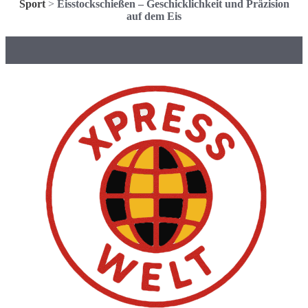
Sport
>
Eisstockschießen – Geschicklichkeit und Präzision
auf dem Eis