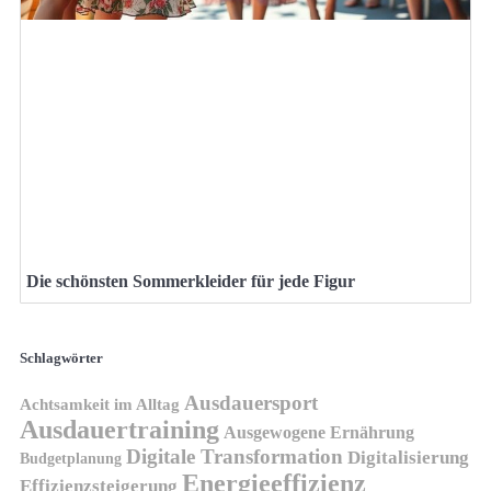
Die schönsten Sommerkleider für jede Figur
Schlagwörter
Ausdauersport
Achtsamkeit im Alltag
Ausdauertraining
Ausgewogene Ernährung
Digitale Transformation
Digitalisierung
Budgetplanung
Energieeffizienz
Effizienzsteigerung