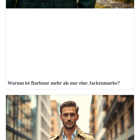
Warum ist Barbour mehr als nur eine Jackenmarke?