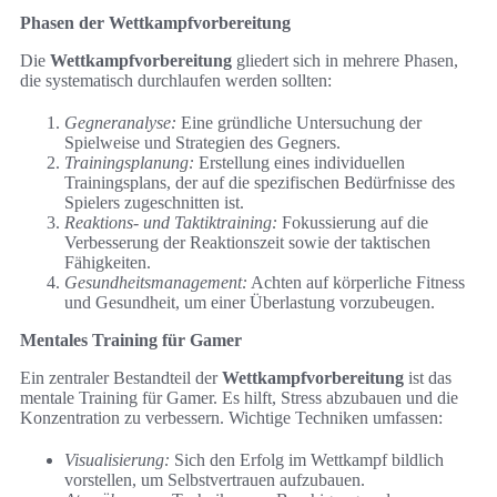
Phasen der Wettkampfvorbereitung
Die
Wettkampfvorbereitung
gliedert sich in mehrere Phasen,
die systematisch durchlaufen werden sollten:
Gegneranalyse:
Eine gründliche Untersuchung der
Spielweise und Strategien des Gegners.
Trainingsplanung:
Erstellung eines individuellen
Trainingsplans, der auf die spezifischen Bedürfnisse des
Spielers zugeschnitten ist.
Reaktions- und Taktiktraining:
Fokussierung auf die
Verbesserung der Reaktionszeit sowie der taktischen
Fähigkeiten.
Gesundheitsmanagement:
Achten auf körperliche Fitness
und Gesundheit, um einer Überlastung vorzubeugen.
Mentales Training für Gamer
Ein zentraler Bestandteil der
Wettkampfvorbereitung
ist das
mentale Training für Gamer. Es hilft, Stress abzubauen und die
Konzentration zu verbessern. Wichtige Techniken umfassen:
Visualisierung:
Sich den Erfolg im Wettkampf bildlich
vorstellen, um Selbstvertrauen aufzubauen.