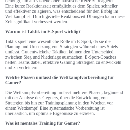
benötigt, um auf visuelle oder akustische Reize zu reagieren.
Eine kurze Reaktionszeit ermöglicht es dem Spieler, schneller
und effektiver zu agieren, was entscheidend für den Erfolg im
Wettkampf ist. Durch gezielte Reaktionszeit-Übungen kann diese
Zeit signifikant verbessert werden.
Warum ist Taktik im E-Sport wichtig?
Taktik spielt eine wesentliche Rolle im E-Sport, da sie die
Planung und Umsetzung von Strategien während eines Spiels
umfasst. Gut entwickelte Taktiken können den Unterschied
zwischen Sieg und Niederlage ausmachen. E-Sport-Coaches
helfen Teams dabei, effektive Gaming-Strategien zu entwickeln
und zu verfeinern.
Welche Phasen umfasst die Wettkampfvorbereitung für
Gamer?
Die Wettkampfvorbereitung umfasst mehrere Phasen, beginnend
mit der Analyse des Gegners, über die Entwicklung von
Strategien bis hin zur Trainingsplanung in den Wochen vor
einem Wettkampf. Eine systematische Vorbereitung ist
unerlässlich, um optimale Ergebnisse zu erzielen.
Was ist mentales Training für Gamer?