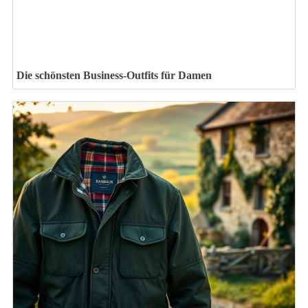
Die schönsten Business-Outfits für Damen