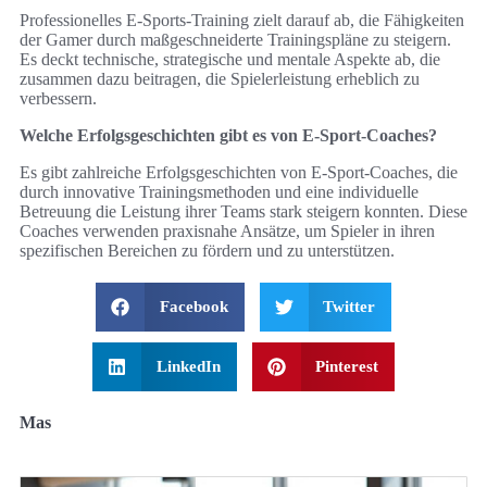
Professionelles E-Sports-Training zielt darauf ab, die Fähigkeiten
der Gamer durch maßgeschneiderte Trainingspläne zu steigern.
Es deckt technische, strategische und mentale Aspekte ab, die
zusammen dazu beitragen, die Spielerleistung erheblich zu
verbessern.
Welche Erfolgsgeschichten gibt es von E-Sport-Coaches?
Es gibt zahlreiche Erfolgsgeschichten von E-Sport-Coaches, die
durch innovative Trainingsmethoden und eine individuelle
Betreuung die Leistung ihrer Teams stark steigern konnten. Diese
Coaches verwenden praxisnahe Ansätze, um Spieler in ihren
spezifischen Bereichen zu fördern und zu unterstützen.
Facebook
Twitter
LinkedIn
Pinterest
Mas