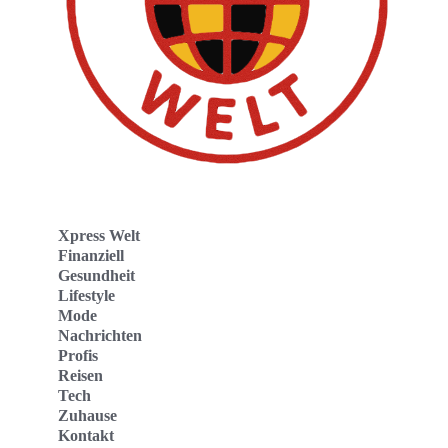
Xpress Welt
Finanziell
Gesundheit
Lifestyle
Mode
Nachrichten
Profis
Reisen
Tech
Zuhause
Kontakt