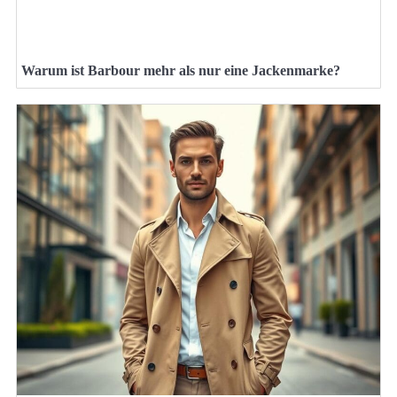
Warum ist Barbour mehr als nur eine Jackenmarke?