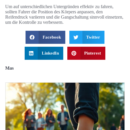
Um auf unterschiedlichen Untergründen effektiv zu fahren,
sollten Fahrer die Position des Körpers anpassen, den
Reifendruck variieren und die Gangschaltung sinnvoll einsetzen,
um die Kontrolle zu verbessern.
Facebook
Twitter
LinkedIn
Pinterest
Mas