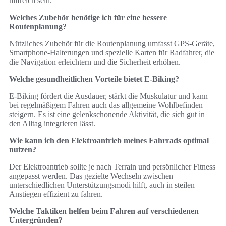
hilfreich sein.
Welches Zubehör benötige ich für eine bessere
Routenplanung?
Nützliches Zubehör für die Routenplanung umfasst GPS-Geräte,
Smartphone-Halterungen und spezielle Karten für Radfahrer, die
die Navigation erleichtern und die Sicherheit erhöhen.
Welche gesundheitlichen Vorteile bietet E-Biking?
E-Biking fördert die Ausdauer, stärkt die Muskulatur und kann
bei regelmäßigem Fahren auch das allgemeine Wohlbefinden
steigern. Es ist eine gelenkschonende Aktivität, die sich gut in
den Alltag integrieren lässt.
Wie kann ich den Elektroantrieb meines Fahrrads optimal
nutzen?
Der Elektroantrieb sollte je nach Terrain und persönlicher Fitness
angepasst werden. Das gezielte Wechseln zwischen
unterschiedlichen Unterstützungsmodi hilft, auch in steilen
Anstiegen effizient zu fahren.
Welche Taktiken helfen beim Fahren auf verschiedenen
Untergründen?