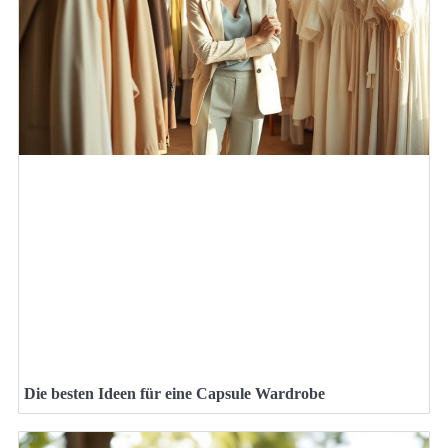
Die besten Ideen für eine Capsule Wardrobe