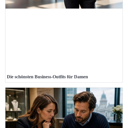
Die schönsten Business-Outfits für Damen