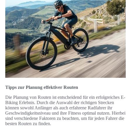
Tipps zur Planung effektiver Routen
Die Planung von Routen ist entscheidend für ein erfolgreiches E-
Biking Erlebnis. Durch die Auswahl der richtigen Strecken
können sowohl Anfänger als auch erfahrene Radfahrer ihr
Geschwindigkeitsniveau und ihre Fitness optimal nutzen. Hierbei
sind verschiedene Faktoren zu beachten, um für jeden Fahrer die
besten Routen zu finden.