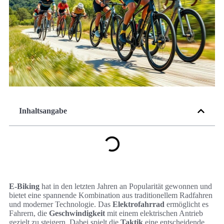
Inhaltsangabe
E-Biking
hat in den letzten Jahren an Popularität gewonnen und
bietet eine spannende Kombination aus traditionellem Radfahren
und moderner Technologie. Das
Elektrofahrrad
ermöglicht es
Fahrern, die
Geschwindigkeit
mit einem elektrischen Antrieb
gezielt zu steigern. Dabei spielt die
Taktik
eine entscheidende