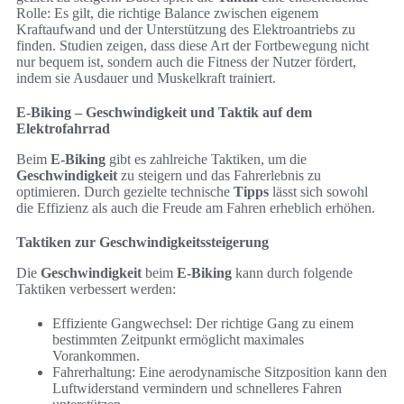
Rolle: Es gilt, die richtige Balance zwischen eigenem
Kraftaufwand und der Unterstützung des Elektroantriebs zu
finden. Studien zeigen, dass diese Art der Fortbewegung nicht
nur bequem ist, sondern auch die Fitness der Nutzer fördert,
indem sie Ausdauer und Muskelkraft trainiert.
E-Biking – Geschwindigkeit und Taktik auf dem
Elektrofahrrad
Beim
E-Biking
gibt es zahlreiche Taktiken, um die
Geschwindigkeit
zu steigern und das Fahrerlebnis zu
optimieren. Durch gezielte technische
Tipps
lässt sich sowohl
die Effizienz als auch die Freude am Fahren erheblich erhöhen.
Taktiken zur Geschwindigkeitssteigerung
Die
Geschwindigkeit
beim
E-Biking
kann durch folgende
Taktiken verbessert werden:
Effiziente Gangwechsel: Der richtige Gang zu einem
bestimmten Zeitpunkt ermöglicht maximales
Vorankommen.
Fahrerhaltung: Eine aerodynamische Sitzposition kann den
Luftwiderstand vermindern und schnelleres Fahren