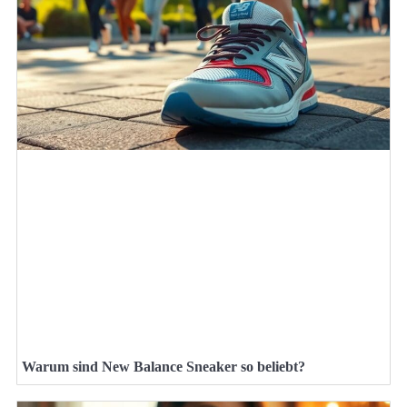
Warum sind New Balance Sneaker so beliebt?