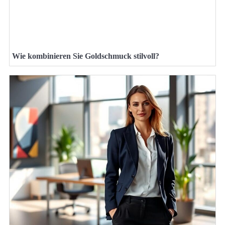
Wie kombinieren Sie Goldschmuck stilvoll?