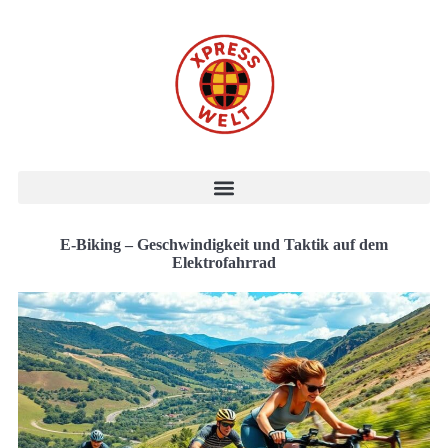
E-Biking – Geschwindigkeit und Taktik auf dem
Elektrofahrrad