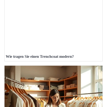
Wie tragen Sie einen Trenchcoat modern?