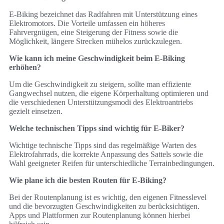
E-Biking bezeichnet das Radfahren mit Unterstützung eines
Elektromotors. Die Vorteile umfassen ein höheres
Fahrvergnügen, eine Steigerung der Fitness sowie die
Möglichkeit, längere Strecken mühelos zurückzulegen.
Wie kann ich meine Geschwindigkeit beim E-Biking
erhöhen?
Um die Geschwindigkeit zu steigern, sollte man effiziente
Gangwechsel nutzen, die eigene Körperhaltung optimieren und
die verschiedenen Unterstützungsmodi des Elektroantriebs
gezielt einsetzen.
Welche technischen Tipps sind wichtig für E-Biker?
Wichtige technische Tipps sind das regelmäßige Warten des
Elektrofahrrads, die korrekte Anpassung des Sattels sowie die
Wahl geeigneter Reifen für unterschiedliche Terrainbedingungen.
Wie plane ich die besten Routen für E-Biking?
Bei der Routenplanung ist es wichtig, den eigenen Fitnesslevel
und die bevorzugten Geschwindigkeiten zu berücksichtigen.
Apps und Plattformen zur Routenplanung können hierbei