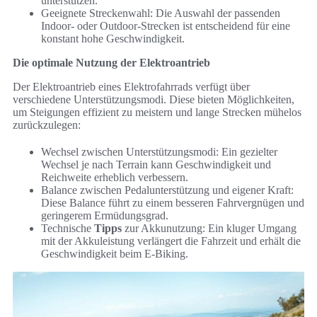
unterstützen.
Geeignete Streckenwahl: Die Auswahl der passenden
Indoor- oder Outdoor-Strecken ist entscheidend für eine
konstant hohe Geschwindigkeit.
Die optimale Nutzung der Elektroantrieb
Der Elektroantrieb eines Elektrofahrrads verfügt über
verschiedene Unterstützungsmodi. Diese bieten Möglichkeiten,
um Steigungen effizient zu meistern und lange Strecken mühelos
zurückzulegen:
Wechsel zwischen Unterstützungsmodi: Ein gezielter
Wechsel je nach Terrain kann Geschwindigkeit und
Reichweite erheblich verbessern.
Balance zwischen Pedalunterstützung und eigener Kraft:
Diese Balance führt zu einem besseren Fahrvergnügen und
geringerem Ermüdungsgrad.
Technische
Tipps
zur Akkunutzung: Ein kluger Umgang
mit der Akkuleistung verlängert die Fahrzeit und erhält die
Geschwindigkeit beim E-Biking.