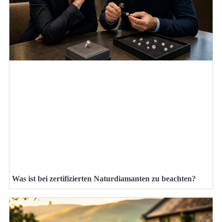
Was ist bei zertifizierten Naturdiamanten zu beachten?