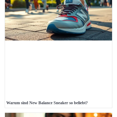
Warum sind New Balance Sneaker so beliebt?