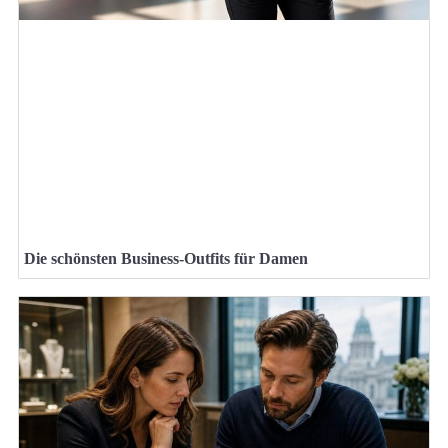
Die schönsten Business-Outfits für Damen