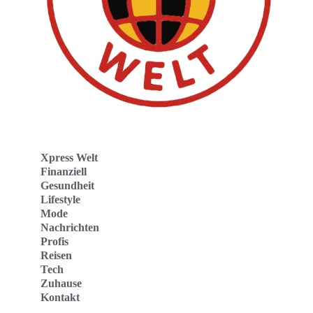
Xpress Welt
Finanziell
Gesundheit
Lifestyle
Mode
Nachrichten
Profis
Reisen
Tech
Zuhause
Kontakt