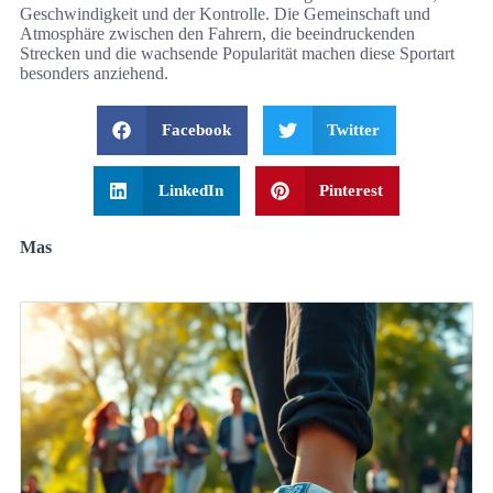
Geschwindigkeit und der Kontrolle. Die Gemeinschaft und
Atmosphäre zwischen den Fahrern, die beeindruckenden
Strecken und die wachsende Popularität machen diese Sportart
besonders anziehend.
Facebook
Twitter
LinkedIn
Pinterest
Mas