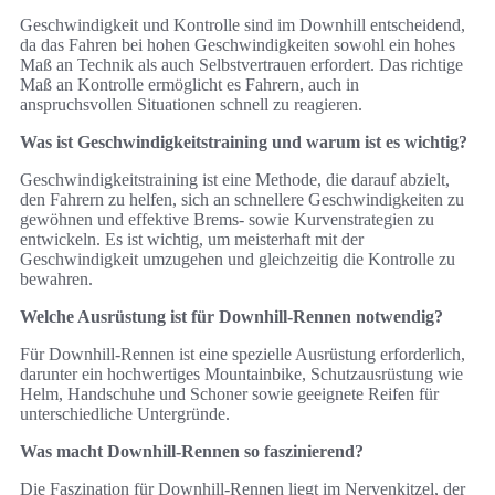
Geschwindigkeit und Kontrolle sind im Downhill entscheidend,
da das Fahren bei hohen Geschwindigkeiten sowohl ein hohes
Maß an Technik als auch Selbstvertrauen erfordert. Das richtige
Maß an Kontrolle ermöglicht es Fahrern, auch in
anspruchsvollen Situationen schnell zu reagieren.
Was ist Geschwindigkeitstraining und warum ist es wichtig?
Geschwindigkeitstraining ist eine Methode, die darauf abzielt,
den Fahrern zu helfen, sich an schnellere Geschwindigkeiten zu
gewöhnen und effektive Brems- sowie Kurvenstrategien zu
entwickeln. Es ist wichtig, um meisterhaft mit der
Geschwindigkeit umzugehen und gleichzeitig die Kontrolle zu
bewahren.
Welche Ausrüstung ist für Downhill-Rennen notwendig?
Für Downhill-Rennen ist eine spezielle Ausrüstung erforderlich,
darunter ein hochwertiges Mountainbike, Schutzausrüstung wie
Helm, Handschuhe und Schoner sowie geeignete Reifen für
unterschiedliche Untergründe.
Was macht Downhill-Rennen so faszinierend?
Die Faszination für Downhill-Rennen liegt im Nervenkitzel, der