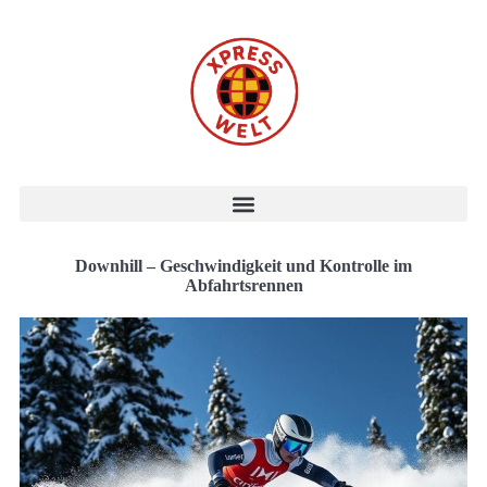
Downhill – Geschwindigkeit und Kontrolle im
Abfahrtsrennen