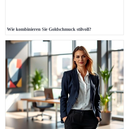
Wie kombinieren Sie Goldschmuck stilvoll?