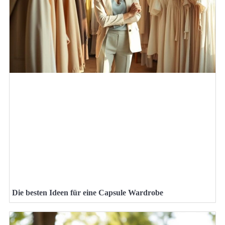
Die besten Ideen für eine Capsule Wardrobe