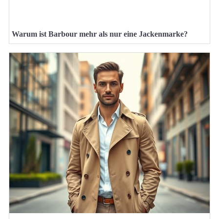
Warum ist Barbour mehr als nur eine Jackenmarke?