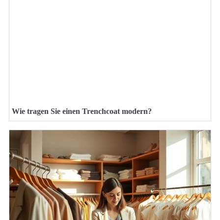
Wie tragen Sie einen Trenchcoat modern?