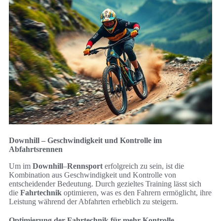
Downhill – Geschwindigkeit und Kontrolle im
Abfahrtsrennen
Um im
Downhill
–
Rennsport
erfolgreich zu sein, ist die
Kombination aus Geschwindigkeit und Kontrolle von
entscheidender Bedeutung. Durch gezieltes Training lässt sich
die
Fahrtechnik
optimieren, was es den Fahrern ermöglicht, ihre
Leistung während der Abfahrten erheblich zu steigern.
Optimierung der Fahrtechnik für mehr Kontrolle