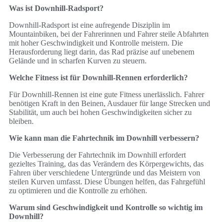
Was ist Downhill-Radsport?
Downhill-Radsport ist eine aufregende Disziplin im
Mountainbiken, bei der Fahrerinnen und Fahrer steile Abfahrten
mit hoher Geschwindigkeit und Kontrolle meistern. Die
Herausforderung liegt darin, das Rad präzise auf unebenem
Gelände und in scharfen Kurven zu steuern.
Welche Fitness ist für Downhill-Rennen erforderlich?
Für Downhill-Rennen ist eine gute Fitness unerlässlich. Fahrer
benötigen Kraft in den Beinen, Ausdauer für lange Strecken und
Stabilität, um auch bei hohen Geschwindigkeiten sicher zu
bleiben.
Wie kann man die Fahrtechnik im Downhill verbessern?
Die Verbesserung der Fahrtechnik im Downhill erfordert
gezieltes Training, das das Verändern des Körpergewichts, das
Fahren über verschiedene Untergründe und das Meistern von
steilen Kurven umfasst. Diese Übungen helfen, das Fahrgefühl
zu optimieren und die Kontrolle zu erhöhen.
Warum sind Geschwindigkeit und Kontrolle so wichtig im
Downhill?