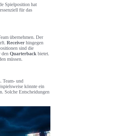
de Spielposition hat
ssenziell für das
im Team übernehmen. Der
rft.
Receiver
hingegen
ositionen sind die
r den
Quarterback
bietet.
rden müssen.
s. Team- und
eispielsweise könnte ein
en. Solche Entscheidungen