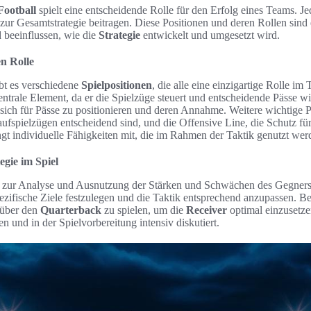
ootball
spielt eine entscheidende Rolle für den Erfolg eines Teams. Je
zur Gesamtstrategie beitragen. Diese Positionen und deren Rollen sind e
d beeinflussen, wie die
Strategie
entwickelt und umgesetzt wird.
en Rolle
bt es verschiedene
Spielpositionen
, die alle eine einzigartige Rolle 
zentrale Element, da er die Spielzüge steuert und entscheidende Pässe wi
 sich für Pässe zu positionieren und deren Annahme. Weitere wichtige P
ufspielzügen entscheidend sind, und die Offensive Line, die Schutz fü
ingt individuelle Fähigkeiten mit, die im Rahmen der Taktik genutzt we
egie im Spiel
el zur Analyse und Ausnutzung der Stärken und Schwächen des Gegner
pezifische Ziele festzulegen und die Taktik entsprechend anzupassen. B
 über den
Quarterback
zu spielen, um die
Receiver
optimal einzusetz
n und in der Spielvorbereitung intensiv diskutiert.