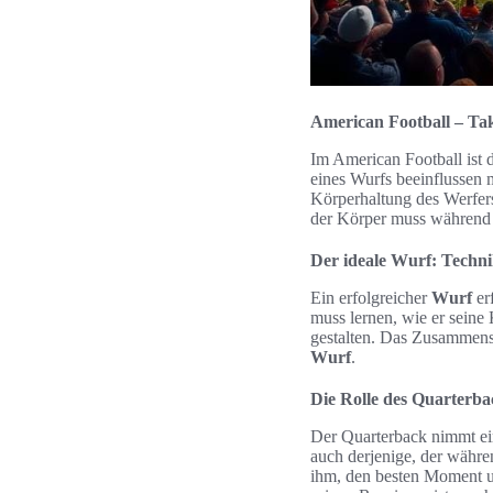
American Football – Tak
Im American Football ist 
eines Wurfs beeinflussen 
Körperhaltung des Werfers
der Körper muss während 
Der ideale Wurf: Techn
Ein erfolgreicher
Wurf
er
muss lernen, wie er sein
gestalten. Das Zusammens
Wurf
.
Die Rolle des Quarterba
Der Quarterback nimmt eine
auch derjenige, der währen
ihm, den besten Moment 