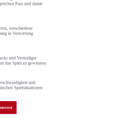
reichen Pass und damit
eren, verschiedene
gung in Verwirrung
acks und Verteidiger
um das Spiel zu gewinnen.
Geschwindigkeit und
stischen Spielsituationen
nterest