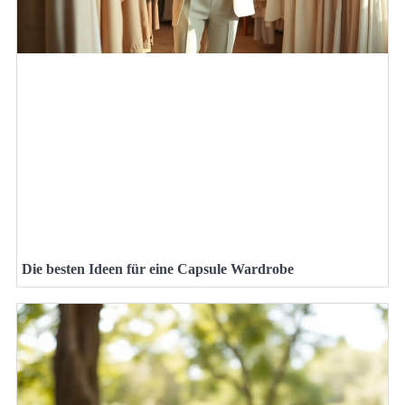
Die besten Ideen für eine Capsule Wardrobe