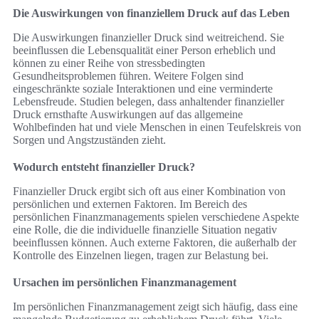
Die Auswirkungen von finanziellem Druck auf das Leben
Die Auswirkungen finanzieller Druck sind weitreichend. Sie
beeinflussen die Lebensqualität einer Person erheblich und
können zu einer Reihe von stressbedingten
Gesundheitsproblemen führen. Weitere Folgen sind
eingeschränkte soziale Interaktionen und eine verminderte
Lebensfreude. Studien belegen, dass anhaltender finanzieller
Druck ernsthafte Auswirkungen auf das allgemeine
Wohlbefinden hat und viele Menschen in einen Teufelskreis von
Sorgen und Angstzuständen zieht.
Wodurch entsteht finanzieller Druck?
Finanzieller Druck ergibt sich oft aus einer Kombination von
persönlichen und externen Faktoren. Im Bereich des
persönlichen Finanzmanagements spielen verschiedene Aspekte
eine Rolle, die die individuelle finanzielle Situation negativ
beeinflussen können. Auch externe Faktoren, die außerhalb der
Kontrolle des Einzelnen liegen, tragen zur Belastung bei.
Ursachen im persönlichen Finanzmanagement
Im persönlichen Finanzmanagement zeigt sich häufig, dass eine