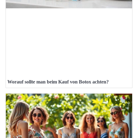
Worauf sollte man beim Kauf von Botox achten?