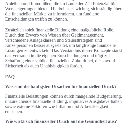
Anleihen und Immobilien, die im Laufe der Zeit Potenzial für
Wertsteigerungen bieten. Hierbei ist es wichtig, sich ständig über
die finanziellen Märkte zu informieren, um fundierte
Entscheidungen treffen zu können.
Zusätzlich spielt finanzielle Bildung eine maßgebliche Rolle.
Durch den Erwerb von Wissen über Geldmanagement,
verschiedene Anlageklassen und Steuerstrategien sind
Einzelpersonen besser ausgestattet, um langfristige finanzielle
Lösungen zu entwickeln. Das Verständnis dieser Konzepte stärkt
das Vertrauen in die eigenen Entscheidungen und trägt zur
Schaffung einer stabilen finanziellen Zukunft bei, die sowohl
Sicherheit als auch Unabhängigkeit fördert.
FAQ
Was sind die häufigsten Ursachen für finanziellen Druck?
Finanzielle Belastungen können durch mangelnde Budgetierung,
unzureichende finanzielle Bildung, impulsives Ausgabeverhalten
sowie externe Faktoren wie Inflation und Arbeitslosigkeit
entstehen.
Wie wirkt sich finanzieller Druck auf die Gesundheit aus?