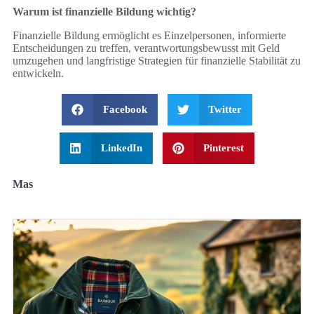
Warum ist finanzielle Bildung wichtig?
Finanzielle Bildung ermöglicht es Einzelpersonen, informierte
Entscheidungen zu treffen, verantwortungsbewusst mit Geld
umzugehen und langfristige Strategien für finanzielle Stabilität zu
entwickeln.
Facebook
Twitter
LinkedIn
Pinterest
Mas