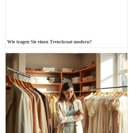
Wie tragen Sie einen Trenchcoat modern?