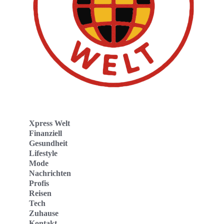
Xpress Welt
Finanziell
Gesundheit
Lifestyle
Mode
Nachrichten
Profis
Reisen
Tech
Zuhause
Kontakt