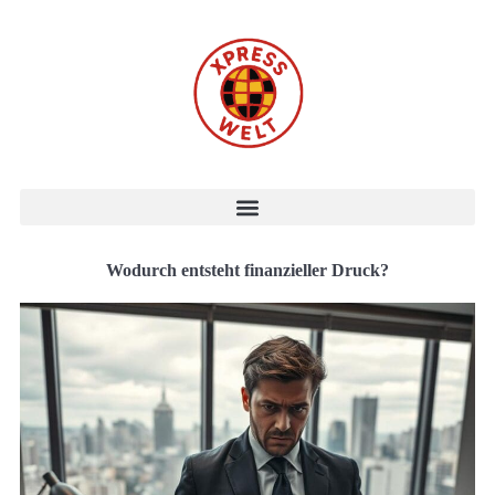
Wodurch entsteht finanzieller Druck?