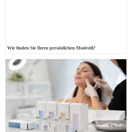
Wie finden Sie Ihren persönlichen Modestil?