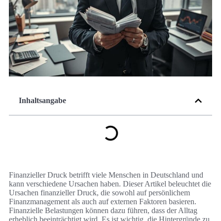
Inhaltsangabe
Finanzieller Druck betrifft viele Menschen in Deutschland und
kann verschiedene Ursachen haben. Dieser Artikel beleuchtet die
Ursachen finanzieller Druck, die sowohl auf persönlichem
Finanzmanagement als auch auf externen Faktoren basieren.
Finanzielle Belastungen können dazu führen, dass der Alltag
erheblich beeinträchtigt wird. Es ist wichtig, die Hintergründe zu