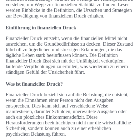
verstehen, um Wege zur finanziellen Stabilität zu finden. Leser
werden Einblicke in die Definition, die Ursachen und Strategien
zur Bewältigung von finanziellem Druck erhalten.
Einführung in finanziellen Druck
Finanzieller Druck entsteht, wenn die finanziellen Mittel nicht
ausreichen, um die Grundbedürfnisse zu decken. Dieser Zustand
führt oft zu ärgerlichen und stressigen Erfahrungen, die das
tägliche Leben stark beeinflussen können. Die Definition
finanzieller Druck lässt sich mit der Unfähigkeit verknüpfen,
laufende Verpflichtungen zu erfüllen, was wiederum zu einem
ständigen Gefühl der Unsicherheit führt.
Was ist finanzieller Druck?
Finanzieller Druck bezieht sich auf die Belastung, die entsteht,
wenn die Einnahmen einer Person nicht den Ausgaben
entsprechen. Dies kann sich auf verschiedene Weise
manifestieren, darunter Schulden, unerwartete Ausgaben oder
auch ein plötzliches Einkommensdefizit. Diese
Herausforderungen beeinträchtigen nicht nur die wirtschaftliche
Sicherheit, sondern können auch zu einer erheblichen
psychischen Belastung führen.