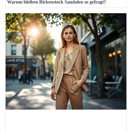
Warum bleiben Birkenstock Sandalen so gefragt?