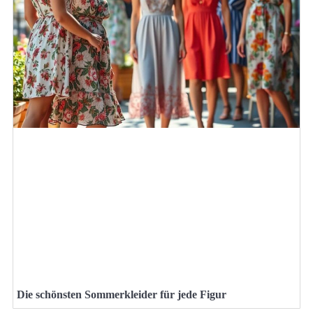
Die schönsten Sommerkleider für jede Figur