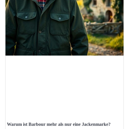
Warum ist Barbour mehr als nur eine Jackenmarke?