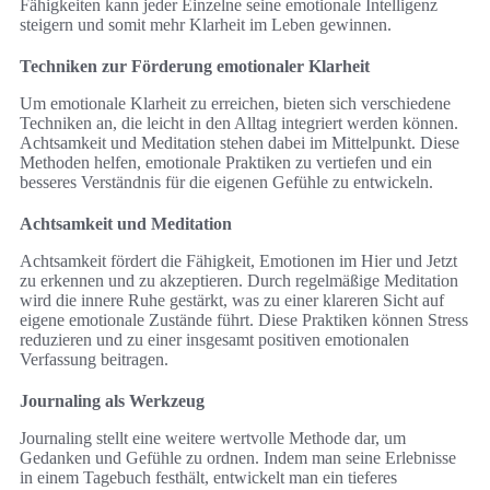
Fähigkeiten kann jeder Einzelne seine emotionale Intelligenz
steigern und somit mehr Klarheit im Leben gewinnen.
Techniken zur Förderung emotionaler Klarheit
Um emotionale Klarheit zu erreichen, bieten sich verschiedene
Techniken an, die leicht in den Alltag integriert werden können.
Achtsamkeit und Meditation stehen dabei im Mittelpunkt. Diese
Methoden helfen, emotionale Praktiken zu vertiefen und ein
besseres Verständnis für die eigenen Gefühle zu entwickeln.
Achtsamkeit und Meditation
Achtsamkeit fördert die Fähigkeit, Emotionen im Hier und Jetzt
zu erkennen und zu akzeptieren. Durch regelmäßige Meditation
wird die innere Ruhe gestärkt, was zu einer klareren Sicht auf
eigene emotionale Zustände führt. Diese Praktiken können Stress
reduzieren und zu einer insgesamt positiven emotionalen
Verfassung beitragen.
Journaling als Werkzeug
Journaling stellt eine weitere wertvolle Methode dar, um
Gedanken und Gefühle zu ordnen. Indem man seine Erlebnisse
in einem Tagebuch festhält, entwickelt man ein tieferes