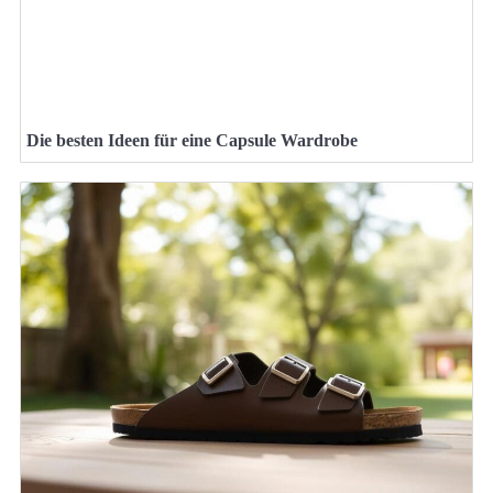
Die besten Ideen für eine Capsule Wardrobe