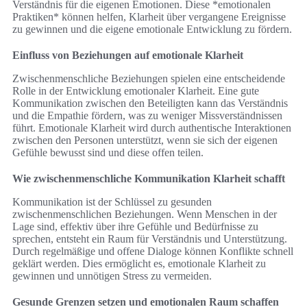
Verständnis für die eigenen Emotionen. Diese *emotionalen
Praktiken* können helfen, Klarheit über vergangene Ereignisse
zu gewinnen und die eigene emotionale Entwicklung zu fördern.
Einfluss von Beziehungen auf emotionale Klarheit
Zwischenmenschliche Beziehungen spielen eine entscheidende
Rolle in der Entwicklung emotionaler Klarheit. Eine gute
Kommunikation zwischen den Beteiligten kann das Verständnis
und die Empathie fördern, was zu weniger Missverständnissen
führt. Emotionale Klarheit wird durch authentische Interaktionen
zwischen den Personen unterstützt, wenn sie sich der eigenen
Gefühle bewusst sind und diese offen teilen.
Wie zwischenmenschliche Kommunikation Klarheit schafft
Kommunikation ist der Schlüssel zu gesunden
zwischenmenschlichen Beziehungen. Wenn Menschen in der
Lage sind, effektiv über ihre Gefühle und Bedürfnisse zu
sprechen, entsteht ein Raum für Verständnis und Unterstützung.
Durch regelmäßige und offene Dialoge können Konflikte schnell
geklärt werden. Dies ermöglicht es, emotionale Klarheit zu
gewinnen und unnötigen Stress zu vermeiden.
Gesunde Grenzen setzen und emotionalen Raum schaffen