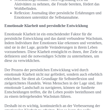
Aktivitäten zu nehmen, die Freude bereiten, fördert das
Wohlbefinden.
Reflexion: Journaling über persönliche Erfahrungen und
Emotionen unterstützt die Selbstannahme.
Emotionale Klarheit und persönliche Entwicklung
Emotionale Klarheit ist ein entscheidender Faktor für die
persönliche Entwicklung und das damit verbundene Wachstum.
Indem Individuen ihre Emotionen klar erkennen und verstehen,
sind sie in der Lage, gezielte Veränderungen in ihrem Leben
vorzunehmen. Diese Klarheit ermöglicht es ihnen, ihre Ziele zu
definieren und die notwendigen Schritte zu unternehmen, um
diese zu verwirklichen.
Der Prozess der persönlichen Entwicklung wird durch
emotionale Klarheit nicht nur gefördert, sondern auch erheblich
erleichtert. Sie dient als Grundlage für Selbstreflexion und
zielgerichtetes Handeln. Wenn Menschen in der Lage sind, ihre
emotionale Landschaft zu navigieren, können sie fundierte
Entscheidungen treffen, die ihr Leben positiv beeinflussen und
zu einem tiefergehenden Wachstum führen.
Deshalb ist es wichtig, kontinuierlich an der Verbesserung der