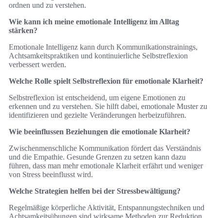
ordnen und zu verstehen.
Wie kann ich meine emotionale Intelligenz im Alltag
stärken?
Emotionale Intelligenz kann durch Kommunikationstrainings,
Achtsamkeitspraktiken und kontinuierliche Selbstreflexion
verbessert werden.
Welche Rolle spielt Selbstreflexion für emotionale Klarheit?
Selbstreflexion ist entscheidend, um eigene Emotionen zu
erkennen und zu verstehen. Sie hilft dabei, emotionale Muster zu
identifizieren und gezielte Veränderungen herbeizuführen.
Wie beeinflussen Beziehungen die emotionale Klarheit?
Zwischenmenschliche Kommunikation fördert das Verständnis
und die Empathie. Gesunde Grenzen zu setzen kann dazu
führen, dass man mehr emotionale Klarheit erfährt und weniger
von Stress beeinflusst wird.
Welche Strategien helfen bei der Stressbewältigung?
Regelmäßige körperliche Aktivität, Entspannungstechniken und
Achtsamkeitsübungen sind wirksame Methoden zur Reduktion