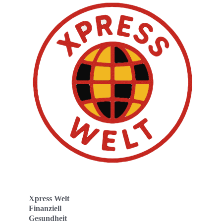
Xpress Welt
Finanziell
Gesundheit