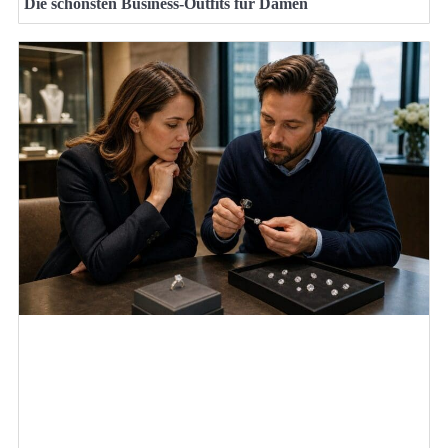
Die schönsten Business-Outfits für Damen