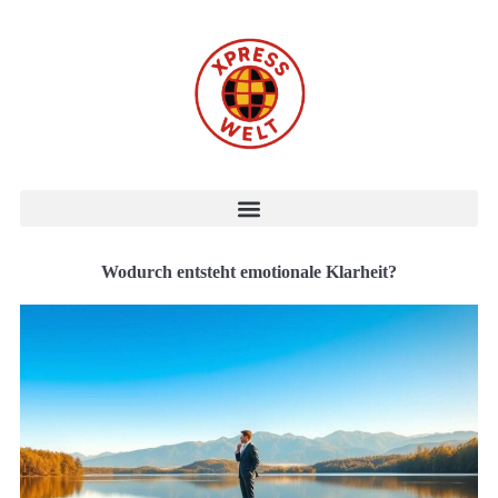
Wodurch entsteht emotionale Klarheit?