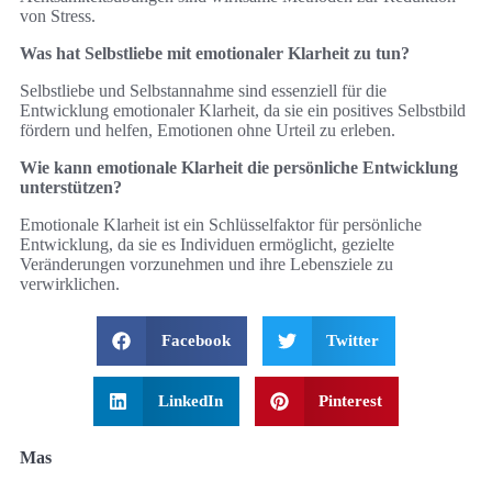
von Stress.
Was hat Selbstliebe mit emotionaler Klarheit zu tun?
Selbstliebe und Selbstannahme sind essenziell für die
Entwicklung emotionaler Klarheit, da sie ein positives Selbstbild
fördern und helfen, Emotionen ohne Urteil zu erleben.
Wie kann emotionale Klarheit die persönliche Entwicklung
unterstützen?
Emotionale Klarheit ist ein Schlüsselfaktor für persönliche
Entwicklung, da sie es Individuen ermöglicht, gezielte
Veränderungen vorzunehmen und ihre Lebensziele zu
verwirklichen.
Facebook
Twitter
LinkedIn
Pinterest
Mas