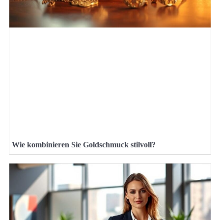
Wie kombinieren Sie Goldschmuck stilvoll?