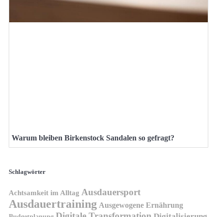
Warum bleiben Birkenstock Sandalen so gefragt?
Schlagwörter
Ausdauersport
Achtsamkeit im Alltag
Ausdauertraining
Ausgewogene Ernährung
Digitale Transformation
Digitalisierung
Budgetplanung