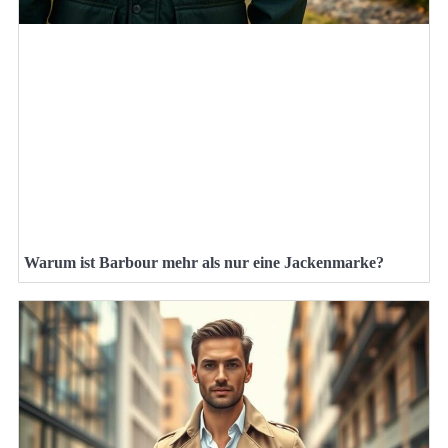
Warum ist Barbour mehr als nur eine Jackenmarke?