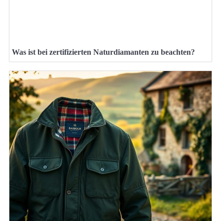
Was ist bei zertifizierten Naturdiamanten zu beachten?