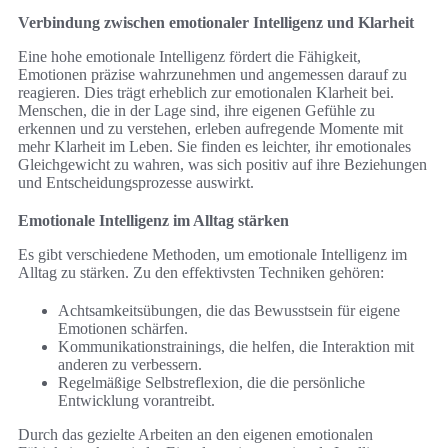
Verbindung zwischen emotionaler Intelligenz und Klarheit
Eine hohe emotionale Intelligenz fördert die Fähigkeit,
Emotionen präzise wahrzunehmen und angemessen darauf zu
reagieren. Dies trägt erheblich zur emotionalen Klarheit bei.
Menschen, die in der Lage sind, ihre eigenen Gefühle zu
erkennen und zu verstehen, erleben aufregende Momente mit
mehr Klarheit im Leben. Sie finden es leichter, ihr emotionales
Gleichgewicht zu wahren, was sich positiv auf ihre Beziehungen
und Entscheidungsprozesse auswirkt.
Emotionale Intelligenz im Alltag stärken
Es gibt verschiedene Methoden, um emotionale Intelligenz im
Alltag zu stärken. Zu den effektivsten Techniken gehören:
Achtsamkeitsübungen, die das Bewusstsein für eigene
Emotionen schärfen.
Kommunikationstrainings, die helfen, die Interaktion mit
anderen zu verbessern.
Regelmäßige Selbstreflexion, die die persönliche
Entwicklung vorantreibt.
Durch das gezielte Arbeiten an den eigenen emotionalen