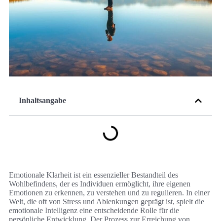
Inhaltsangabe
Emotionale Klarheit ist ein essenzieller Bestandteil des
Wohlbefindens, der es Individuen ermöglicht, ihre eigenen
Emotionen zu erkennen, zu verstehen und zu regulieren. In einer
Welt, die oft von Stress und Ablenkungen geprägt ist, spielt die
emotionale Intelligenz eine entscheidende Rolle für die
persönliche Entwicklung. Der Prozess zur Erreichung von