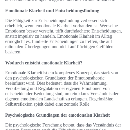
Emotionale Klarheit und Entscheidungsfindung
Die Fähigkeit zur Entscheidungsfindung verbessert sich
erheblich, wenn emotionale Klarheit vorhanden ist. Wer seine
Emotionen besser versteht, trifft durchdachtere Entscheidungen,
anstatt impulsiv zu handeln. Emotionale Klarheit im Alltag
ermöglicht es, fundierte Entscheidungen zu treffen, die auf
rationalen Überlegungen und nicht auf flüchtigen Gefühlen
basieren.
Wodurch entsteht emotionale Klarheit?
Emotionale Klarheit ist ein komplexes Konzept, das stark von
den psychologischen Grundlagen der Emotionstheorie
beeinflusst wird. Dies bedeutet, dass die Wahrnehmung,
Verarbeitung und Regulation der eigenen Emotionen von
entscheidender Bedeutung sind, um ein klares Verständnis der
eigenen emotionalen Landschaft zu erlangen. Regelmäßige
Selbstreflexion spielt dabei eine zentrale Rolle.
Psychologische Grundlagen der emotionalen Klarheit
Die psychologische Forschung betont, dass das Verständnis der