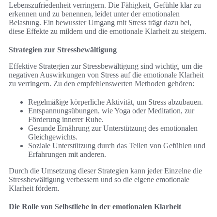
Lebenszufriedenheit verringern. Die Fähigkeit, Gefühle klar zu
erkennen und zu benennen, leidet unter der emotionalen
Belastung. Ein bewusster Umgang mit Stress trägt dazu bei,
diese Effekte zu mildern und die emotionale Klarheit zu steigern.
Strategien zur Stressbewältigung
Effektive Strategien zur Stressbewältigung sind wichtig, um die
negativen Auswirkungen von Stress auf die emotionale Klarheit
zu verringern. Zu den empfehlenswerten Methoden gehören:
Regelmäßige körperliche Aktivität, um Stress abzubauen.
Entspannungsübungen, wie Yoga oder Meditation, zur
Förderung innerer Ruhe.
Gesunde Ernährung zur Unterstützung des emotionalen
Gleichgewichts.
Soziale Unterstützung durch das Teilen von Gefühlen und
Erfahrungen mit anderen.
Durch die Umsetzung dieser Strategien kann jeder Einzelne die
Stressbewältigung verbessern und so die eigene emotionale
Klarheit fördern.
Die Rolle von Selbstliebe in der emotionalen Klarheit