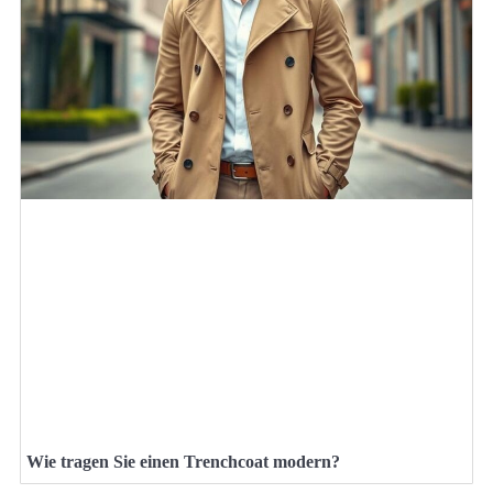
Wie tragen Sie einen Trenchcoat modern?