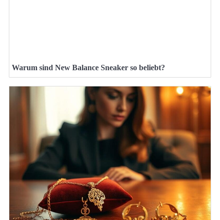
Warum sind New Balance Sneaker so beliebt?