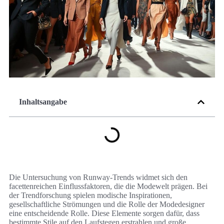
Inhaltsangabe
Die Untersuchung von Runway-Trends widmet sich den
facettenreichen Einflussfaktoren, die die Modewelt prägen. Bei
der Trendforschung spielen modische Inspirationen,
gesellschaftliche Strömungen und die Rolle der Modedesigner
eine entscheidende Rolle. Diese Elemente sorgen dafür, dass
bestimmte Stile auf den Laufstegen erstrahlen und große