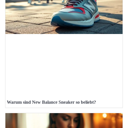
Warum sind New Balance Sneaker so beliebt?