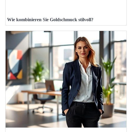
Wie kombinieren Sie Goldschmuck stilvoll?