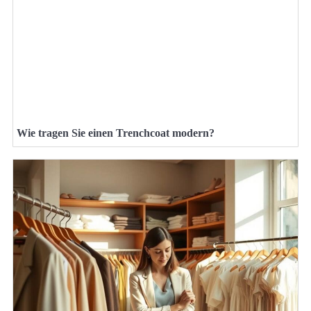
Wie tragen Sie einen Trenchcoat modern?