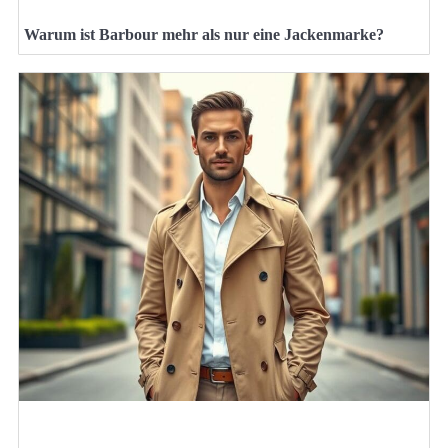
Warum ist Barbour mehr als nur eine Jackenmarke?