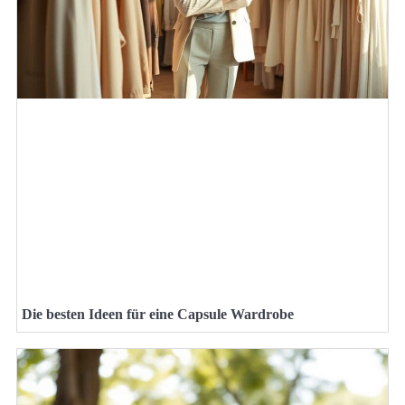
Die besten Ideen für eine Capsule Wardrobe