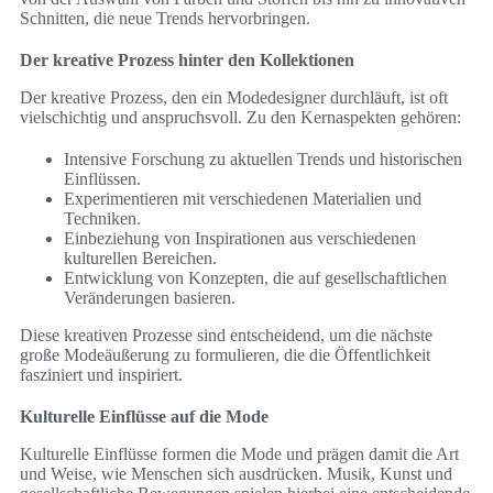
Schnitten, die neue Trends hervorbringen.
Der kreative Prozess hinter den Kollektionen
Der kreative Prozess, den ein Modedesigner durchläuft, ist oft
vielschichtig und anspruchsvoll. Zu den Kernaspekten gehören:
Intensive Forschung zu aktuellen Trends und historischen
Einflüssen.
Experimentieren mit verschiedenen Materialien und
Techniken.
Einbeziehung von Inspirationen aus verschiedenen
kulturellen Bereichen.
Entwicklung von Konzepten, die auf gesellschaftlichen
Veränderungen basieren.
Diese kreativen Prozesse sind entscheidend, um die nächste
große Modeäußerung zu formulieren, die die Öffentlichkeit
fasziniert und inspiriert.
Kulturelle Einflüsse auf die Mode
Kulturelle Einflüsse formen die Mode und prägen damit die Art
und Weise, wie Menschen sich ausdrücken. Musik, Kunst und