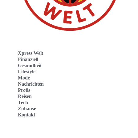
Xpress Welt
Finanziell
Gesundheit
Lifestyle
Mode
Nachrichten
Profis
Reisen
Tech
Zuhause
Kontakt
Website