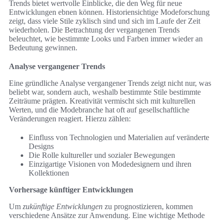
Trends bietet wertvolle Einblicke, die den Weg für neue
Entwicklungen ebnen können. Historiensichtige Modeforschung
zeigt, dass viele Stile zyklisch sind und sich im Laufe der Zeit
wiederholen. Die Betrachtung der vergangenen Trends
beleuchtet, wie bestimmte Looks und Farben immer wieder an
Bedeutung gewinnen.
Analyse vergangener Trends
Eine gründliche Analyse vergangener Trends zeigt nicht nur, was
beliebt war, sondern auch, weshalb bestimmte Stile bestimmte
Zeiträume prägten. Kreativität vermischt sich mit kulturellen
Werten, und die Modebranche hat oft auf gesellschaftliche
Veränderungen reagiert. Hierzu zählen:
Einfluss von Technologien und Materialien auf veränderte
Designs
Die Rolle kultureller und sozialer Bewegungen
Einzigartige Visionen von Modedesignern und ihren
Kollektionen
Vorhersage künftiger Entwicklungen
Um
zukünftige Entwicklungen
zu prognostizieren, kommen
verschiedene Ansätze zur Anwendung. Eine wichtige Methode