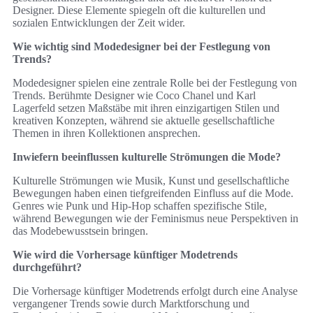
Designer. Diese Elemente spiegeln oft die kulturellen und
sozialen Entwicklungen der Zeit wider.
Wie wichtig sind Modedesigner bei der Festlegung von
Trends?
Modedesigner spielen eine zentrale Rolle bei der Festlegung von
Trends. Berühmte Designer wie Coco Chanel und Karl
Lagerfeld setzen Maßstäbe mit ihren einzigartigen Stilen und
kreativen Konzepten, während sie aktuelle gesellschaftliche
Themen in ihren Kollektionen ansprechen.
Inwiefern beeinflussen kulturelle Strömungen die Mode?
Kulturelle Strömungen wie Musik, Kunst und gesellschaftliche
Bewegungen haben einen tiefgreifenden Einfluss auf die Mode.
Genres wie Punk und Hip-Hop schaffen spezifische Stile,
während Bewegungen wie der Feminismus neue Perspektiven in
das Modebewusstsein bringen.
Wie wird die Vorhersage künftiger Modetrends
durchgeführt?
Die Vorhersage künftiger Modetrends erfolgt durch eine Analyse
vergangener Trends sowie durch Marktforschung und