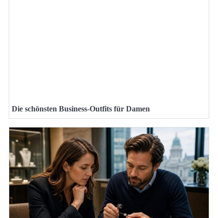
Die schönsten Business-Outfits für Damen