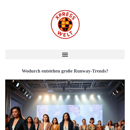
Wodurch entstehen große Runway-Trends?