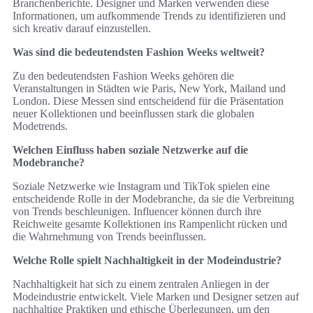
Branchenberichte. Designer und Marken verwenden diese
Informationen, um aufkommende Trends zu identifizieren und
sich kreativ darauf einzustellen.
Was sind die bedeutendsten Fashion Weeks weltweit?
Zu den bedeutendsten Fashion Weeks gehören die
Veranstaltungen in Städten wie Paris, New York, Mailand und
London. Diese Messen sind entscheidend für die Präsentation
neuer Kollektionen und beeinflussen stark die globalen
Modetrends.
Welchen Einfluss haben soziale Netzwerke auf die
Modebranche?
Soziale Netzwerke wie Instagram und TikTok spielen eine
entscheidende Rolle in der Modebranche, da sie die Verbreitung
von Trends beschleunigen. Influencer können durch ihre
Reichweite gesamte Kollektionen ins Rampenlicht rücken und
die Wahrnehmung von Trends beeinflussen.
Welche Rolle spielt Nachhaltigkeit in der Modeindustrie?
Nachhaltigkeit hat sich zu einem zentralen Anliegen in der
Modeindustrie entwickelt. Viele Marken und Designer setzen auf
nachhaltige Praktiken und ethische Überlegungen, um den