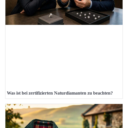
Was ist bei zertifizierten Naturdiamanten zu beachten?