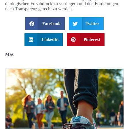
ökologischen Fußabdruck zu verringern und den Forderungen
nach Transparenz gerecht zu werden.
Facebook
Twitter
LinkedIn
Pinterest
Mas