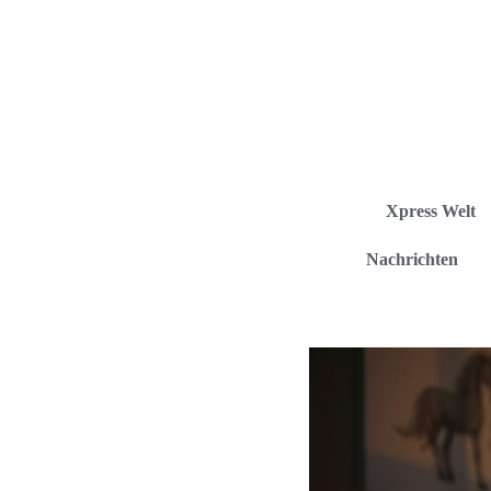
Xpress Welt
Nachrichten