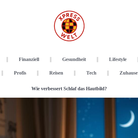
Finanziell
Gesundheit
Lifestyle
Profis
Reisen
Tech
Zuhause
Wie verbessert Schlaf das Hautbild?