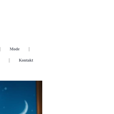
Mode
Kontakt