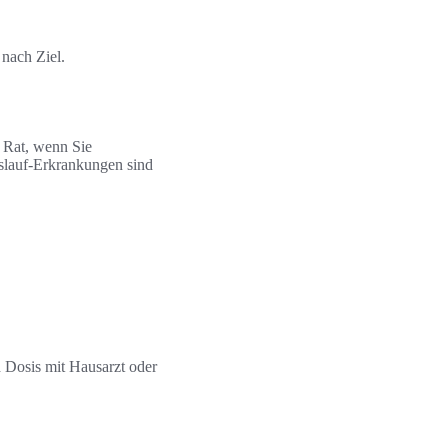
nach Ziel.
 Rat, wenn Sie
slauf-Erkrankungen sind
 Dosis mit Hausarzt oder