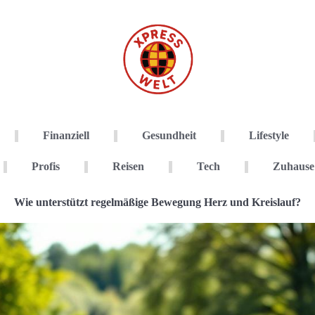
Finanziell
Gesundheit
Lifestyle
Profis
Reisen
Tech
Zuhause
Wie unterstützt regelmäßige Bewegung Herz und Kreislauf?