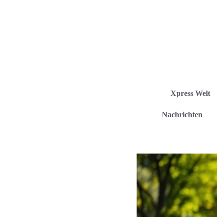
Xpress Welt
Nachrichten