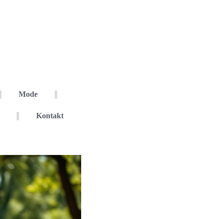
Mode
Kontakt