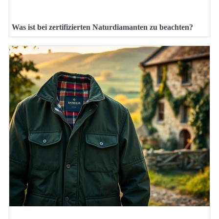
Was ist bei zertifizierten Naturdiamanten zu beachten?