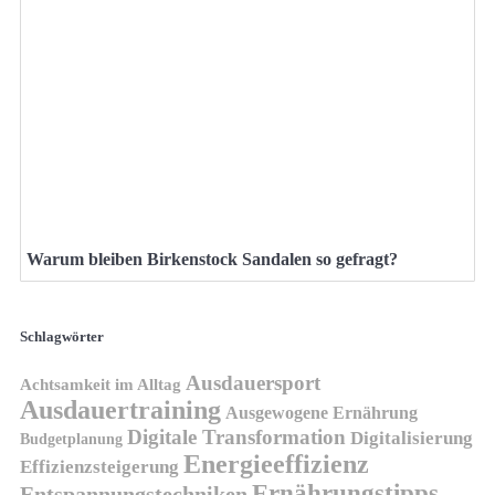
Warum bleiben Birkenstock Sandalen so gefragt?
Schlagwörter
Ausdauersport
Achtsamkeit im Alltag
Ausdauertraining
Ausgewogene Ernährung
Digitale Transformation
Digitalisierung
Budgetplanung
Energieeffizienz
Effizienzsteigerung
Ernährungstipps
Entspannungstechniken