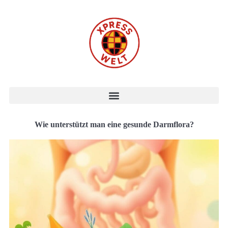
Wie unterstützt man eine gesunde Darmflora?