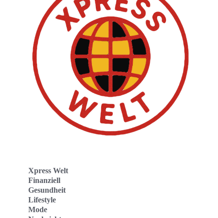
Xpress Welt
Finanziell
Gesundheit
Lifestyle
Mode