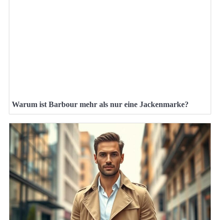
Warum ist Barbour mehr als nur eine Jackenmarke?