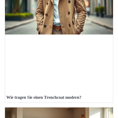
Wie tragen Sie einen Trenchcoat modern?