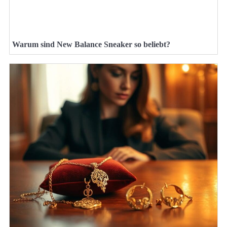
Warum sind New Balance Sneaker so beliebt?