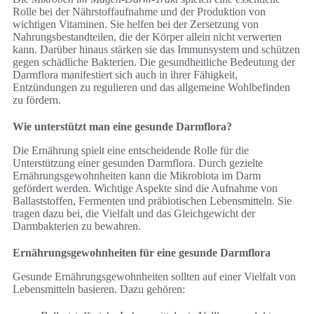
Rolle bei der Nährstoffaufnahme und der Produktion von
wichtigen Vitaminen. Sie helfen bei der Zersetzung von
Nahrungsbestandteilen, die der Körper allein nicht verwerten
kann. Darüber hinaus stärken sie das Immunsystem und schützen
gegen schädliche Bakterien. Die gesundheitliche Bedeutung der
Darmflora manifestiert sich auch in ihrer Fähigkeit,
Entzündungen zu regulieren und das allgemeine Wohlbefinden
zu fördern.
Wie unterstützt man eine gesunde Darmflora?
Die Ernährung spielt eine entscheidende Rolle für die
Unterstützung einer gesunden Darmflora. Durch gezielte
Ernährungsgewohnheiten kann die Mikrobiota im Darm
gefördert werden. Wichtige Aspekte sind die Aufnahme von
Ballaststoffen, Fermenten und präbiotischen Lebensmitteln. Sie
tragen dazu bei, die Vielfalt und das Gleichgewicht der
Darmbakterien zu bewahren.
Ernährungsgewohnheiten für eine gesunde Darmflora
Gesunde Ernährungsgewohnheiten sollten auf einer Vielfalt von
Lebensmitteln basieren. Dazu gehören: