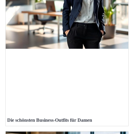
Die schönsten Business-Outfits für Damen