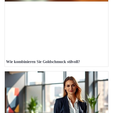
Wie kombinieren Sie Goldschmuck stilvoll?