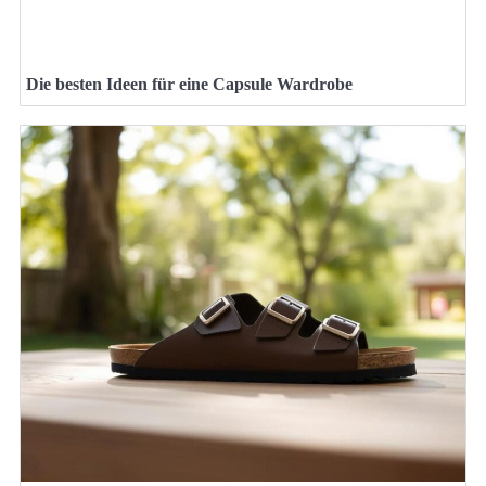
Die besten Ideen für eine Capsule Wardrobe