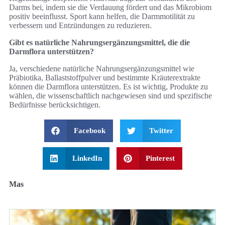
Darms bei, indem sie die Verdauung fördert und das Mikrobiom
positiv beeinflusst. Sport kann helfen, die Darmmotilität zu
verbessern und Entzündungen zu reduzieren.
Gibt es natürliche Nahrungsergänzungsmittel, die die
Darmflora unterstützen?
Ja, verschiedene natürliche Nahrungsergänzungsmittel wie
Präbiotika, Ballaststoffpulver und bestimmte Kräuterextrakte
können die Darmflora unterstützen. Es ist wichtig, Produkte zu
wählen, die wissenschaftlich nachgewiesen sind und spezifische
Bedürfnisse berücksichtigen.
Facebook
Twitter
LinkedIn
Pinterest
Mas