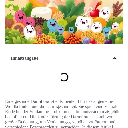
Inhaltsangabe
Eine gesunde Darmflora ist entscheidend für das allgemeine
Wohlbefinden und die Darmgesundheit. Sie spielt eine zentrale
Rolle bei der Verdauung und kann das Immunsystem maßgeblich
beeinflussen. Die Unterstützung der Darmflora ist somit von
großer Bedeutung, um Verdauungsgesundheit zu fördern und
verschiedene Beschwerden zu vermeiden. In diesem Artikel