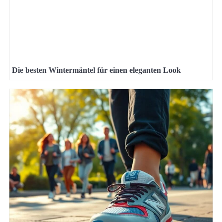
Die besten Wintermäntel für einen eleganten Look