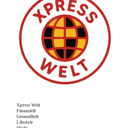
Xpress Welt
Finanziell
Gesundheit
Lifestyle
Mode