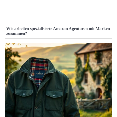
Wie arbeiten spezialisierte Amazon Agenturen mit Marken
zusammen?