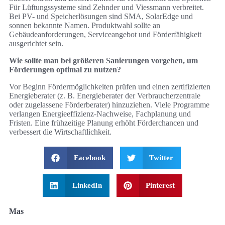
Für Lüftungssysteme sind Zehnder und Viessmann verbreitet.
Bei PV- und Speicherlösungen sind SMA, SolarEdge und
sonnen bekannte Namen. Produktwahl sollte an
Gebäudeanforderungen, Serviceangebot und Förderfähigkeit
ausgerichtet sein.
Wie sollte man bei größeren Sanierungen vorgehen, um
Förderungen optimal zu nutzen?
Vor Beginn Fördermöglichkeiten prüfen und einen zertifizierten
Energieberater (z. B. Energieberater der Verbraucherzentrale
oder zugelassene Förderberater) hinzuziehen. Viele Programme
verlangen Energieeffizienz-Nachweise, Fachplanung und
Fristen. Eine frühzeitige Planung erhöht Förderchancen und
verbessert die Wirtschaftlichkeit.
Facebook
Twitter
LinkedIn
Pinterest
Mas