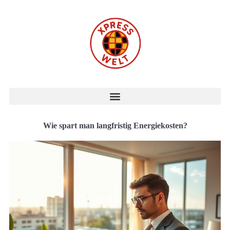
Wie spart man langfristig Energiekosten?