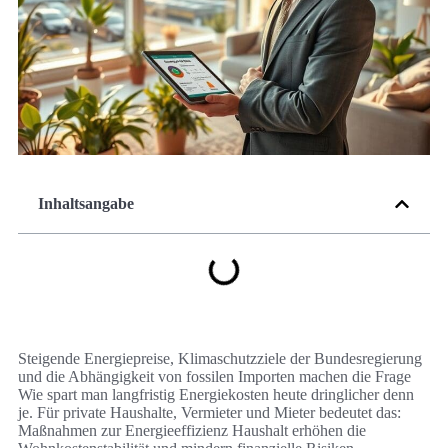
Inhaltsangabe
Steigende Energiepreise, Klimaschutzziele der Bundesregierung
und die Abhängigkeit von fossilen Importen machen die Frage
Wie spart man langfristig Energiekosten heute dringlicher denn
je. Für private Haushalte, Vermieter und Mieter bedeutet das:
Maßnahmen zur Energieeffizienz Haushalt erhöhen die