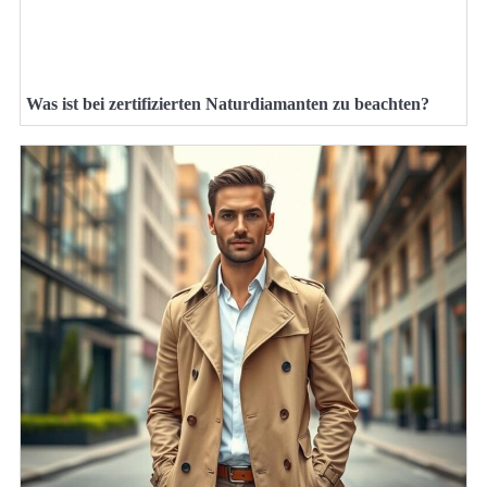
Was ist bei zertifizierten Naturdiamanten zu beachten?