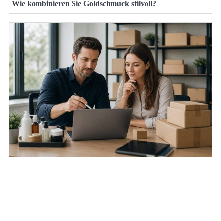
Wie kombinieren Sie Goldschmuck stilvoll?