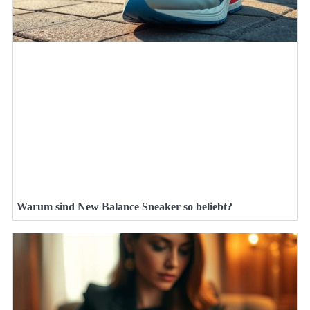
Warum sind New Balance Sneaker so beliebt?