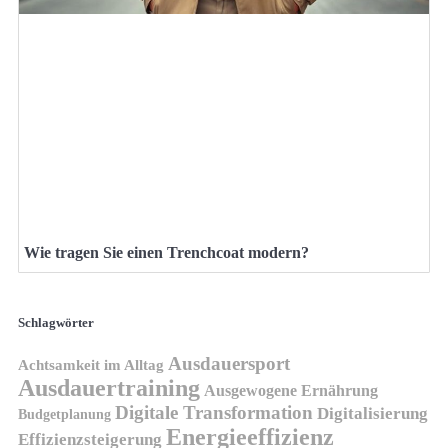
Wie tragen Sie einen Trenchcoat modern?
Schlagwörter
Ausdauersport
Achtsamkeit im Alltag
Ausdauertraining
Ausgewogene Ernährung
Digitale Transformation
Digitalisierung
Budgetplanung
Energieeffizienz
Effizienzsteigerung