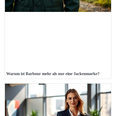
Warum ist Barbour mehr als nur eine Jackenmarke?