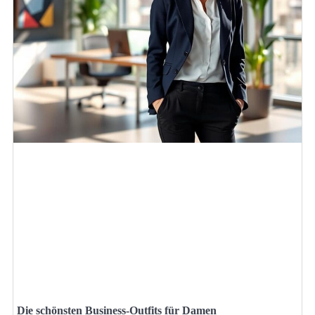
Die schönsten Business-Outfits für Damen