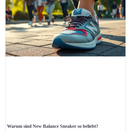
Warum sind New Balance Sneaker so beliebt?