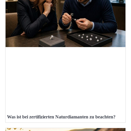
Was ist bei zertifizierten Naturdiamanten zu beachten?