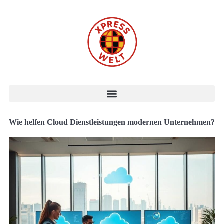
Wie helfen Cloud Dienstleistungen modernen Unternehmen?