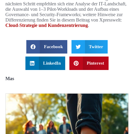
nächsten Schritt empfehlen sich eine Analyse der IT-Landschaft,
die Auswahl von 1–3 Pilot-Workloads und der Aufbau eines
Governance- und Security-Frameworks; weitere Hinweise zur
Differenzierung finden Sie in diesem Beitrag von Xpresswelt:
Cloud-Strategie und Kundenzentrierung
.
Facebook
Twitter
LinkedIn
Pinterest
Mas