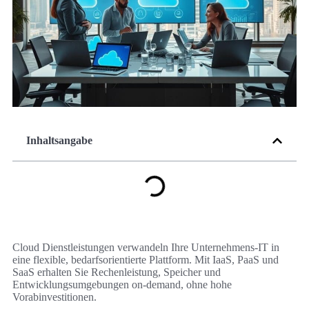
Inhaltsangabe
Cloud Dienstleistungen verwandeln Ihre Unternehmens-IT in
eine flexible, bedarfsorientierte Plattform. Mit IaaS, PaaS und
SaaS erhalten Sie Rechenleistung, Speicher und
Entwicklungsumgebungen on-demand, ohne hohe
Vorabinvestitionen.