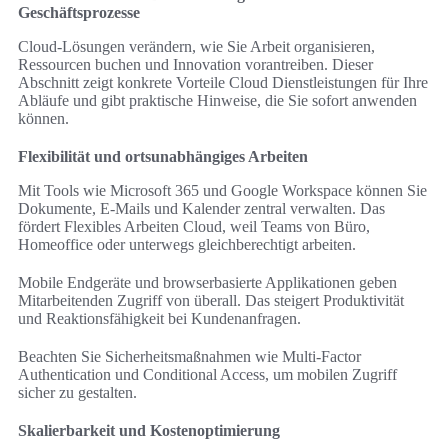
Geschäftsprozesse
Cloud-Lösungen verändern, wie Sie Arbeit organisieren,
Ressourcen buchen und Innovation vorantreiben. Dieser
Abschnitt zeigt konkrete Vorteile Cloud Dienstleistungen für Ihre
Abläufe und gibt praktische Hinweise, die Sie sofort anwenden
können.
Flexibilität und ortsunabhängiges Arbeiten
Mit Tools wie Microsoft 365 und Google Workspace können Sie
Dokumente, E-Mails und Kalender zentral verwalten. Das
fördert Flexibles Arbeiten Cloud, weil Teams von Büro,
Homeoffice oder unterwegs gleichberechtigt arbeiten.
Mobile Endgeräte und browserbasierte Applikationen geben
Mitarbeitenden Zugriff von überall. Das steigert Produktivität
und Reaktionsfähigkeit bei Kundenanfragen.
Beachten Sie Sicherheitsmaßnahmen wie Multi-Factor
Authentication und Conditional Access, um mobilen Zugriff
sicher zu gestalten.
Skalierbarkeit und Kostenoptimierung