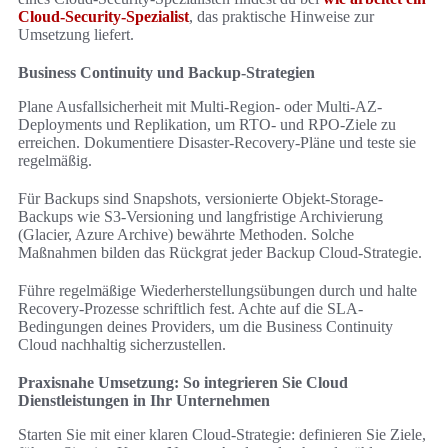
Cloud-Security-Spezialist
, das praktische Hinweise zur
Umsetzung liefert.
Business Continuity und Backup-Strategien
Plane Ausfallsicherheit mit Multi-Region- oder Multi-AZ-
Deployments und Replikation, um RTO- und RPO-Ziele zu
erreichen. Dokumentiere Disaster-Recovery-Pläne und teste sie
regelmäßig.
Für Backups sind Snapshots, versionierte Objekt-Storage-
Backups wie S3-Versioning und langfristige Archivierung
(Glacier, Azure Archive) bewährte Methoden. Solche
Maßnahmen bilden das Rückgrat jeder Backup Cloud-Strategie.
Führe regelmäßige Wiederherstellungsübungen durch und halte
Recovery-Prozesse schriftlich fest. Achte auf die SLA-
Bedingungen deines Providers, um die Business Continuity
Cloud nachhaltig sicherzustellen.
Praxisnahe Umsetzung: So integrieren Sie Cloud
Dienstleistungen in Ihr Unternehmen
Starten Sie mit einer klaren Cloud-Strategie: definieren Sie Ziele,