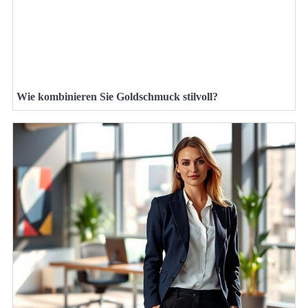
Wie kombinieren Sie Goldschmuck stilvoll?