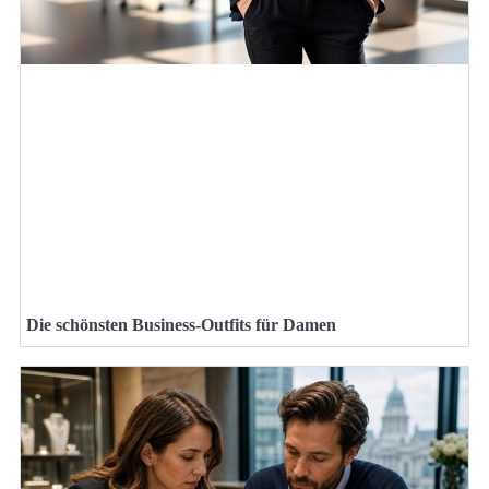
Die schönsten Business-Outfits für Damen