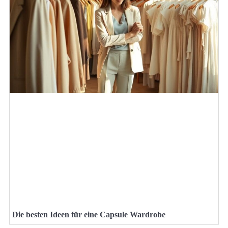
Die besten Ideen für eine Capsule Wardrobe