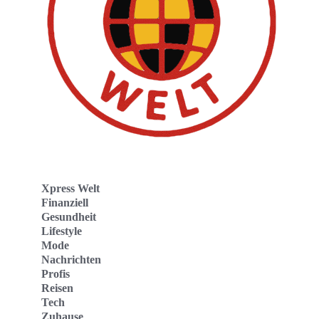
Xpress Welt
Finanziell
Gesundheit
Lifestyle
Mode
Nachrichten
Profis
Reisen
Tech
Zuhause