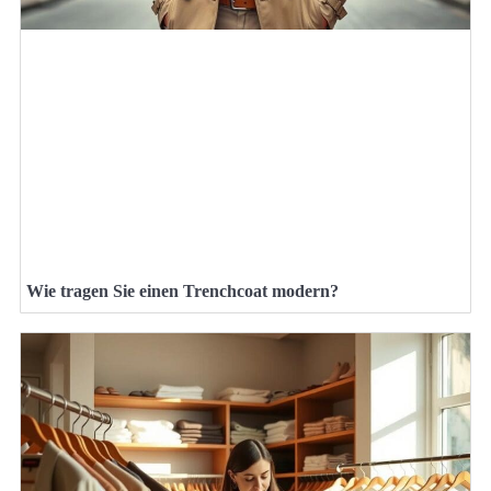
Wie tragen Sie einen Trenchcoat modern?