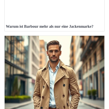
Warum ist Barbour mehr als nur eine Jackenmarke?