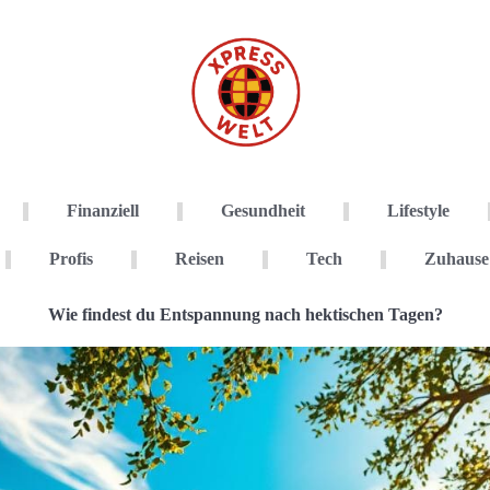
Finanziell
Gesundheit
Lifestyle
Profis
Reisen
Tech
Zuhause
Wie findest du Entspannung nach hektischen Tagen?