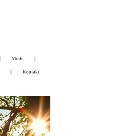
Mode
Kontakt