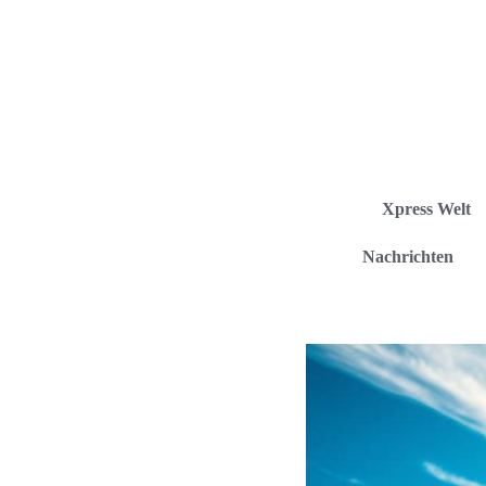
Xpress Welt
Nachrichten