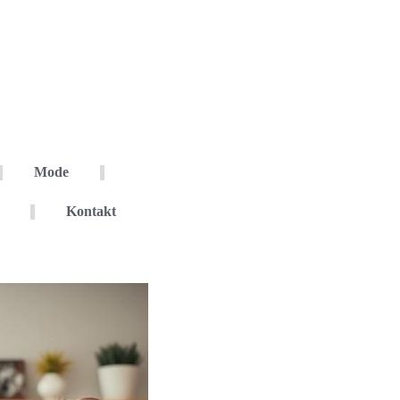
Mode
Kontakt