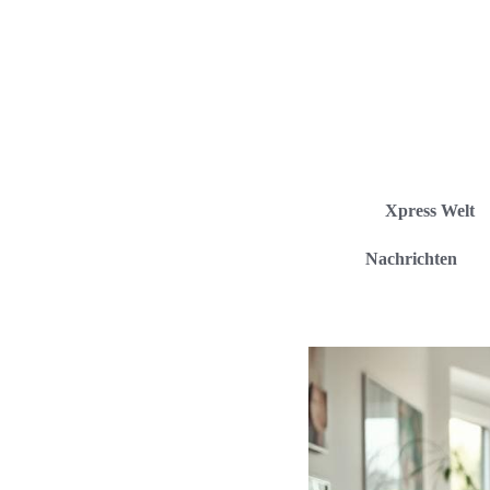
Xpress Welt
Nachrichten