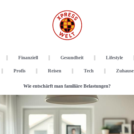
Finanziell
Gesundheit
Lifestyle
Profis
Reisen
Tech
Zuhause
Wie entschärft man familiäre Belastungen?