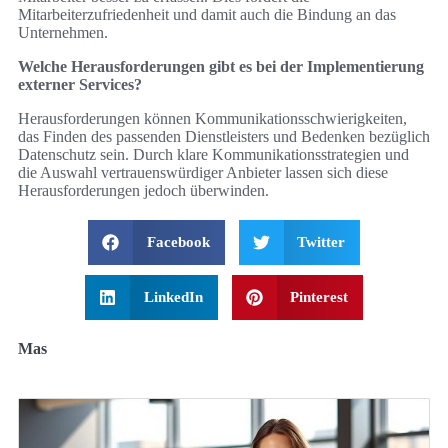
Mitarbeiterzufriedenheit und damit auch die Bindung an das
Unternehmen.
Welche Herausforderungen gibt es bei der Implementierung
externer Services?
Herausforderungen können Kommunikationsschwierigkeiten,
das Finden des passenden Dienstleisters und Bedenken bezüglich
Datenschutz sein. Durch klare Kommunikationsstrategien und
die Auswahl vertrauenswürdiger Anbieter lassen sich diese
Herausforderungen jedoch überwinden.
Facebook
Twitter
LinkedIn
Pinterest
Mas