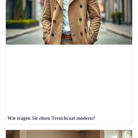
Wie tragen Sie einen Trenchcoat modern?