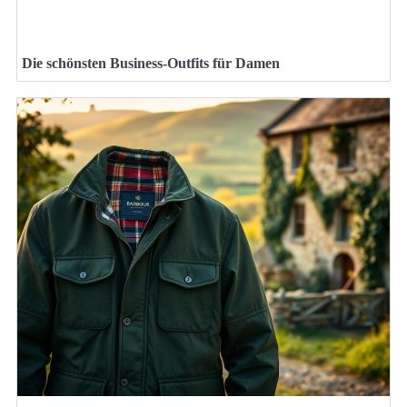
Die schönsten Business-Outfits für Damen