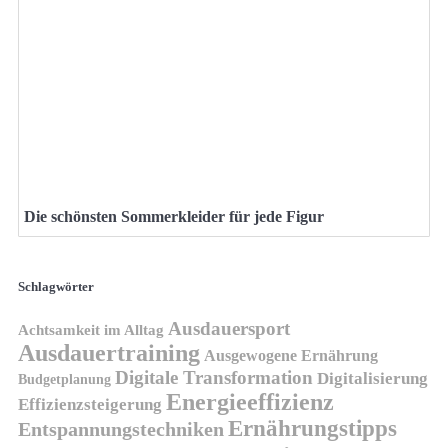
Die schönsten Sommerkleider für jede Figur
Schlagwörter
Ausdauersport
Achtsamkeit im Alltag
Ausdauertraining
Ausgewogene Ernährung
Digitale Transformation
Digitalisierung
Budgetplanung
Energieeffizienz
Effizienzsteigerung
Ernährungstipps
Entspannungstechniken