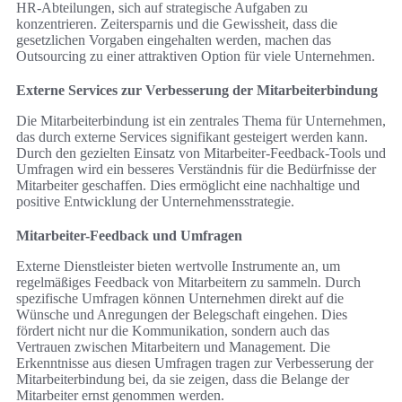
HR-Abteilungen, sich auf strategische Aufgaben zu
konzentrieren. Zeitersparnis und die Gewissheit, dass die
gesetzlichen Vorgaben eingehalten werden, machen das
Outsourcing zu einer attraktiven Option für viele Unternehmen.
Externe Services zur Verbesserung der Mitarbeiterbindung
Die Mitarbeiterbindung ist ein zentrales Thema für Unternehmen,
das durch externe Services signifikant gesteigert werden kann.
Durch den gezielten Einsatz von Mitarbeiter-Feedback-Tools und
Umfragen wird ein besseres Verständnis für die Bedürfnisse der
Mitarbeiter geschaffen. Dies ermöglicht eine nachhaltige und
positive Entwicklung der Unternehmensstrategie.
Mitarbeiter-Feedback und Umfragen
Externe Dienstleister bieten wertvolle Instrumente an, um
regelmäßiges Feedback von Mitarbeitern zu sammeln. Durch
spezifische Umfragen können Unternehmen direkt auf die
Wünsche und Anregungen der Belegschaft eingehen. Dies
fördert nicht nur die Kommunikation, sondern auch das
Vertrauen zwischen Mitarbeitern und Management. Die
Erkenntnisse aus diesen Umfragen tragen zur Verbesserung der
Mitarbeiterbindung bei, da sie zeigen, dass die Belange der
Mitarbeiter ernst genommen werden.