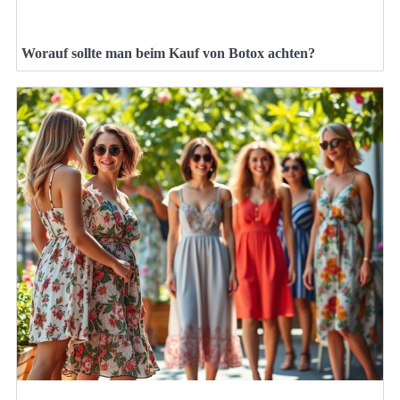
Worauf sollte man beim Kauf von Botox achten?