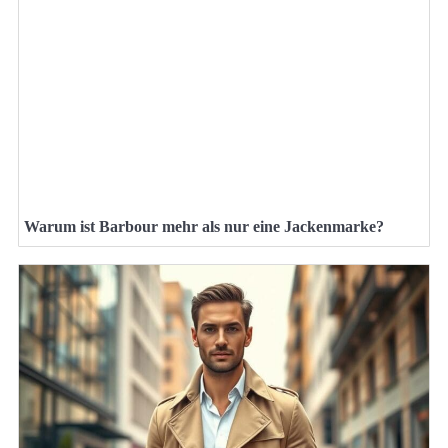
Warum ist Barbour mehr als nur eine Jackenmarke?