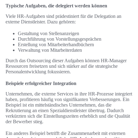
Typische Aufgaben, die delegiert werden können
Viele HR-Aufgaben sind prädestiniert für die Delegation an
externe Dienstleister. Dazu gehören:
Gestaltung von Stellenanzeigen
Durchführung von Vorstellungsgesprächen
Erstellung von Mitarbeiterhandbüchern
Verwaltung von Mitarbeiterdaten
Durch das Outsourcing dieser Aufgaben können HR-Manager
Ressourcen freisetzen und sich stärker auf die strategische
Personalentwicklung fokussieren.
Beispiele erfolgreicher Integration
Unternehmen, die externe Services in ihre HR-Prozesse integriert
haben, profitieren häufig von signifikanten Verbesserungen. Ein
Beispiel ist ein mittelständisches Unternehmen, das die
Rekrutierung an einen Spezialdienstleister übertrug. Dadurch
verkürzten sich die Einstellungszeiten erheblich und die Qualität
der Bewerber stieg.
Ein anderes Beispiel betrifft die Zusammenarbeit mit externen