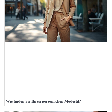
Wie finden Sie Ihren persönlichen Modestil?