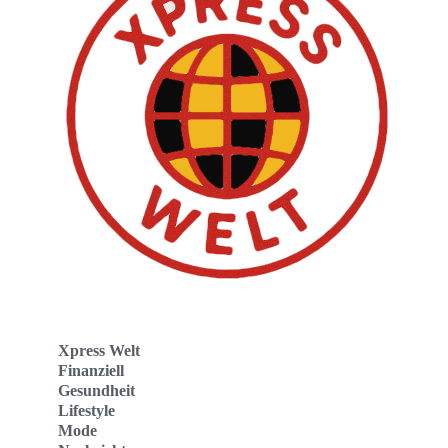
Xpress Welt
Finanziell
Gesundheit
Lifestyle
Mode