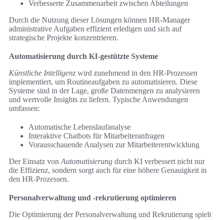
Verbesserte Zusammenarbeit zwischen Abteilungen
Durch die Nutzung dieser Lösungen können HR-Manager
administrative Aufgaben effizient erledigen und sich auf
strategische Projekte konzentrieren.
Automatisierung durch KI-gestützte Systeme
Künstliche Intelligenz
wird zunehmend in den HR-Prozessen
implementiert, um Routineaufgaben zu automatisieren. Diese
Systeme sind in der Lage, große Datenmengen zu analysieren
und wertvolle Insights zu liefern. Typische Anwendungen
umfassen:
Automatische Lebenslaufanalyse
Interaktive Chatbots für Mitarbeiteranfragen
Vorausschauende Analysen zur Mitarbeiterentwicklung
Der Einsatz von
Automatisierung
durch KI verbessert nicht nur
die Effizienz, sondern sorgt auch für eine höhere Genauigkeit in
den HR-Prozessen.
Personalverwaltung und -rekrutierung optimieren
Die Optimierung der Personalverwaltung und Rekrutierung spielt