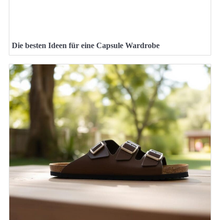
Die besten Ideen für eine Capsule Wardrobe