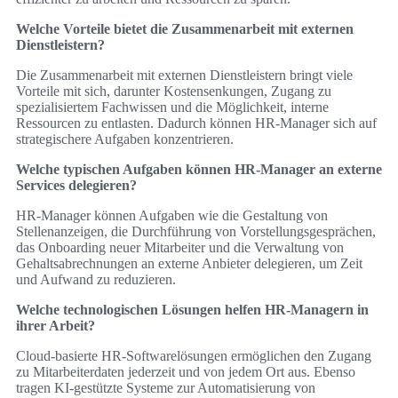
Welche Vorteile bietet die Zusammenarbeit mit externen
Dienstleistern?
Die Zusammenarbeit mit externen Dienstleistern bringt viele
Vorteile mit sich, darunter Kostensenkungen, Zugang zu
spezialisiertem Fachwissen und die Möglichkeit, interne
Ressourcen zu entlasten. Dadurch können HR-Manager sich auf
strategischere Aufgaben konzentrieren.
Welche typischen Aufgaben können HR-Manager an externe
Services delegieren?
HR-Manager können Aufgaben wie die Gestaltung von
Stellenanzeigen, die Durchführung von Vorstellungsgesprächen,
das Onboarding neuer Mitarbeiter und die Verwaltung von
Gehaltsabrechnungen an externe Anbieter delegieren, um Zeit
und Aufwand zu reduzieren.
Welche technologischen Lösungen helfen HR-Managern in
ihrer Arbeit?
Cloud-basierte HR-Softwarelösungen ermöglichen den Zugang
zu Mitarbeiterdaten jederzeit und von jedem Ort aus. Ebenso
tragen KI-gestützte Systeme zur Automatisierung von