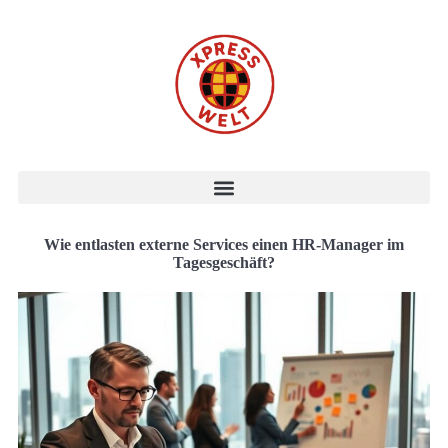
Wie entlasten externe Services einen HR-Manager im
Tagesgeschäft?