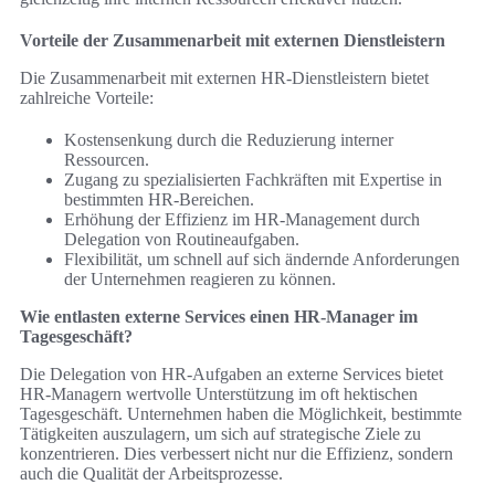
Vorteile der Zusammenarbeit mit externen Dienstleistern
Die Zusammenarbeit mit externen HR-Dienstleistern bietet
zahlreiche Vorteile:
Kostensenkung durch die Reduzierung interner
Ressourcen.
Zugang zu spezialisierten Fachkräften mit Expertise in
bestimmten HR-Bereichen.
Erhöhung der Effizienz im HR-Management durch
Delegation von Routineaufgaben.
Flexibilität, um schnell auf sich ändernde Anforderungen
der Unternehmen reagieren zu können.
Wie entlasten externe Services einen HR-Manager im
Tagesgeschäft?
Die Delegation von HR-Aufgaben an externe Services bietet
HR-Managern wertvolle Unterstützung im oft hektischen
Tagesgeschäft. Unternehmen haben die Möglichkeit, bestimmte
Tätigkeiten auszulagern, um sich auf strategische Ziele zu
konzentrieren. Dies verbessert nicht nur die Effizienz, sondern
auch die Qualität der Arbeitsprozesse.