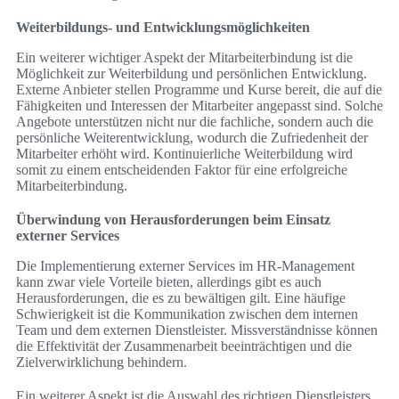
Weiterbildungs- und Entwicklungsmöglichkeiten
Ein weiterer wichtiger Aspekt der Mitarbeiterbindung ist die
Möglichkeit zur Weiterbildung und persönlichen Entwicklung.
Externe Anbieter stellen Programme und Kurse bereit, die auf die
Fähigkeiten und Interessen der Mitarbeiter angepasst sind. Solche
Angebote unterstützen nicht nur die fachliche, sondern auch die
persönliche Weiterentwicklung, wodurch die Zufriedenheit der
Mitarbeiter erhöht wird. Kontinuierliche Weiterbildung wird
somit zu einem entscheidenden Faktor für eine erfolgreiche
Mitarbeiterbindung.
Überwindung von Herausforderungen beim Einsatz
externer Services
Die Implementierung externer Services im HR-Management
kann zwar viele Vorteile bieten, allerdings gibt es auch
Herausforderungen, die es zu bewältigen gilt. Eine häufige
Schwierigkeit ist die Kommunikation zwischen dem internen
Team und dem externen Dienstleister. Missverständnisse können
die Effektivität der Zusammenarbeit beeinträchtigen und die
Zielverwirklichung behindern.
Ein weiterer Aspekt ist die Auswahl des richtigen Dienstleisters.