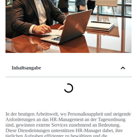
Inhaltsangabe
In der heutigen Arbeitswelt, wo Personalknappheit und steigende
Anforderungen an das HR-Management an der Tagesordnung
sind, gewinnen externe Services zunehmend an Bedeutung.
Diese Dienstleistungen unterstützen HR-Manager dabei, ihre
täglichen Aufgaben effizienter zu bewältigen und die