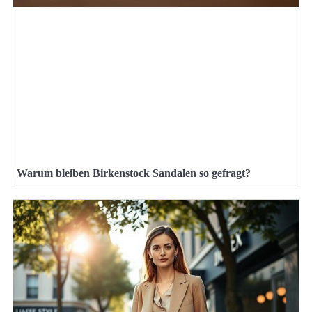
Warum bleiben Birkenstock Sandalen so gefragt?