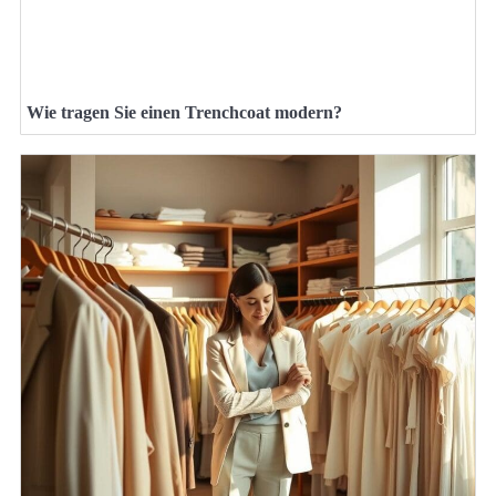
Wie tragen Sie einen Trenchcoat modern?