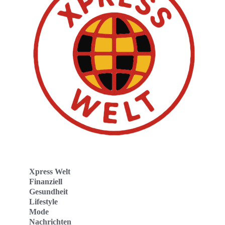
Xpress Welt
Finanziell
Gesundheit
Lifestyle
Mode
Nachrichten