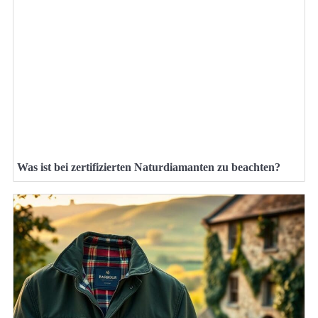
Was ist bei zertifizierten Naturdiamanten zu beachten?