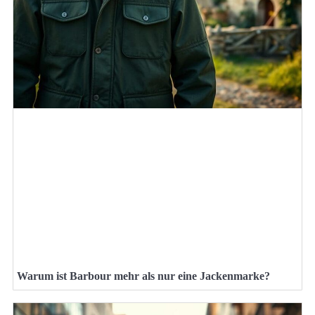
Warum ist Barbour mehr als nur eine Jackenmarke?