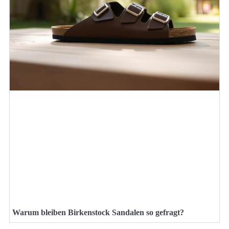
Warum bleiben Birkenstock Sandalen so gefragt?