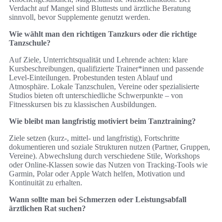
Verdacht auf Mangel sind Bluttests und ärztliche Beratung
sinnvoll, bevor Supplemente genutzt werden.
Wie wählt man den richtigen Tanzkurs oder die richtige
Tanzschule?
Auf Ziele, Unterrichtsqualität und Lehrende achten: klare
Kursbeschreibungen, qualifizierte Trainer*innen und passende
Level-Einteilungen. Probestunden testen Ablauf und
Atmosphäre. Lokale Tanzschulen, Vereine oder spezialisierte
Studios bieten oft unterschiedliche Schwerpunkte – von
Fitnesskursen bis zu klassischen Ausbildungen.
Wie bleibt man langfristig motiviert beim Tanztraining?
Ziele setzen (kurz-, mittel- und langfristig), Fortschritte
dokumentieren und soziale Strukturen nutzen (Partner, Gruppen,
Vereine). Abwechslung durch verschiedene Stile, Workshops
oder Online-Klassen sowie das Nutzen von Tracking-Tools wie
Garmin, Polar oder Apple Watch helfen, Motivation und
Kontinuität zu erhalten.
Wann sollte man bei Schmerzen oder Leistungsabfall
ärztlichen Rat suchen?