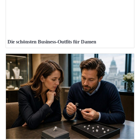
Die schönsten Business-Outfits für Damen