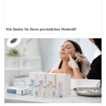
Wie finden Sie Ihren persönlichen Modestil?