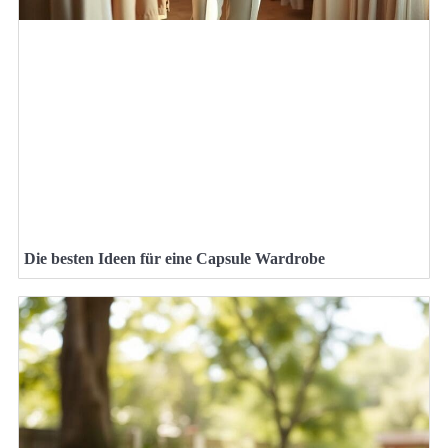
Die besten Ideen für eine Capsule Wardrobe