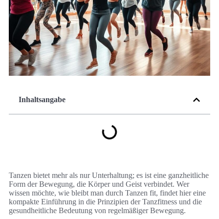
Inhaltsangabe
Tanzen bietet mehr als nur Unterhaltung; es ist eine ganzheitliche
Form der Bewegung, die Körper und Geist verbindet. Wer
wissen möchte, wie bleibt man durch Tanzen fit, findet hier eine
kompakte Einführung in die Prinzipien der Tanzfitness und die
gesundheitliche Bedeutung von regelmäßiger Bewegung.