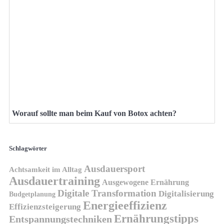
Worauf sollte man beim Kauf von Botox achten?
Schlagwörter
Ausdauersport
Achtsamkeit im Alltag
Ausdauertraining
Ausgewogene Ernährung
Digitale Transformation
Digitalisierung
Budgetplanung
Energieeffizienz
Effizienzsteigerung
Ernährungstipps
Entspannungstechniken