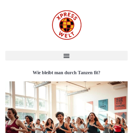
Wie bleibt man durch Tanzen fit?