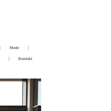
Mode
Kontakt