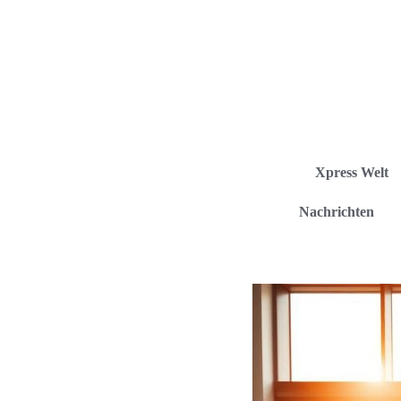
Xpress Welt
Nachrichten