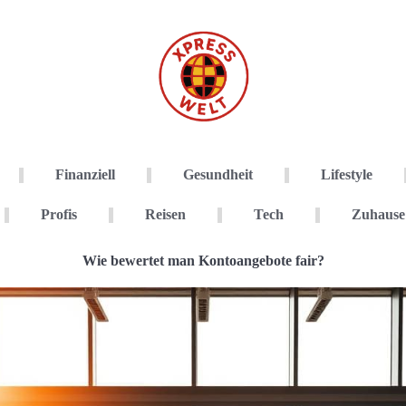
Finanziell
Gesundheit
Lifestyle
Profis
Reisen
Tech
Zuhause
Wie bewertet man Kontoangebote fair?