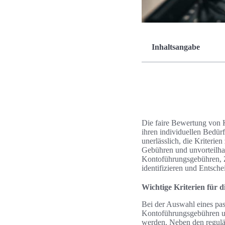
Inhaltsangabe
Die faire Bewertung von K
ihren individuellen Bedürf
unerlässlich, die Kriteri
Gebühren und unvorteilha
Kontoführungsgebühren, Z
identifizieren und Entsch
Wichtige Kriterien für
Bei der Auswahl eines pas
Kontoführungsgebühren und
werden. Neben den reguläre