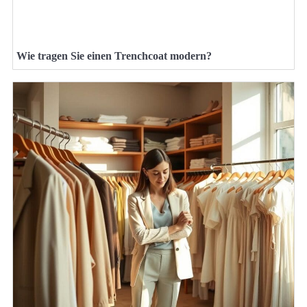
Wie tragen Sie einen Trenchcoat modern?