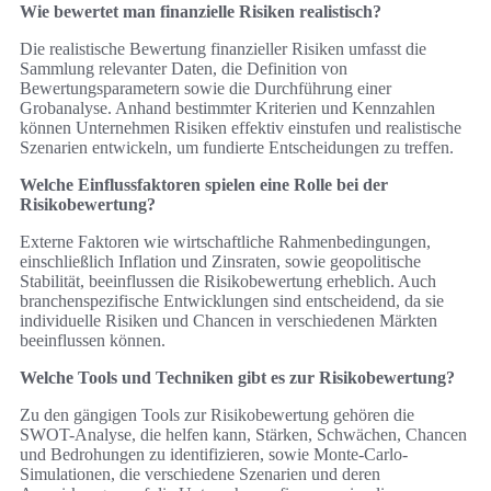
Wie bewertet man finanzielle Risiken realistisch?
Die realistische Bewertung finanzieller Risiken umfasst die
Sammlung relevanter Daten, die Definition von
Bewertungsparametern sowie die Durchführung einer
Grobanalyse. Anhand bestimmter Kriterien und Kennzahlen
können Unternehmen Risiken effektiv einstufen und realistische
Szenarien entwickeln, um fundierte Entscheidungen zu treffen.
Welche Einflussfaktoren spielen eine Rolle bei der
Risikobewertung?
Externe Faktoren wie wirtschaftliche Rahmenbedingungen,
einschließlich Inflation und Zinsraten, sowie geopolitische
Stabilität, beeinflussen die Risikobewertung erheblich. Auch
branchenspezifische Entwicklungen sind entscheidend, da sie
individuelle Risiken und Chancen in verschiedenen Märkten
beeinflussen können.
Welche Tools und Techniken gibt es zur Risikobewertung?
Zu den gängigen Tools zur Risikobewertung gehören die
SWOT-Analyse, die helfen kann, Stärken, Schwächen, Chancen
und Bedrohungen zu identifizieren, sowie Monte-Carlo-
Simulationen, die verschiedene Szenarien und deren