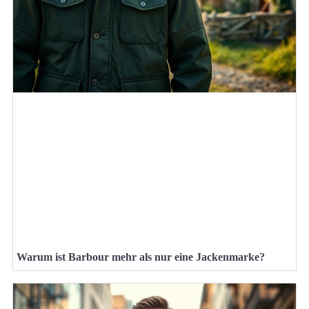
Warum ist Barbour mehr als nur eine Jackenmarke?