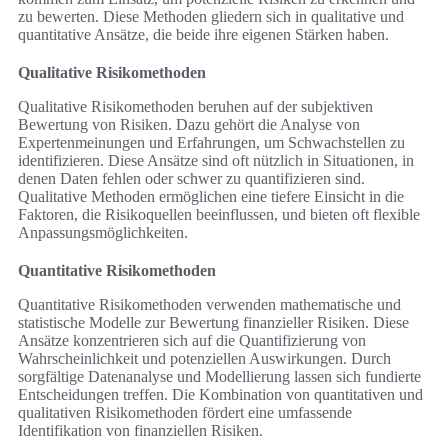
zu bewerten. Diese Methoden gliedern sich in qualitative und
quantitative Ansätze, die beide ihre eigenen Stärken haben.
Qualitative Risikomethoden
Qualitative Risikomethoden beruhen auf der subjektiven
Bewertung von Risiken. Dazu gehört die Analyse von
Expertenmeinungen und Erfahrungen, um Schwachstellen zu
identifizieren. Diese Ansätze sind oft nützlich in Situationen, in
denen Daten fehlen oder schwer zu quantifizieren sind.
Qualitative Methoden ermöglichen eine tiefere Einsicht in die
Faktoren, die Risikoquellen beeinflussen, und bieten oft flexible
Anpassungsmöglichkeiten.
Quantitative Risikomethoden
Quantitative Risikomethoden verwenden mathematische und
statistische Modelle zur Bewertung finanzieller Risiken. Diese
Ansätze konzentrieren sich auf die Quantifizierung von
Wahrscheinlichkeit und potenziellen Auswirkungen. Durch
sorgfältige Datenanalyse und Modellierung lassen sich fundierte
Entscheidungen treffen. Die Kombination von quantitativen und
qualitativen Risikomethoden fördert eine umfassende
Identifikation von finanziellen Risiken.