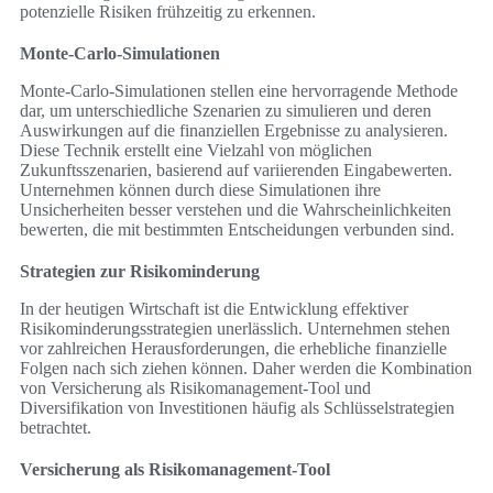
potenzielle Risiken frühzeitig zu erkennen.
Monte-Carlo-Simulationen
Monte-Carlo-Simulationen stellen eine hervorragende Methode
dar, um unterschiedliche Szenarien zu simulieren und deren
Auswirkungen auf die finanziellen Ergebnisse zu analysieren.
Diese Technik erstellt eine Vielzahl von möglichen
Zukunftsszenarien, basierend auf variierenden Eingabewerten.
Unternehmen können durch diese Simulationen ihre
Unsicherheiten besser verstehen und die Wahrscheinlichkeiten
bewerten, die mit bestimmten Entscheidungen verbunden sind.
Strategien zur Risikominderung
In der heutigen Wirtschaft ist die Entwicklung effektiver
Risikominderungsstrategien unerlässlich. Unternehmen stehen
vor zahlreichen Herausforderungen, die erhebliche finanzielle
Folgen nach sich ziehen können. Daher werden die Kombination
von Versicherung als Risiko­management-Tool und
Diversifikation von Investitionen häufig als Schlüsselstrategien
betrachtet.
Versicherung als Risikomanagement-Tool