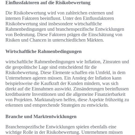
Einflussfaktoren auf die Risikobewertung
Die Risikobewertung wird von zahlreichen externen und
internen Faktoren beeinflusst. Unter den Einflussfaktoren
Risikobewertung sind insbesondere wirtschaftliche
Rahmenbedingungen und branchenspezifische Entwicklungen
von Bedeutung. Diese Faktoren prägen die Einschätzung von
Risiken und Chancen in unterschiedlichen Märkten.
Wirtschaftliche Rahmenbedingungen
wirtschaftliche Rahmenbedingungen wie Inflation, Zinsraten und
die geopolitische Lage sind entscheidend für die
Risikobewertung. Diese Elemente schaffen ein Umfeld, in dem
Unternehmen agieren müssen. Ein Anstieg der Inflation kann
beispielsweise die Kaufkraft der Kunden mindern, was sich
direkt auf die Einnahmen auswirkt. Zinsänderungen beeinflussen
kreditbasierte Investitionen und die allgemeine Finanzierbarkeit
von Projekten. Marktanalysen helfen, diese Aspekte frühzeitig zu
erkennen und entsprechende Strategien zu entwickeln.
Branche und Marktentwicklungen
Branchenspezifische Entwicklungen spielen ebenfalls eine
wichtige Rolle in der Risikobewertung. Unternehmen müssen