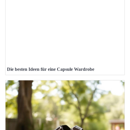
Die besten Ideen für eine Capsule Wardrobe