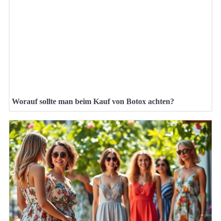
Worauf sollte man beim Kauf von Botox achten?