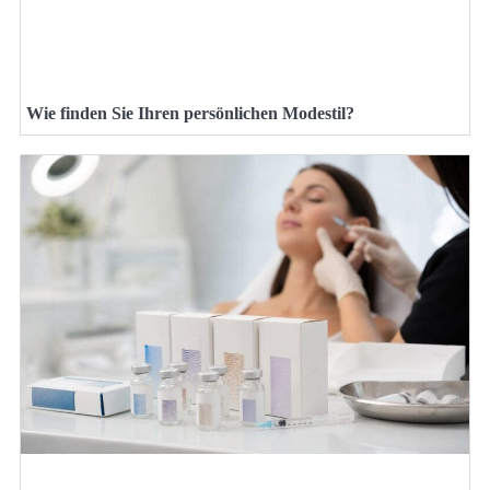
Wie finden Sie Ihren persönlichen Modestil?