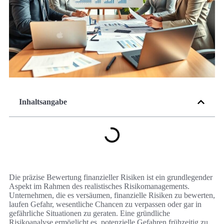
Inhaltsangabe
Die präzise Bewertung finanzieller Risiken ist ein grundlegender
Aspekt im Rahmen des realistisches Risikomanagements.
Unternehmen, die es versäumen, finanzielle Risiken zu bewerten,
laufen Gefahr, wesentliche Chancen zu verpassen oder gar in
gefährliche Situationen zu geraten. Eine gründliche
Risikoanalyse ermöglicht es, potenzielle Gefahren frühzeitig zu