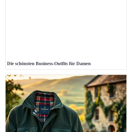
Die schönsten Business-Outfits für Damen