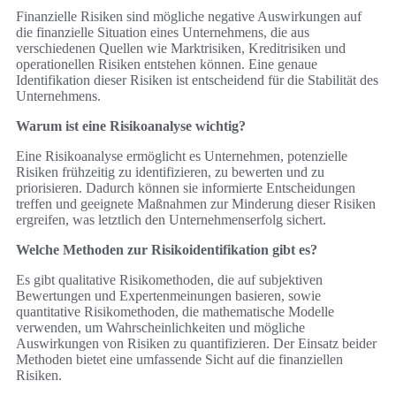
Finanzielle Risiken sind mögliche negative Auswirkungen auf
die finanzielle Situation eines Unternehmens, die aus
verschiedenen Quellen wie Marktrisiken, Kreditrisiken und
operationellen Risiken entstehen können. Eine genaue
Identifikation dieser Risiken ist entscheidend für die Stabilität des
Unternehmens.
Warum ist eine Risikoanalyse wichtig?
Eine Risikoanalyse ermöglicht es Unternehmen, potenzielle
Risiken frühzeitig zu identifizieren, zu bewerten und zu
priorisieren. Dadurch können sie informierte Entscheidungen
treffen und geeignete Maßnahmen zur Minderung dieser Risiken
ergreifen, was letztlich den Unternehmenserfolg sichert.
Welche Methoden zur Risikoidentifikation gibt es?
Es gibt qualitative Risikomethoden, die auf subjektiven
Bewertungen und Expertenmeinungen basieren, sowie
quantitative Risikomethoden, die mathematische Modelle
verwenden, um Wahrscheinlichkeiten und mögliche
Auswirkungen von Risiken zu quantifizieren. Der Einsatz beider
Methoden bietet eine umfassende Sicht auf die finanziellen
Risiken.