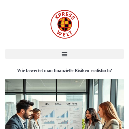
Wie bewertet man finanzielle Risiken realistisch?