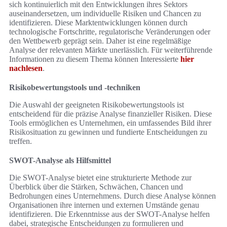
sich kontinuierlich mit den Entwicklungen ihres Sektors
auseinandersetzen, um individuelle Risiken und Chancen zu
identifizieren. Diese Marktentwicklungen können durch
technologische Fortschritte, regulatorische Veränderungen oder
den Wettbewerb geprägt sein. Daher ist eine regelmäßige
Analyse der relevanten Märkte unerlässlich. Für weiterführende
Informationen zu diesem Thema können Interessierte
hier
nachlesen
.
Risikobewertungstools und -techniken
Die Auswahl der geeigneten Risikobewertungstools ist
entscheidend für die präzise Analyse finanzieller Risiken. Diese
Tools ermöglichen es Unternehmen, ein umfassendes Bild ihrer
Risikosituation zu gewinnen und fundierte Entscheidungen zu
treffen.
SWOT-Analyse als Hilfsmittel
Die SWOT-Analyse bietet eine strukturierte Methode zur
Überblick über die Stärken, Schwächen, Chancen und
Bedrohungen eines Unternehmens. Durch diese Analyse können
Organisationen ihre internen und externen Umstände genau
identifizieren. Die Erkenntnisse aus der SWOT-Analyse helfen
dabei, strategische Entscheidungen zu formulieren und