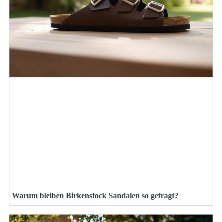
Warum bleiben Birkenstock Sandalen so gefragt?