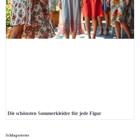
Die schönsten Sommerkleider für jede Figur
Schlagwörter