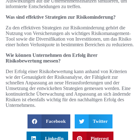
Auswirkungen auf die Unternehmensfinanzen simulieren, um
informierte Entscheidungen zu treffen.
Was sind effektive Strategien zur Risikominderung?
Zu den effektiven Strategien zur Risikominderung gehört die
Nutzung von Versicherungen als wichtiges Risikomanagement-
Tool sowie die Diversifikation von Investitionen, um das Risiko
einer hohen Verlustquote in bestimmten Bereichen zu reduzieren.
Wie können Unternehmen den Erfolg ihrer
Risikobewertung messen?
Der Erfolg einer Risikobewertung kann anhand von Kriterien
wie der Genauigkeit der Risikoanalyse, der Fähigkeit zur
schnellen Anpassung an neue Herausforderungen und der
Umsetzung der entwickelten Strategien gemessen werden. Eine
kontinuierliche Überwachung und Anpassung an sich ändernde
Risiken ist ebenfalls wichtig für den nachhaltigen Erfolg des
Unternehmens.
Facebook
Twitter
LinkedIn
Pinterest