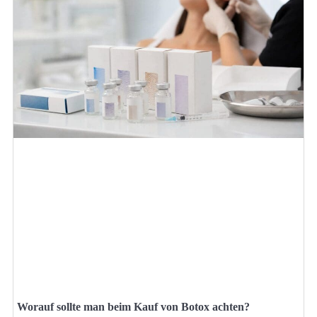
Worauf sollte man beim Kauf von Botox achten?