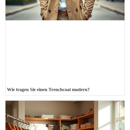
Wie tragen Sie einen Trenchcoat modern?