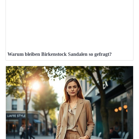
Warum bleiben Birkenstock Sandalen so gefragt?