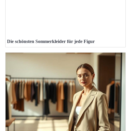
Die schönsten Sommerkleider für jede Figur