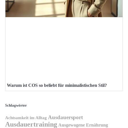
Warum ist COS so beliebt für minimalistischen Stil?
Schlagwörter
Ausdauersport
Achtsamkeit im Alltag
Ausdauertraining
Ausgewogene Ernährung