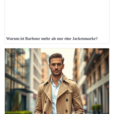
Warum ist Barbour mehr als nur eine Jackenmarke?