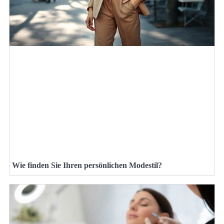
Wie finden Sie Ihren persönlichen Modestil?