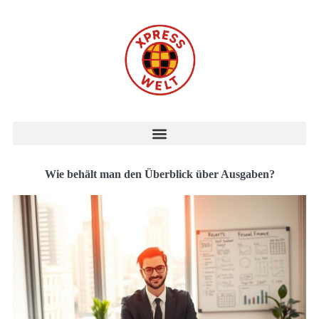
Wie behält man den Überblick über Ausgaben?