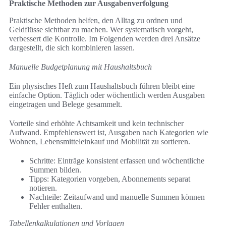
Praktische Methoden zur Ausgabenverfolgung
Praktische Methoden helfen, den Alltag zu ordnen und
Geldflüsse sichtbar zu machen. Wer systematisch vorgeht,
verbessert die Kontrolle. Im Folgenden werden drei Ansätze
dargestellt, die sich kombinieren lassen.
Manuelle Budgetplanung mit Haushaltsbuch
Ein physisches Heft zum Haushaltsbuch führen bleibt eine
einfache Option. Täglich oder wöchentlich werden Ausgaben
eingetragen und Belege gesammelt.
Vorteile sind erhöhte Achtsamkeit und kein technischer
Aufwand. Empfehlenswert ist, Ausgaben nach Kategorien wie
Wohnen, Lebensmitteleinkauf und Mobilität zu sortieren.
Schritte: Einträge konsistent erfassen und wöchentliche
Summen bilden.
Tipps: Kategorien vorgeben, Abonnements separat
notieren.
Nachteile: Zeitaufwand und manuelle Summen können
Fehler enthalten.
Tabellenkalkulationen und Vorlagen