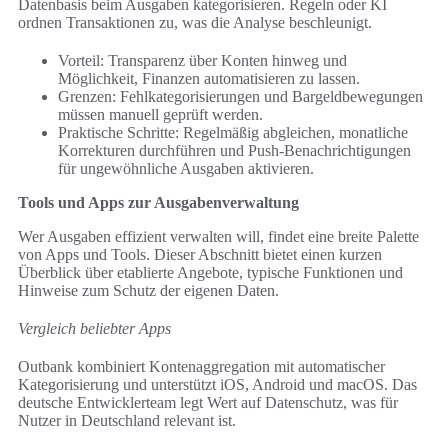
Datenbasis beim Ausgaben kategorisieren. Regeln oder KI
ordnen Transaktionen zu, was die Analyse beschleunigt.
Vorteil: Transparenz über Konten hinweg und
Möglichkeit, Finanzen automatisieren zu lassen.
Grenzen: Fehlkategorisierungen und Bargeldbewegungen
müssen manuell geprüft werden.
Praktische Schritte: Regelmäßig abgleichen, monatliche
Korrekturen durchführen und Push-Benachrichtigungen
für ungewöhnliche Ausgaben aktivieren.
Tools und Apps zur Ausgabenverwaltung
Wer Ausgaben effizient verwalten will, findet eine breite Palette
von Apps und Tools. Dieser Abschnitt bietet einen kurzen
Überblick über etablierte Angebote, typische Funktionen und
Hinweise zum Schutz der eigenen Daten.
Vergleich beliebter Apps
Outbank kombiniert Kontenaggregation mit automatischer
Kategorisierung und unterstützt iOS, Android und macOS. Das
deutsche Entwicklerteam legt Wert auf Datenschutz, was für
Nutzer in Deutschland relevant ist.