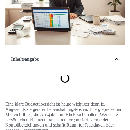
Inhaltsangabe
Eine klare Budgetübersicht ist heute wichtiger denn je.
Angesichts steigender Lebenshaltungskosten, Energiepreise und
Mieten hilft es, die Ausgaben im Blick zu behalten. Wer seine
persönlichen Finanzen transparent organisiert, vermeidet
Kontoüberziehungen und schafft Raum für Rücklagen oder