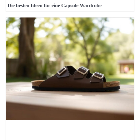
Die besten Ideen für eine Capsule Wardrobe