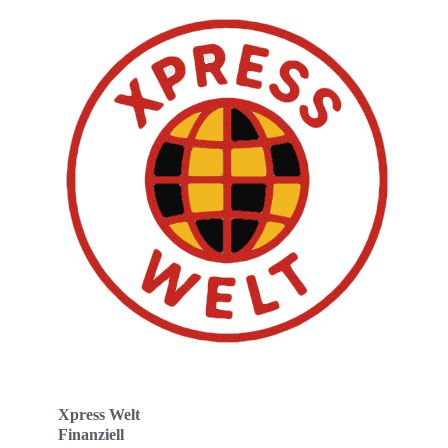
Xpress Welt
Finanziell