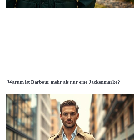
Warum ist Barbour mehr als nur eine Jackenmarke?