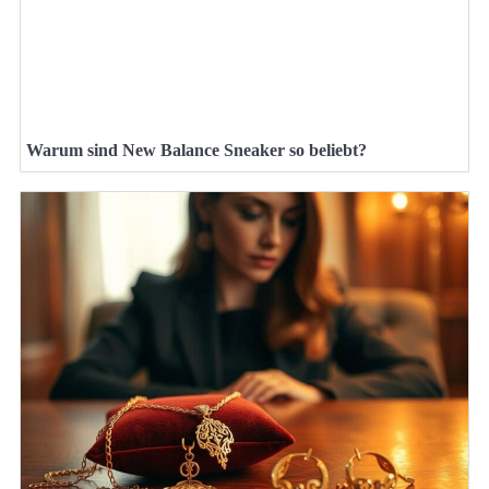
Warum sind New Balance Sneaker so beliebt?