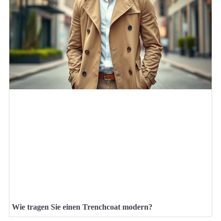
Wie tragen Sie einen Trenchcoat modern?