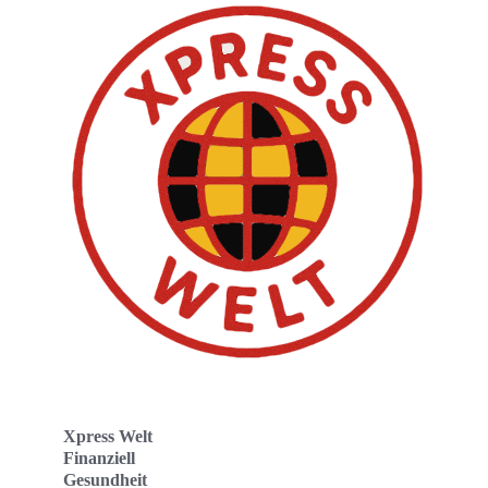
Xpress Welt
Finanziell
Gesundheit