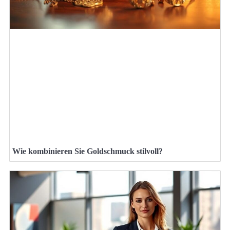
Wie kombinieren Sie Goldschmuck stilvoll?