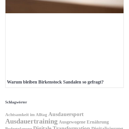
Warum bleiben Birkenstock Sandalen so gefragt?
Schlagwörter
Ausdauersport
Achtsamkeit im Alltag
Ausdauertraining
Ausgewogene Ernährung
Digitale Transformation
Digitalisierung
Budgetplanung