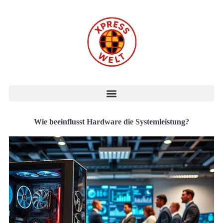
Wie beeinflusst Hardware die Systemleistung?