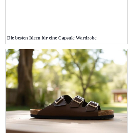
Die besten Ideen für eine Capsule Wardrobe