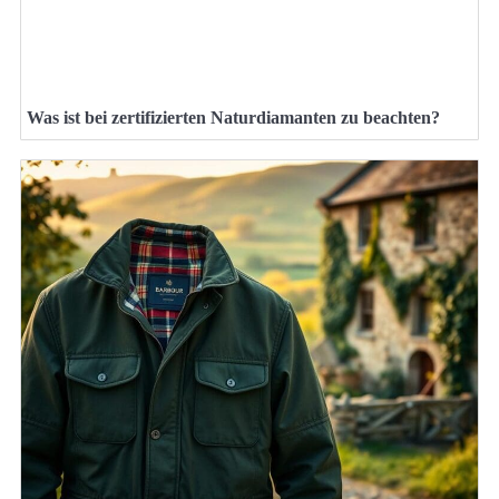
Was ist bei zertifizierten Naturdiamanten zu beachten?