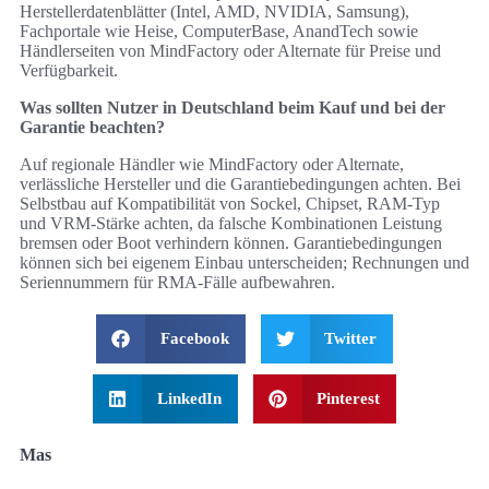
Herstellerdatenblätter (Intel, AMD, NVIDIA, Samsung),
Fachportale wie Heise, ComputerBase, AnandTech sowie
Händlerseiten von MindFactory oder Alternate für Preise und
Verfügbarkeit.
Was sollten Nutzer in Deutschland beim Kauf und bei der
Garantie beachten?
Auf regionale Händler wie MindFactory oder Alternate,
verlässliche Hersteller und die Garantiebedingungen achten. Bei
Selbstbau auf Kompatibilität von Sockel, Chipset, RAM-Typ
und VRM-Stärke achten, da falsche Kombinationen Leistung
bremsen oder Boot verhindern können. Garantiebedingungen
können sich bei eigenem Einbau unterscheiden; Rechnungen und
Seriennummern für RMA-Fälle aufbewahren.
Facebook
Twitter
LinkedIn
Pinterest
Mas