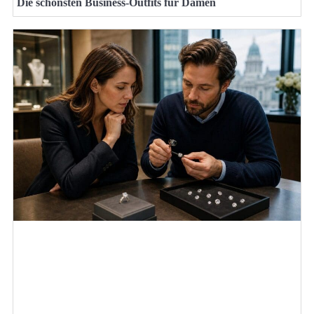
Die schönsten Business-Outfits für Damen