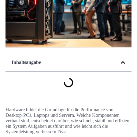
Inhaltsangabe
Hardware bildet die Grundlage für die Performance von
Desktop-PCs, Laptops und Servern. Welche Komponenten
verbaut sind, entscheidet darüber, wie schnell, stabil und effizient
ein System Aufgaben ausführt und wie leicht sich die
Systemleistung verbessern lässt.