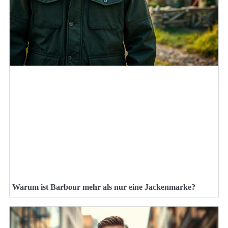
Warum ist Barbour mehr als nur eine Jackenmarke?