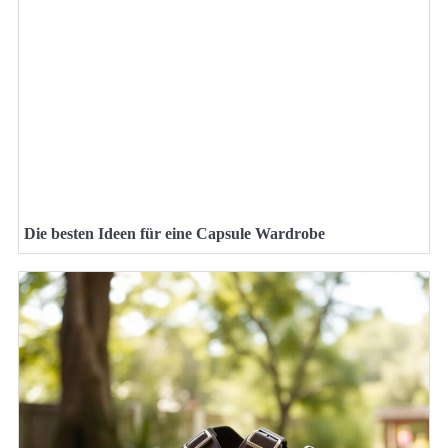
Die besten Ideen für eine Capsule Wardrobe