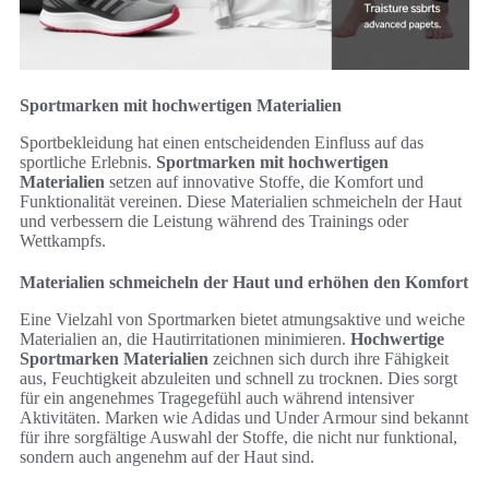
Sportmarken mit hochwertigen Materialien
Sportbekleidung hat einen entscheidenden Einfluss auf das
sportliche Erlebnis.
Sportmarken mit hochwertigen
Materialien
setzen auf innovative Stoffe, die Komfort und
Funktionalität vereinen. Diese Materialien schmeicheln der Haut
und verbessern die Leistung während des Trainings oder
Wettkampfs.
Materialien schmeicheln der Haut und erhöhen den Komfort
Eine Vielzahl von Sportmarken bietet atmungsaktive und weiche
Materialien an, die Hautirritationen minimieren.
Hochwertige
Sportmarken Materialien
zeichnen sich durch ihre Fähigkeit
aus, Feuchtigkeit abzuleiten und schnell zu trocknen. Dies sorgt
für ein angenehmes Tragegefühl auch während intensiver
Aktivitäten. Marken wie Adidas und Under Armour sind bekannt
für ihre sorgfältige Auswahl der Stoffe, die nicht nur funktional,
sondern auch angenehm auf der Haut sind.