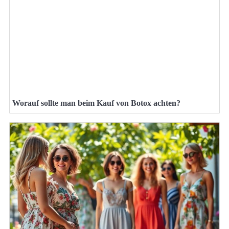
Worauf sollte man beim Kauf von Botox achten?