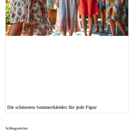
Die schönsten Sommerkleider für jede Figur
Schlagwörter