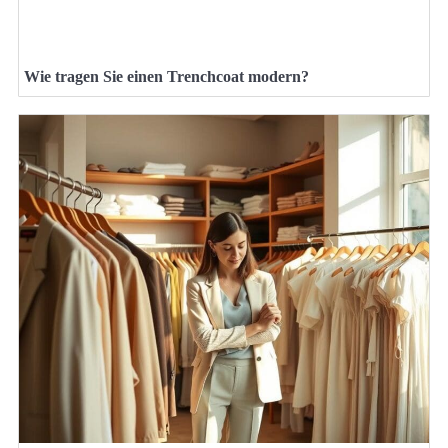
Wie tragen Sie einen Trenchcoat modern?