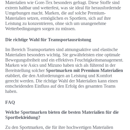
Materialien wie Gore-Tex besonders gefragt. Diese Stoffe sind
extrem haltbar und wetterfest, was sie ideal für herausfordernde
Umgebungen macht. Marken, die auf solche Premium-
Materialien setzen, ermöglichen es Sportlern, sich auf ihre
Leistung zu konzentrieren, ohne sich um unangenehme
Wetterbedingungen sorgen zu müssen.
Die richtige Wahl für Teamsportausrüstung
Im Bereich Teamsportarten sind atmungsaktive und elastische
Materialien besonders wichtig. Sie gewährleisten eine optimale
Bewegungsfreiheit und ein effektives Feuchtigkeitsmanagement.
Marken wie Asics und Mizuno haben sich als führend in der
Bereitstellung solcher
Sportmarken mit Premium Materialien
etabliert, die den Anforderungen an Leistung und Komfort
gerecht werden. Die richtige Wahl der Materialien kann einen
entscheidenden Einfluss auf den Erfolg des gesamten Teams
haben.
FAQ
Welche Sportmarken bieten die besten Materialien für die
Sportbekleidung?
Zu den Sportmarken, die für ihre hochwertigen Materialien