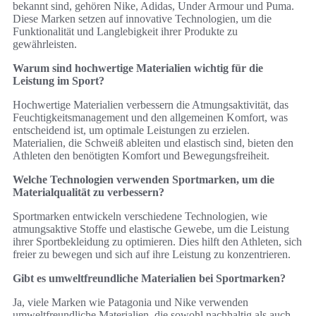
bekannt sind, gehören Nike, Adidas, Under Armour und Puma.
Diese Marken setzen auf innovative Technologien, um die
Funktionalität und Langlebigkeit ihrer Produkte zu
gewährleisten.
Warum sind hochwertige Materialien wichtig für die
Leistung im Sport?
Hochwertige Materialien verbessern die Atmungsaktivität, das
Feuchtigkeitsmanagement und den allgemeinen Komfort, was
entscheidend ist, um optimale Leistungen zu erzielen.
Materialien, die Schweiß ableiten und elastisch sind, bieten den
Athleten den benötigten Komfort und Bewegungsfreiheit.
Welche Technologien verwenden Sportmarken, um die
Materialqualität zu verbessern?
Sportmarken entwickeln verschiedene Technologien, wie
atmungsaktive Stoffe und elastische Gewebe, um die Leistung
ihrer Sportbekleidung zu optimieren. Dies hilft den Athleten, sich
freier zu bewegen und sich auf ihre Leistung zu konzentrieren.
Gibt es umweltfreundliche Materialien bei Sportmarken?
Ja, viele Marken wie Patagonia und Nike verwenden
umweltfreundliche Materialien, die sowohl nachhaltig als auch