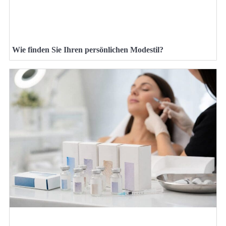
Wie finden Sie Ihren persönlichen Modestil?