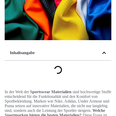
Inhaltsangabe
In der Welt der
Sportswear Materialien
sind hochwertige Stoffe
entscheidend für die Funktionalität und den Komfort von
Sportbekleidung. Marken wie Nike, Adidas, Under Armour und
Puma setzen auf innovative Materialien, die nicht nur langlebig
sind, sondern auch die Leistung der Sportler steigern.
Welche
Sportmarken bieten die besten Materialien?
Diese Frage ist