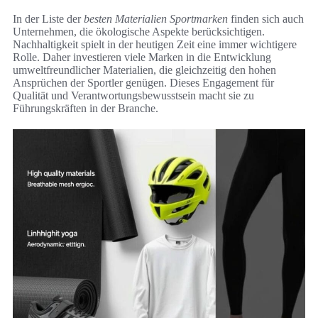
In der Liste der
besten Materialien Sportmarken
finden sich auch
Unternehmen, die ökologische Aspekte berücksichtigen.
Nachhaltigkeit spielt in der heutigen Zeit eine immer wichtigere
Rolle. Daher investieren viele Marken in die Entwicklung
umweltfreundlicher Materialien, die gleichzeitig den hohen
Ansprüchen der Sportler genügen. Dieses Engagement für
Qualität und Verantwortungsbewusstsein macht sie zu
Führungskräften in der Branche.