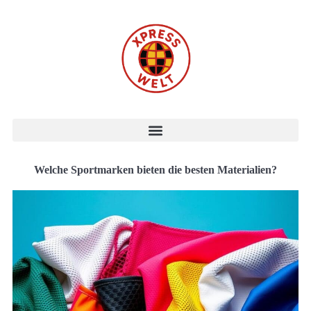
Welche Sportmarken bieten die besten Materialien?