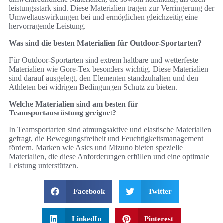
leistungsstark sind. Diese Materialien tragen zur Verringerung der
Umweltauswirkungen bei und ermöglichen gleichzeitig eine
hervorragende Leistung.
Was sind die besten Materialien für Outdoor-Sportarten?
Für Outdoor-Sportarten sind extrem haltbare und wetterfeste
Materialien wie Gore-Tex besonders wichtig. Diese Materialien
sind darauf ausgelegt, den Elementen standzuhalten und den
Athleten bei widrigen Bedingungen Schutz zu bieten.
Welche Materialien sind am besten für
Teamsportausrüstung geeignet?
In Teamsportarten sind atmungsaktive und elastische Materialien
gefragt, die Bewegungsfreiheit und Feuchtigkeitsmanagement
fördern. Marken wie Asics und Mizuno bieten spezielle
Materialien, die diese Anforderungen erfüllen und eine optimale
Leistung unterstützen.
Facebook
Twitter
LinkedIn
Pinterest