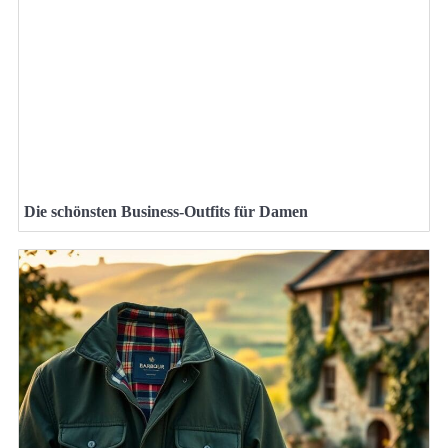
Die schönsten Business-Outfits für Damen