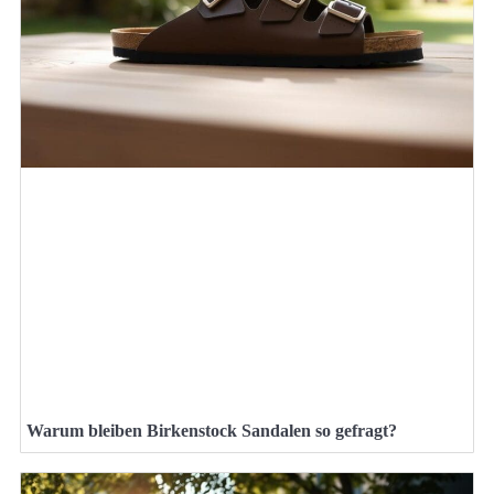
Warum bleiben Birkenstock Sandalen so gefragt?