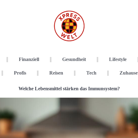
Finanziell
Gesundheit
Lifestyle
Profis
Reisen
Tech
Zuhause
Welche Lebensmittel stärken das Immunsystem?