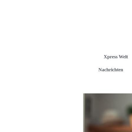
Xpress Welt
Nachrichten