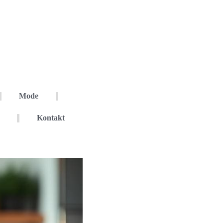
Mode
Kontakt