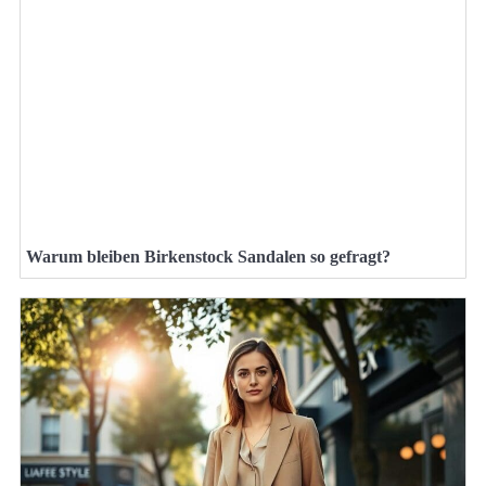
Warum bleiben Birkenstock Sandalen so gefragt?