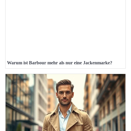
Warum ist Barbour mehr als nur eine Jackenmarke?