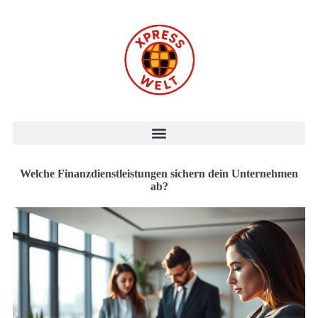
Welche Finanzdienstleistungen sichern dein Unternehmen
ab?