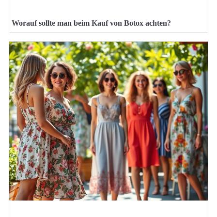
Worauf sollte man beim Kauf von Botox achten?