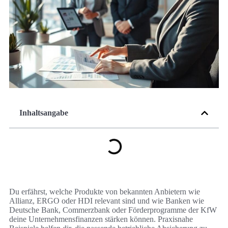
Inhaltsangabe
Du erfährst, welche Produkte von bekannten Anbietern wie
Allianz, ERGO oder HDI relevant sind und wie Banken wie
Deutsche Bank, Commerzbank oder Förderprogramme der KfW
deine Unternehmensfinanzen stärken können. Praxisnahe