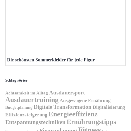
Die schönsten Sommerkleider für jede Figur
Schlagwörter
Ausdauersport
Achtsamkeit im Alltag
Ausdauertraining
Ausgewogene Ernährung
Digitale Transformation
Digitalisierung
Budgetplanung
Energieeffizienz
Effizienzsteigerung
Ernährungstipps
Entspannungstechniken
Fitness
Finanzplanung