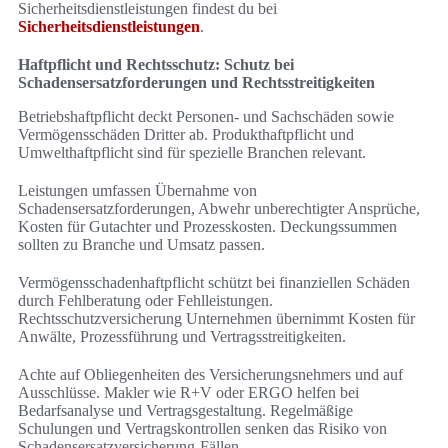
Sicherheitsdienstleistungen findest du bei
Sicherheitsdienstleistungen
.
Haftpflicht und Rechtsschutz: Schutz bei
Schadensersatzforderungen und Rechtsstreitigkeiten
Betriebshaftpflicht deckt Personen- und Sachschäden sowie
Vermögensschäden Dritter ab. Produkthaftpflicht und
Umwelthaftpflicht sind für spezielle Branchen relevant.
Leistungen umfassen Übernahme von
Schadensersatzforderungen, Abwehr unberechtigter Ansprüche,
Kosten für Gutachter und Prozesskosten. Deckungssummen
sollten zu Branche und Umsatz passen.
Vermögensschadenhaftpflicht schützt bei finanziellen Schäden
durch Fehlberatung oder Fehlleistungen.
Rechtsschutzversicherung Unternehmen übernimmt Kosten für
Anwälte, Prozessführung und Vertragsstreitigkeiten.
Achte auf Obliegenheiten des Versicherungsnehmers und auf
Ausschlüsse. Makler wie R+V oder ERGO helfen bei
Bedarfsanalyse und Vertragsgestaltung. Regelmäßige
Schulungen und Vertragskontrollen senken das Risiko von
Schadensersatzversicherung-Fällen.