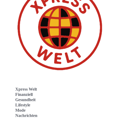
Xpress Welt
Finanziell
Gesundheit
Lifestyle
Mode
Nachrichten