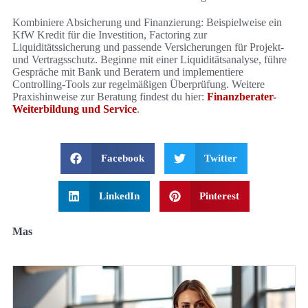
Kombiniere Absicherung und Finanzierung: Beispielweise ein
KfW Kredit für die Investition, Factoring zur
Liquiditätssicherung und passende Versicherungen für Projekt-
und Vertragsschutz. Beginne mit einer Liquiditätsanalyse, führe
Gespräche mit Bank und Beratern und implementiere
Controlling-Tools zur regelmäßigen Überprüfung. Weitere
Praxishinweise zur Beratung findest du hier:
Finanzberater-
Weiterbildung und Service
.
Facebook
Twitter
LinkedIn
Pinterest
Mas