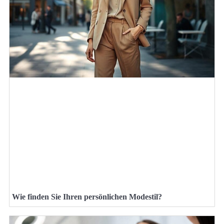
Wie finden Sie Ihren persönlichen Modestil?