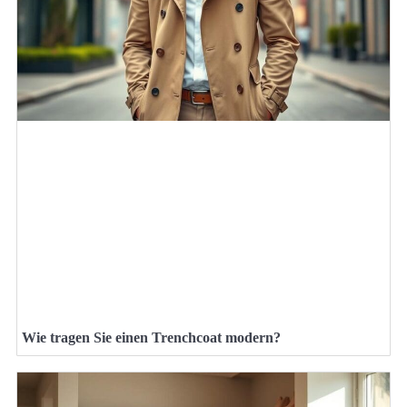
Wie tragen Sie einen Trenchcoat modern?