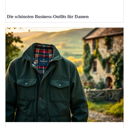
Die schönsten Business-Outfits für Damen