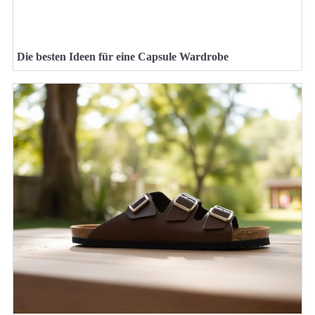
Die besten Ideen für eine Capsule Wardrobe