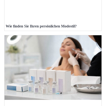
Wie finden Sie Ihren persönlichen Modestil?