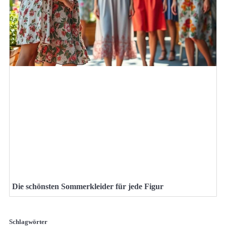
Die schönsten Sommerkleider für jede Figur
Schlagwörter