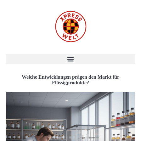
Welche Entwicklungen prägen den Markt für
Flüssigprodukte?