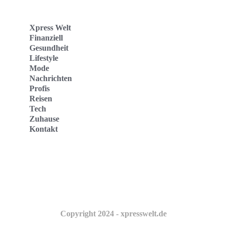
Xpress Welt
Finanziell
Gesundheit
Lifestyle
Mode
Nachrichten
Profis
Reisen
Tech
Zuhause
Kontakt
Website
Kontakt
Copyright 2024 - xpresswelt.de