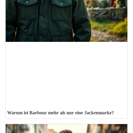
Warum ist Barbour mehr als nur eine Jackenmarke?