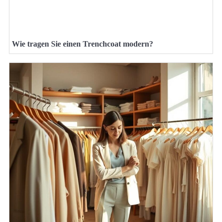
Wie tragen Sie einen Trenchcoat modern?