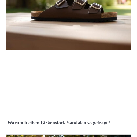
Warum bleiben Birkenstock Sandalen so gefragt?