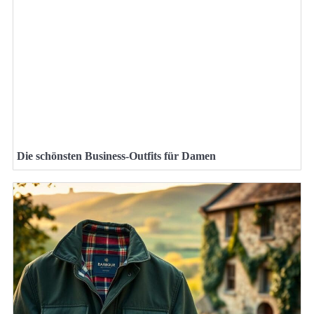
Die schönsten Business-Outfits für Damen