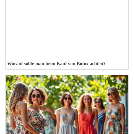
Worauf sollte man beim Kauf von Botox achten?