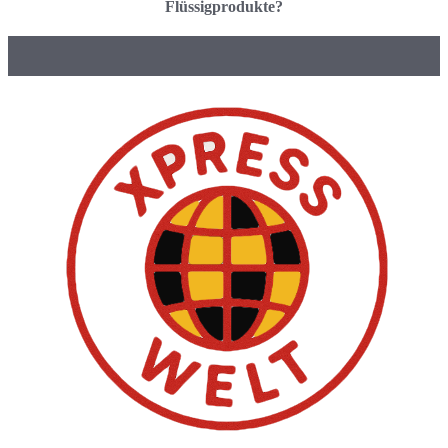
Flüssigprodukte?