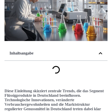
Inhaltsangabe
Diese Einleitung skizziert zentrale Trends, die das Segment
Flüssigprodukte in Deutschland beeinflussen.
Technologische Innovationen, veränderte
Verbrauchergewohnheiten und die Marktstruktur
regulierter Genussmittel in Deutschland treten dabei klar