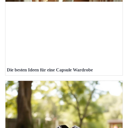
Die besten Ideen für eine Capsule Wardrobe