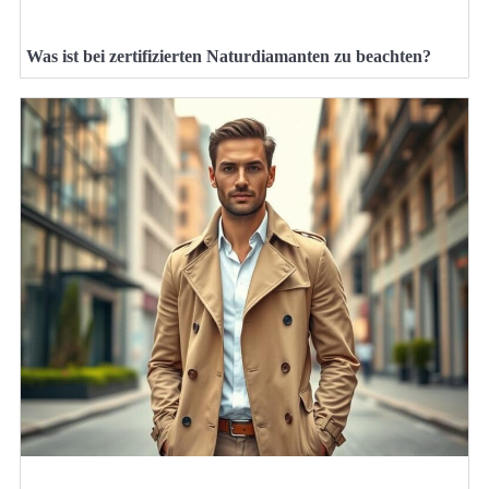
Was ist bei zertifizierten Naturdiamanten zu beachten?