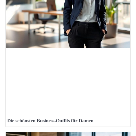
Die schönsten Business-Outfits für Damen