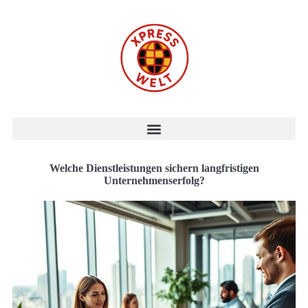
Welche Dienstleistungen sichern langfristigen
Unternehmenserfolg?