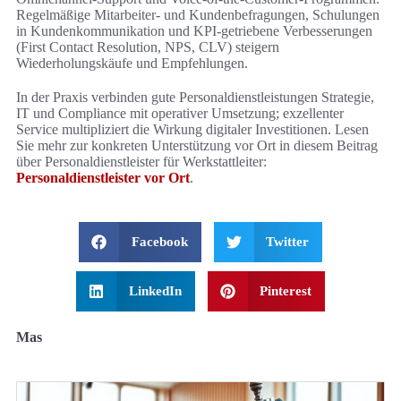
Regelmäßige Mitarbeiter- und Kundenbefragungen, Schulungen
in Kundenkommunikation und KPI-getriebene Verbesserungen
(First Contact Resolution, NPS, CLV) steigern
Wiederholungskäufe und Empfehlungen.
In der Praxis verbinden gute Personaldienstleistungen Strategie,
IT und Compliance mit operativer Umsetzung; exzellenter
Service multipliziert die Wirkung digitaler Investitionen. Lesen
Sie mehr zur konkreten Unterstützung vor Ort in diesem Beitrag
über Personaldienstleister für Werkstattleiter:
Personaldienstleister vor Ort
.
Facebook
Twitter
LinkedIn
Pinterest
Mas