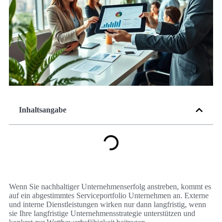
Inhaltsangabe
Wenn Sie nachhaltiger Unternehmenserfolg anstreben, kommt es
auf ein abgestimmtes Serviceportfolio Unternehmen an. Externe
und interne Dienstleistungen wirken nur dann langfristig, wenn
sie Ihre langfristige Unternehmensstrategie unterstützen und