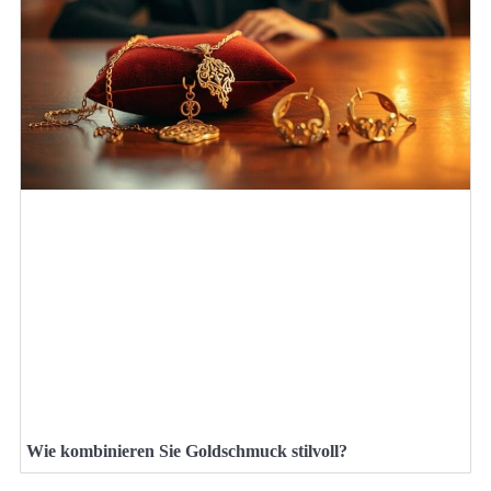
Wie kombinieren Sie Goldschmuck stilvoll?