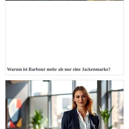
Warum ist Barbour mehr als nur eine Jackenmarke?