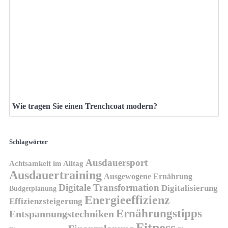
Wie tragen Sie einen Trenchcoat modern?
Schlagwörter
Ausdauersport
Achtsamkeit im Alltag
Ausdauertraining
Ausgewogene Ernährung
Digitale Transformation
Digitalisierung
Budgetplanung
Energieeffizienz
Effizienzsteigerung
Ernährungstipps
Entspannungstechniken
Fitness