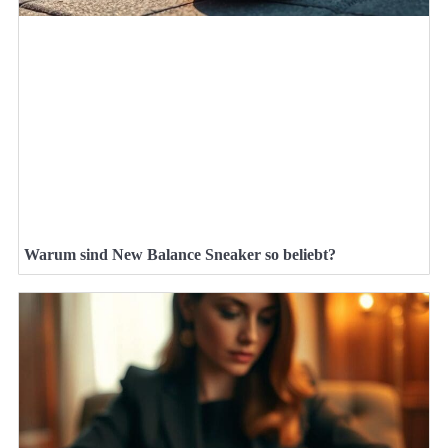
Warum sind New Balance Sneaker so beliebt?