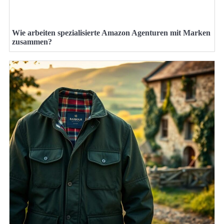
Wie arbeiten spezialisierte Amazon Agenturen mit Marken
zusammen?