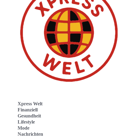
Xpress Welt
Finanziell
Gesundheit
Lifestyle
Mode
Nachrichten