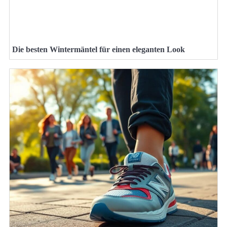
Die besten Wintermäntel für einen eleganten Look