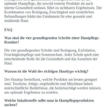
optimale Hautpflege, die sowohl externe Produkte als auch
interne Gesundheit umfasst, führt zu sichtbaren Ergebnissen. Die
Kombination von Reinigung, Feuchtigkeit und zusätzlichen
Behandlungen bildet das Fundament für eine gesunde und
strahlende Haut.
FAQ
Was sind die vier grundlegenden Schritte einer Hautpflege-
Routine?
Die vier grundlegenden Schritte sind Reinigung, Exfoliation,
Feuchtigkeitspflege und Sonnenschutz. Jeder Schritt spielt eine
entscheidende Rolle für die Gesundheit und das Aussehen der
Haut.
Warum ist die Wahl des richtigen Hauttyps wichtig?
Der Hauttyp beeinflusst, welche Produkte am besten geeignet
sind. Trockene, fettige, empfindliche und Mischhaut haben
unterschiedliche Bedürfnisse, die berücksichtigt werden müssen,
um optimale Ergebnisse zu erzielen.
Welche Inhaltsstoffe sollte man in Hautpflegeprodukten
suchen?