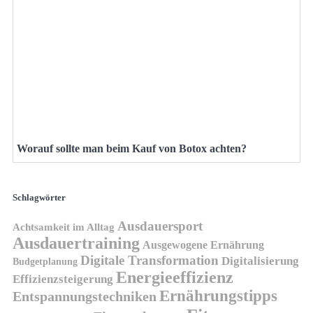
Worauf sollte man beim Kauf von Botox achten?
Schlagwörter
Ausdauersport
Achtsamkeit im Alltag
Ausdauertraining
Ausgewogene Ernährung
Digitale Transformation
Digitalisierung
Budgetplanung
Energieeffizienz
Effizienzsteigerung
Ernährungstipps
Entspannungstechniken