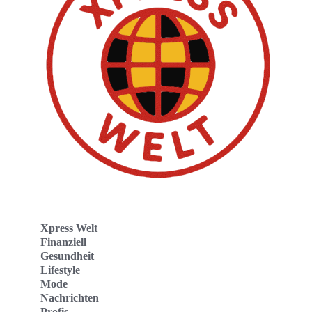
Xpress Welt
Finanziell
Gesundheit
Lifestyle
Mode
Nachrichten
Profis