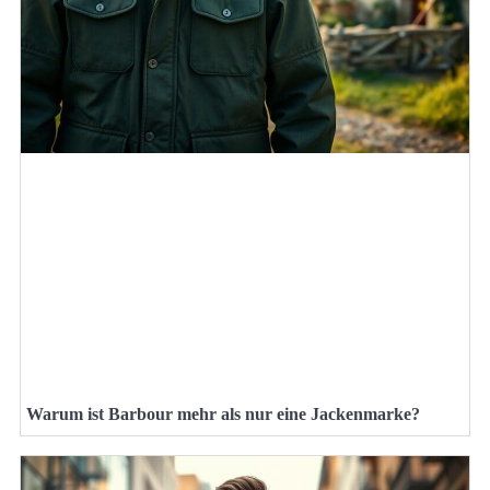
Warum ist Barbour mehr als nur eine Jackenmarke?