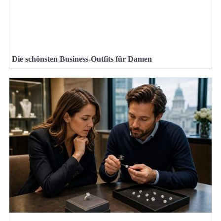
Die schönsten Business-Outfits für Damen