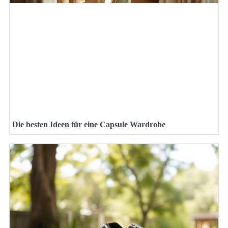
Die besten Ideen für eine Capsule Wardrobe