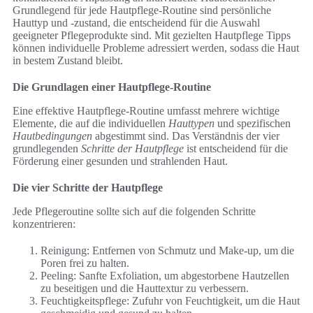
Grundlegend für jede Hautpflege-Routine sind persönliche
Hauttyp und -zustand, die entscheidend für die Auswahl
geeigneter Pflegeprodukte sind. Mit gezielten Hautpflege Tipps
können individuelle Probleme adressiert werden, sodass die Haut
in bestem Zustand bleibt.
Die Grundlagen einer Hautpflege-Routine
Eine effektive Hautpflege-Routine umfasst mehrere wichtige
Elemente, die auf die individuellen
Hauttypen
und spezifischen
Hautbedingungen
abgestimmt sind. Das Verständnis der vier
grundlegenden
Schritte der Hautpflege
ist entscheidend für die
Förderung einer gesunden und strahlenden Haut.
Die vier Schritte der Hautpflege
Jede Pflegeroutine sollte sich auf die folgenden Schritte
konzentrieren:
Reinigung: Entfernen von Schmutz und Make-up, um die
Poren frei zu halten.
Peeling: Sanfte Exfoliation, um abgestorbene Hautzellen
zu beseitigen und die Hauttextur zu verbessern.
Feuchtigkeitspflege: Zufuhr von Feuchtigkeit, um die Haut