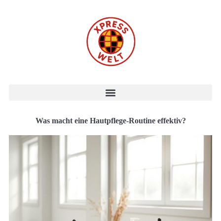
Was macht eine Hautpflege-Routine effektiv?