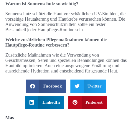
Warum ist Sonnenschutz so wichtig?
Sonnenschutz schützt die Haut vor schädlichen UV-Strahlen, die
vorzeitige Hautalterung und Hautkrebs verursachen können. Die
Anwendung von Sonnenschutzmitteln sollte ein fester
Bestandteil jeder Hautpflege-Routine sein.
Welche zusätzlichen Pflegemaßnahmen können die
Hautpflege-Routine verbessern?
Zusätzliche Maßnahmen wie die Verwendung von
Gesichtsmasken, Seren und speziellen Behandlungen können das
Hautbild optimieren. Auch eine ausgewogene Ernährung und
ausreichende Hydration sind entscheidend für gesunde Haut.
Facebook
Twitter
LinkedIn
Pinterest
Mas