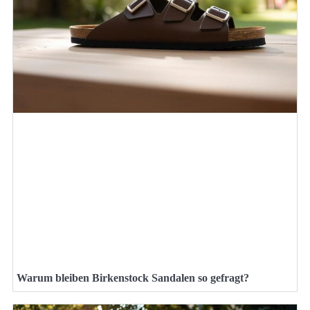
Warum bleiben Birkenstock Sandalen so gefragt?