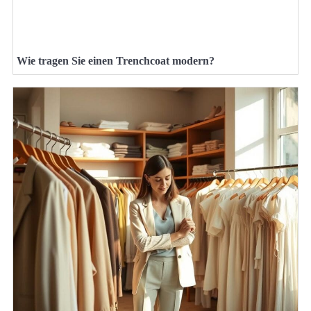
Wie tragen Sie einen Trenchcoat modern?