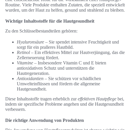
Routine. Viele Produkte enthalten Zutaten, die speziell entwickelt
wurden, um der Haut zu helfen, gesund und strahlend zu bleiben.
Wichtige Inhaltsstoffe für die Hautgesundheit
Zu den Schlüsselbestandteilen gehören:
Hyaluronsäure
– Sie spendet intensive Feuchtigkeit und
sorgt für ein pralleres Hautbild.
Retinol
– Ein effektives Mittel zur Hautverjüngung, das die
Zellerneuerung fördert.
Vitamine
– Insbesondere Vitamin C und E bieten
antioxidativen Schutz und unterstützen die
Hautregeneration.
Antioxidantien
– Sie schützen vor schädlichen
Umwelteinflüssen und fördern die allgemeine
Hautgesundheit.
Diese Inhaltsstoffe tragen erheblich zur
effektiven Hautpflege
bei,
indem sie spezifische Probleme angehen und die Hautgesundheit
verbessern.
Die richtige Anwendung von Produkten