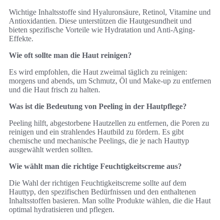
Wichtige Inhaltsstoffe sind Hyaluronsäure, Retinol, Vitamine und
Antioxidantien. Diese unterstützen die Hautgesundheit und
bieten spezifische Vorteile wie Hydratation und Anti-Aging-
Effekte.
Wie oft sollte man die Haut reinigen?
Es wird empfohlen, die Haut zweimal täglich zu reinigen:
morgens und abends, um Schmutz, Öl und Make-up zu entfernen
und die Haut frisch zu halten.
Was ist die Bedeutung von Peeling in der Hautpflege?
Peeling hilft, abgestorbene Hautzellen zu entfernen, die Poren zu
reinigen und ein strahlendes Hautbild zu fördern. Es gibt
chemische und mechanische Peelings, die je nach Hauttyp
ausgewählt werden sollten.
Wie wählt man die richtige Feuchtigkeitscreme aus?
Die Wahl der richtigen Feuchtigkeitscreme sollte auf dem
Hauttyp, den spezifischen Bedürfnissen und den enthaltenen
Inhaltsstoffen basieren. Man sollte Produkte wählen, die die Haut
optimal hydratisieren und pflegen.