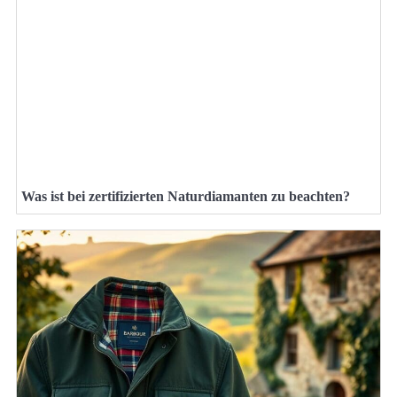
Was ist bei zertifizierten Naturdiamanten zu beachten?