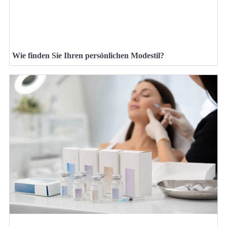
Wie finden Sie Ihren persönlichen Modestil?