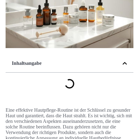
Inhaltsangabe
Eine effektive Hautpflege-Routine ist der Schlüssel zu gesunder
Haut und garantiert, dass die Haut strahlt. Es ist wichtig, sich mit
den verschiedenen Aspekten auseinanderzusetzen, die eine
solche Routine beeinflussen. Dazu gehören nicht nur die
Verwendung der richtigen Produkte, sondern auch die
kontinuierliche Anpassung an individuelle Hautbedürfnisse.